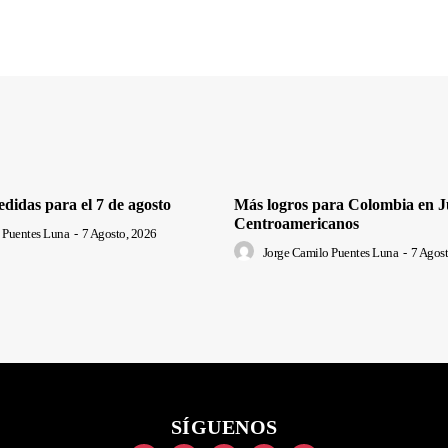
edidas para el 7 de agosto
Más logros para Colombia en J
Centroamericanos
 Puentes Luna
-
7 Agosto, 2026
Jorge Camilo Puentes Luna
-
7 Agost
SÍGUENOS