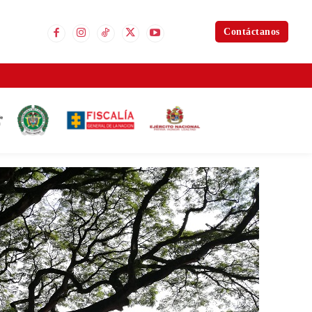
Contáctanos