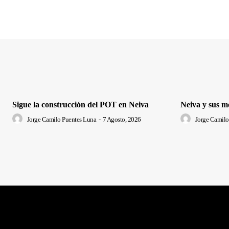
Sigue la construcción del POT en Neiva
Neiva y sus m
Jorge Camilo Puentes Luna
-
7 Agosto, 2026
Jorge Camilo