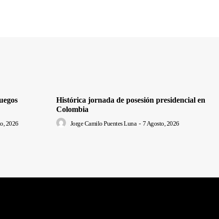
uegos
Histórica jornada de posesión presidencial en
Colombia
o, 2026
Jorge Camilo Puentes Luna
-
7 Agosto, 2026