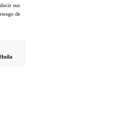
ducir sus
riesgo de
 Huila