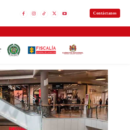
Contáctanos