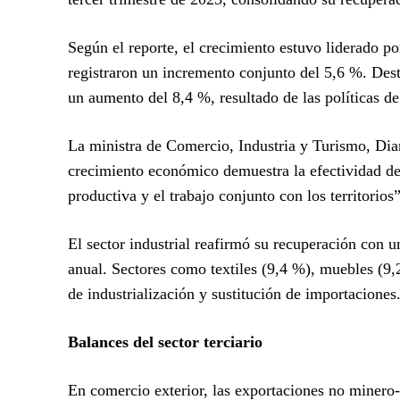
Según el reporte, el crecimiento estuvo liderado po
registraron un incremento conjunto del 5,6 %. Des
un aumento del 8,4 %, resultado de las políticas de
La ministra de Comercio, Industria y Turismo, Dia
crecimiento económico demuestra la efectividad de 
productiva y el trabajo conjunto con los territorios”
El sector industrial reafirmó su recuperación con 
anual. Sectores como textiles (9,4 %), muebles (9,2
de industrialización y sustitución de importaciones
Balances del sector terciario
En comercio exterior, las exportaciones no minero-e