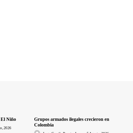
 El Niño
Grupos armados ilegales crecieron en
Colombia
o, 2026