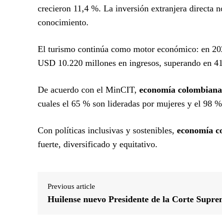
crecieron 11,4 %. La inversión extranjera directa 
conocimiento.
El turismo continúa como motor económico: en 202
USD 10.220 millones en ingresos, superando en 41,
De acuerdo con el MinCIT,
economía colombiana
cuales el 65 % son lideradas por mujeres y el 98 
Con políticas inclusivas y sostenibles,
economía c
fuerte, diversificado y equitativo.
Previous article
Huilense nuevo Presidente de la Corte Supr