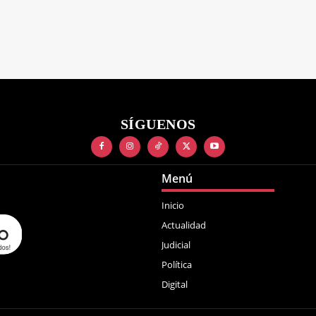
SÍGUENOS
Menú
Inicio
Actualidad
Judicial
Política
Digital