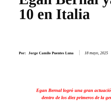
10 en Italia
18 mayo, 2025
Por:
Jorge Camilo Puentes Luna
Facebook
Twitter
SHARE
Egan Bernal logró una gran actuación 
dentro de los diez primeros de la ge