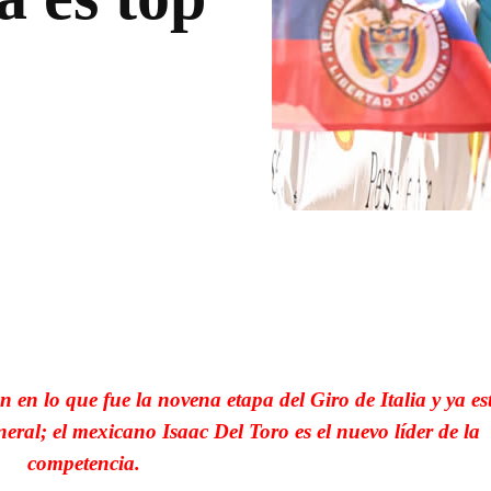
WhatsApp
Linkedin
en lo que fue la novena etapa del Giro de Italia y ya es
neral; el mexicano Isaac Del Toro es el nuevo líder de la
competencia.