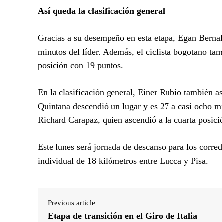
Así queda la clasificación general
Gracias a su desempeño en esta etapa, Egan Bernal 
minutos del líder. Además, el ciclista bogotano ta
posición con 19 puntos.
En la clasificación general, Einer Rubio también a
Quintana descendió un lugar y es 27 a casi ocho mi
Richard Carapaz, quien ascendió a la cuarta posici
Este lunes será jornada de descanso para los corre
individual de 18 kilómetros entre Lucca y Pisa.
Previous article
Etapa de transición en el Giro de Italia