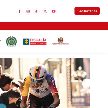
Contáctanos