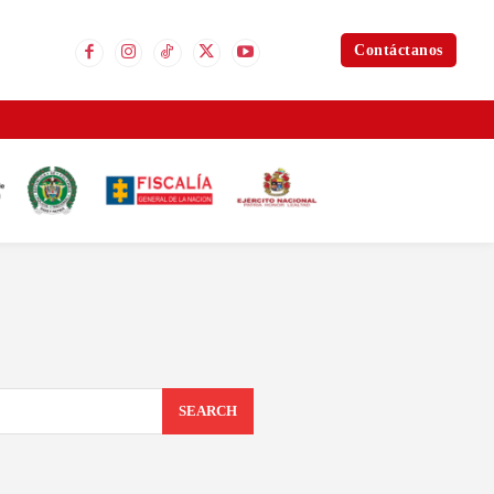
Contáctanos
SEARCH