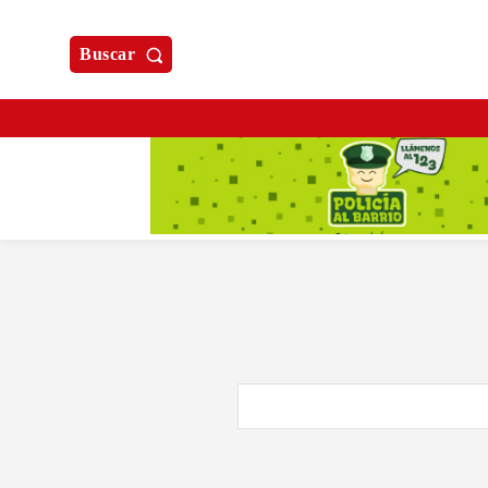
Buscar