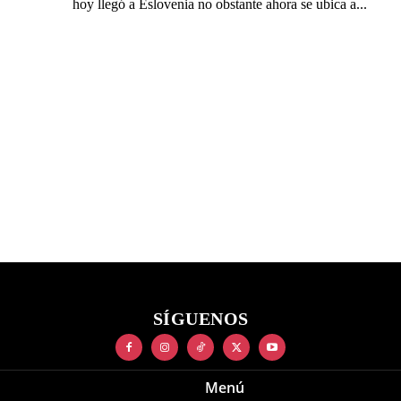
hoy llegó a Eslovenia no obstante ahora se ubica a...
SÍGUENOS
Menú