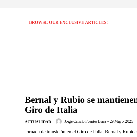
BROWSE OUR EXCLUSIVE ARTICLES!
Bernal y Rubio se mantienen
Giro de Italia
Jorge Camilo Puentes Luna
-
29 Mayo, 2025
ACTUALIDAD
Jornada de transición en el Giro de Italia, Bernal y Rubio 