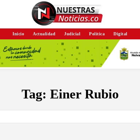
Inicio
Actualidad
Judicial
Política
Digital
Tag:
Einer Rubio