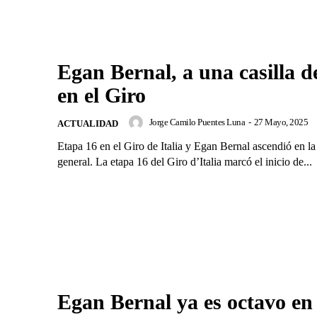
Egan Bernal, a una casilla de
en el Giro
Jorge Camilo Puentes Luna
-
27 Mayo, 2025
ACTUALIDAD
Etapa 16 en el Giro de Italia y Egan Bernal ascendió en la 
general. La etapa 16 del Giro d’Italia marcó el inicio de...
Egan Bernal ya es octavo en 