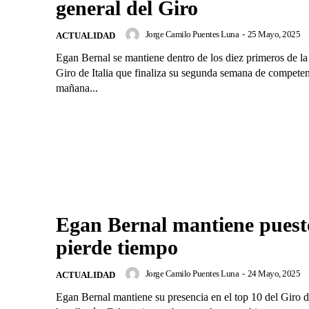
general del Giro
Jorge Camilo Puentes Luna
-
25 Mayo, 2025
ACTUALIDAD
Egan Bernal se mantiene dentro de los diez primeros de la
Giro de Italia que finaliza su segunda semana de competen
mañana...
Egan Bernal mantiene puest
pierde tiempo
Jorge Camilo Puentes Luna
-
24 Mayo, 2025
ACTUALIDAD
Egan Bernal mantiene su presencia en el top 10 del Giro de