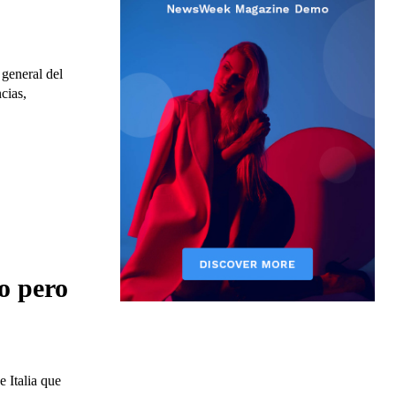
 general del
cias,
o pero
 Italia que