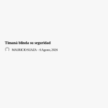
Timaná blinda su seguridad
MAURICIO SUAZA
-
6 Agosto, 2026