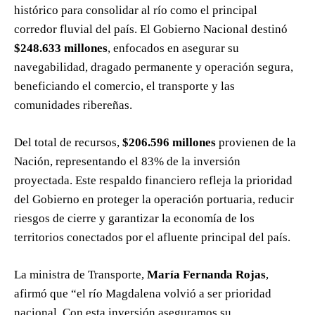
histórico para consolidar al río como el principal
corredor fluvial del país. El Gobierno Nacional destinó
$248.633 millones
, enfocados en asegurar su
navegabilidad, dragado permanente y operación segura,
beneficiando el comercio, el transporte y las
comunidades ribereñas.
Del total de recursos,
$206.596 millones
provienen de la
Nación, representando el 83% de la inversión
proyectada. Este respaldo financiero refleja la prioridad
del Gobierno en proteger la operación portuaria, reducir
riesgos de cierre y garantizar la economía de los
territorios conectados por el afluente principal del país.
La ministra de Transporte,
María Fernanda Rojas
,
afirmó que “el río Magdalena volvió a ser prioridad
nacional. Con esta inversión aseguramos su