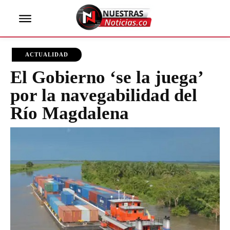
ACTUALIDAD
El Gobierno ‘se la juega’
por la navegabilidad del
Río Magdalena