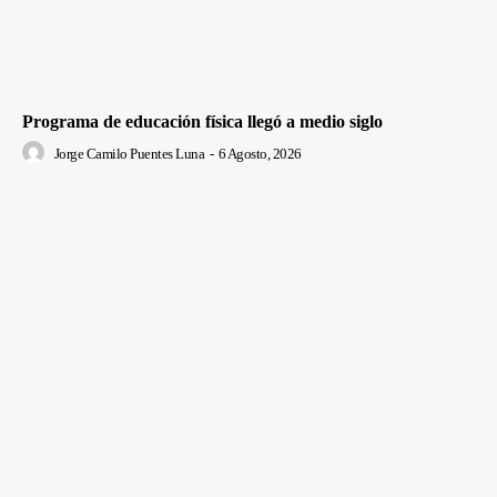
Programa de educación física llegó a medio siglo
Jorge Camilo Puentes Luna
-
6 Agosto, 2026