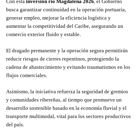
Con esta
inversión río Magdalena 2026
, el Gobierno
busca garantizar continuidad en la operación portuaria,
generar empleo, mejorar la eficiencia logística y
aumentar la competitividad del Caribe, asegurando un
comercio exterior fluido y estable.
El dragado permanente y la operación segura permitirán
reducir riesgos de cierres repentinos, protegiendo la
cadena de abastecimiento y evitando traumatismos en los
flujos comerciales.
Asimismo, la iniciativa refuerza la seguridad de gremios
y comunidades ribereñas, al tiempo que promueve un
desarrollo sostenible basado en la economía fluvial y el
transporte multimodal, vital para los sectores productivos
del país.