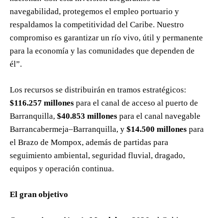
navegabilidad, protegemos el empleo portuario y
respaldamos la competitividad del Caribe. Nuestro
compromiso es garantizar un río vivo, útil y permanente
para la economía y las comunidades que dependen de
él”.
Los recursos se distribuirán en tramos estratégicos:
$116.257 millones
para el canal de acceso al puerto de
Barranquilla,
$40.853 millones
para el canal navegable
Barrancabermeja–Barranquilla, y
$14.500 millones
para
el Brazo de Mompox, además de partidas para
seguimiento ambiental, seguridad fluvial, dragado,
equipos y operación continua.
El gran objetivo