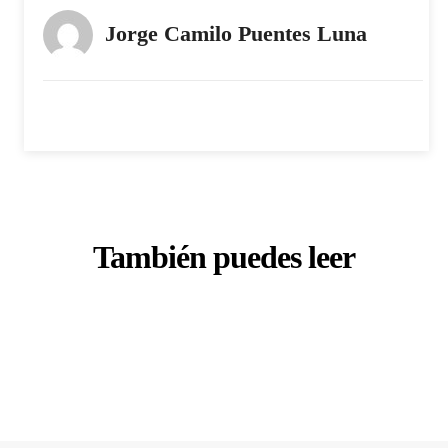
Jorge Camilo Puentes Luna
También puedes leer