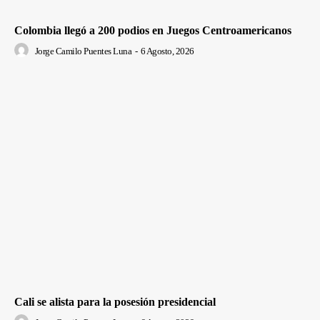
Colombia llegó a 200 podios en Juegos Centroamericanos
Jorge Camilo Puentes Luna
-
6 Agosto, 2026
Cali se alista para la posesión presidencial