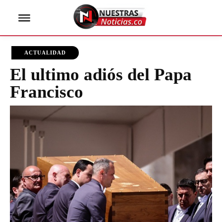
ACTUALIDAD
El ultimo adiós del Papa
Francisco