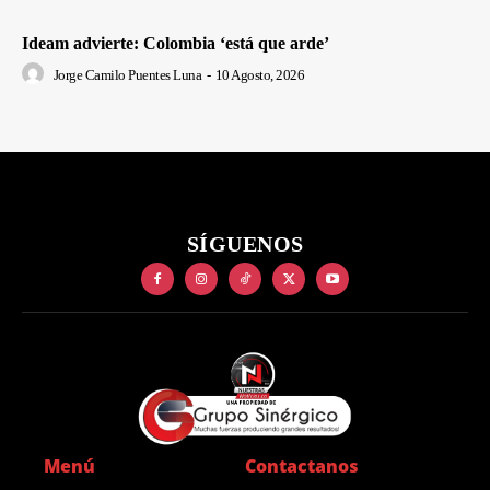
Ideam advierte: Colombia ‘está que arde’
Jorge Camilo Puentes Luna
-
10 Agosto, 2026
SÍGUENOS
Menú
Contactanos