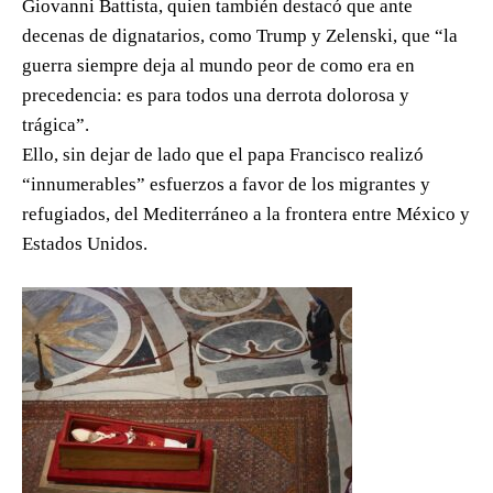
Giovanni Battista, quien también destacó que ante
decenas de dignatarios, como Trump y Zelenski, que “la
guerra siempre deja al mundo peor de como era en
precedencia: es para todos una derrota dolorosa y
trágica”.
Ello, sin dejar de lado que el papa Francisco realizó
“innumerables” esfuerzos a favor de los migrantes y
refugiados, del Mediterráneo a la frontera entre México y
Estados Unidos.