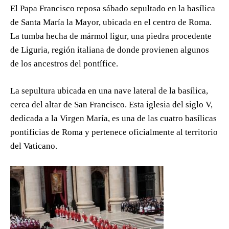
El Papa Francisco reposa sábado sepultado en la basílica
de Santa María la Mayor, ubicada en el centro de Roma.
La tumba hecha de mármol ligur, una piedra procedente
de Liguria, región italiana de donde provienen algunos
de los ancestros del pontífice.
La sepultura ubicada en una nave lateral de la basílica,
cerca del altar de San Francisco. Esta iglesia del siglo V,
dedicada a la Virgen María, es una de las cuatro basílicas
pontificias de Roma y pertenece oficialmente al territorio
del Vaticano.