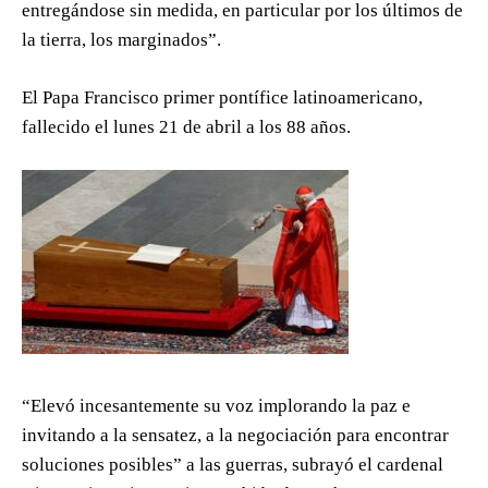
entregándose sin medida, en particular por los últimos de
la tierra, los marginados”.
El Papa Francisco primer pontífice latinoamericano,
fallecido el lunes 21 de abril a los 88 años.
“Elevó incesantemente su voz implorando la paz e
invitando a la sensatez, a la negociación para encontrar
soluciones posibles” a las guerras, subrayó el cardenal