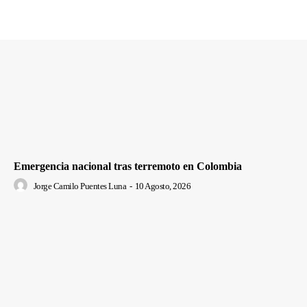
Emergencia nacional tras terremoto en Colombia
Jorge Camilo Puentes Luna
-
10 Agosto, 2026