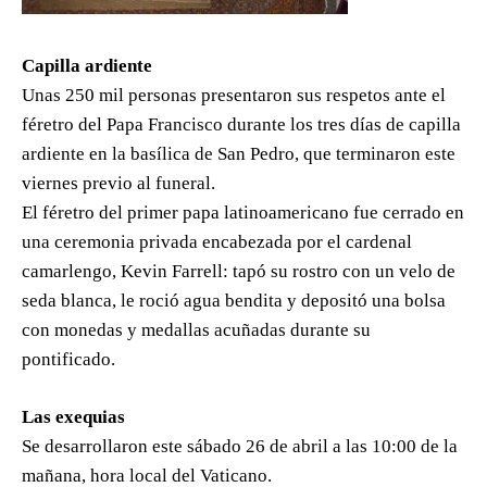
Capilla ardiente
Unas 250 mil personas presentaron sus respetos ante el
féretro del Papa Francisco durante los tres días de capilla
ardiente en la basílica de San Pedro, que terminaron este
viernes previo al funeral.
El féretro del primer papa latinoamericano fue cerrado en
una ceremonia privada encabezada por el cardenal
camarlengo, Kevin Farrell: tapó su rostro con un velo de
seda blanca, le roció agua bendita y depositó una bolsa
con monedas y medallas acuñadas durante su
pontificado.
Las exequias
Se desarrollaron este sábado 26 de abril a las 10:00 de la
mañana, hora local del Vaticano.