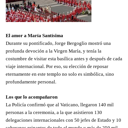
El amor a María Santísima
Durante su pontificado, Jorge Bergoglio mostró una
profunda devoción a la Virgen María, y tenía la
costumbre de visitar esta basílica antes y después de cada
viaje internacional. Por eso, su elección de reposar
eternamente en este templo no solo es simbólica, sino
profundamente personal.
Los que lo acompañaron
La Policía confirmó que al Vaticano, llegaron 140 mil
personas a la ceremonia, a la que asistieron 130
delegaciones internacionales con 50 jefes de Estado y 10
soberanos reinantes de todo el mundo y más de 250 mil