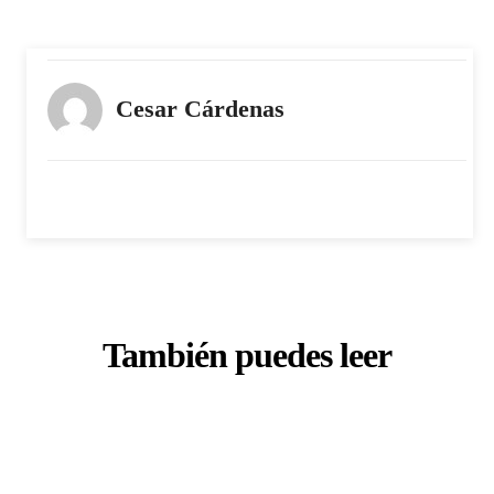
Cesar Cárdenas
También puedes leer