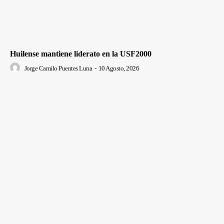
Huilense mantiene liderato en la USF2000
Jorge Camilo Puentes Luna
-
10 Agosto, 2026