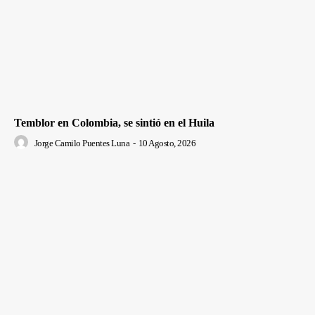
Temblor en Colombia, se sintió en el Huila
Jorge Camilo Puentes Luna
-
10 Agosto, 2026