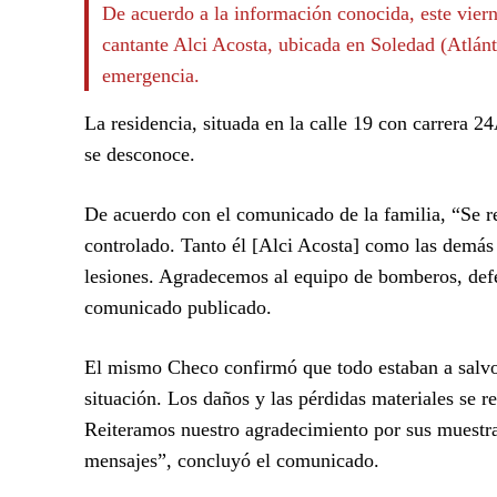
De acuerdo a la información conocida, este viern
cantante Alci Acosta, ubicada en Soledad (Atlánt
emergencia.
La residencia, situada en la calle 19 con carrera 24
se desconoce.
De acuerdo con el comunicado de la familia, “Se re
controlado. Tanto él [Alci Acosta] como las demás 
lesiones. Agradecemos al equipo de bomberos, defens
comunicado publicado.
El mismo Checo confirmó que todo estaban a salvo 
situación. Los daños y las pérdidas materiales se r
Reiteramos nuestro agradecimiento por sus muestra
mensajes”, concluyó el comunicado.