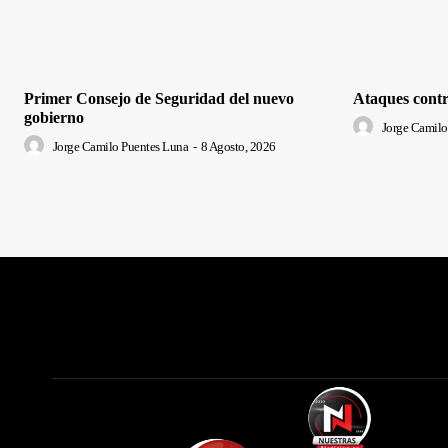
Primer Consejo de Seguridad del nuevo
Ataques contr
gobierno
Jorge Camilo
Jorge Camilo Puentes Luna
-
8 Agosto, 2026