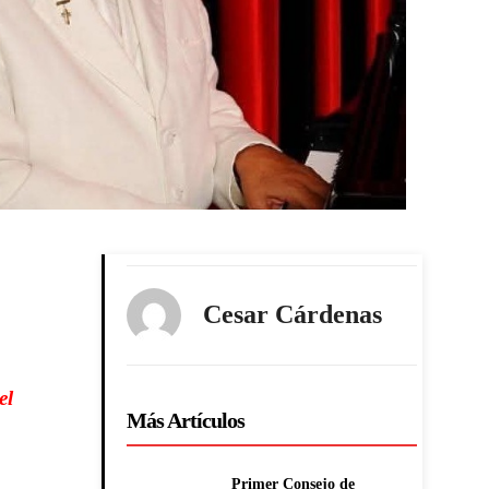
Cesar Cárdenas
el
Más Artículos
Primer Consejo de