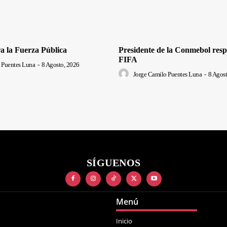
a la Fuerza Pública
Presidente de la Conmebol respa
FIFA
 Puentes Luna
-
8 Agosto, 2026
Jorge Camilo Puentes Luna
-
8 Agost
SÍGUENOS
Menú
Inicio