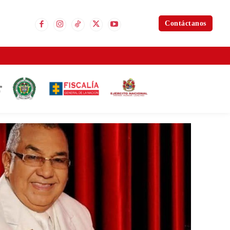
Contáctanos