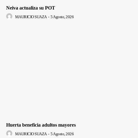
Neiva actualiza su POT
MAURICIO SUAZA
-
5 Agosto, 2026
Huerta beneficia adultos mayores
MAURICIO SUAZA
-
5 Agosto, 2026