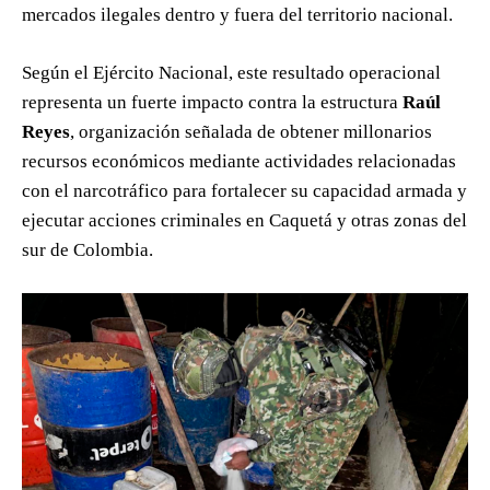
mercados ilegales dentro y fuera del territorio nacional.
Según el Ejército Nacional, este resultado operacional
representa un fuerte impacto contra la estructura
Raúl
Reyes
, organización señalada de obtener millonarios
recursos económicos mediante actividades relacionadas
con el narcotráfico para fortalecer su capacidad armada y
ejecutar acciones criminales en Caquetá y otras zonas del
sur de Colombia.