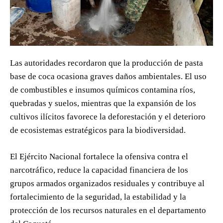
Las autoridades recordaron que la producción de pasta
base de coca ocasiona graves daños ambientales. El uso
de combustibles e insumos químicos contamina ríos,
quebradas y suelos, mientras que la expansión de los
cultivos ilícitos favorece la deforestación y el deterioro
de ecosistemas estratégicos para la biodiversidad.
El Ejército Nacional fortalece la ofensiva contra el
narcotráfico, reduce la capacidad financiera de los
grupos armados organizados residuales y contribuye al
fortalecimiento de la seguridad, la estabilidad y la
protección de los recursos naturales en el departamento