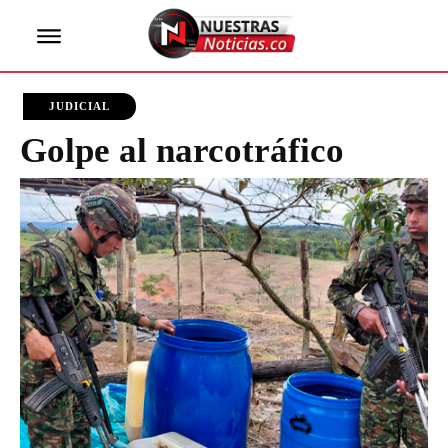
JUDICIAL
Golpe al narcotráfico