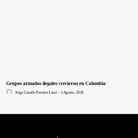
Grupos armados ilegales crecieron en Colombia
Jorge Camilo Puentes Luna
-
5 Agosto, 2026