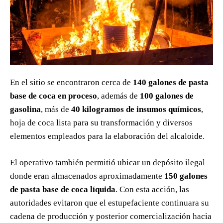
En el sitio se encontraron cerca de
140 galones de pasta
base de coca en proceso
, además de
100 galones de
gasolina
, más de
40 kilogramos de insumos químicos
,
hoja de coca lista para su transformación y diversos
elementos empleados para la elaboración del alcaloide.
El operativo también permitió ubicar un depósito ilegal
donde eran almacenados aproximadamente
150 galones
de pasta base de coca líquida
. Con esta acción, las
autoridades evitaron que el estupefaciente continuara su
cadena de producción y posterior comercialización hacia