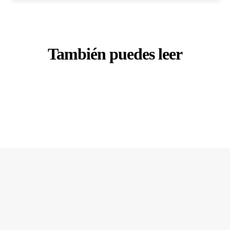
También puedes leer