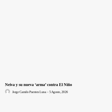
Neiva y su nueva ‘arma’ contra El Niño
Jorge Camilo Puentes Luna
-
5 Agosto, 2026