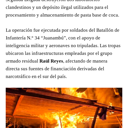
clandestinos y un depósito ilegal utilizados para el
procesamiento y almacenamiento de pasta base de coca.
La operación fue ejecutada por soldados del Batallón de
Infantería N.° 34 “Juanambú”, con el apoyo de
inteligencia militar y aeronaves no tripuladas. Las tropas
ubicaron las infraestructuras empleadas por el grupo
armado residual
Raúl Reyes
, afectando de manera
directa sus fuentes de financiación derivadas del
narcotráfico en el sur del país.