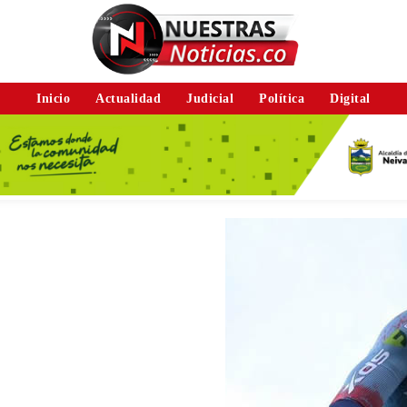
Inicio
Actualidad
Judicial
Política
Digital
,