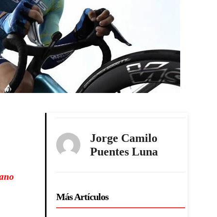
Jorge Camilo
Puentes Luna
mano
Más Artículos