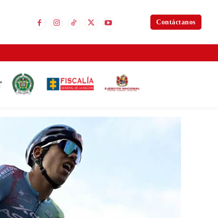
Contáctanos