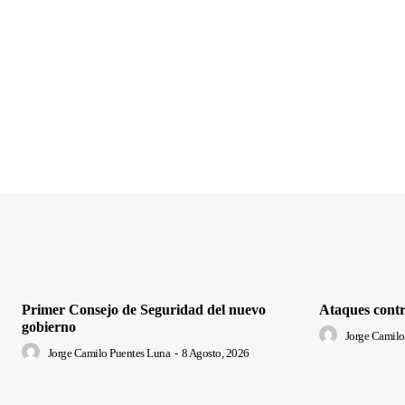
Primer Consejo de Seguridad del nuevo
Ataques contr
gobierno
Jorge Camilo
Jorge Camilo Puentes Luna
-
8 Agosto, 2026