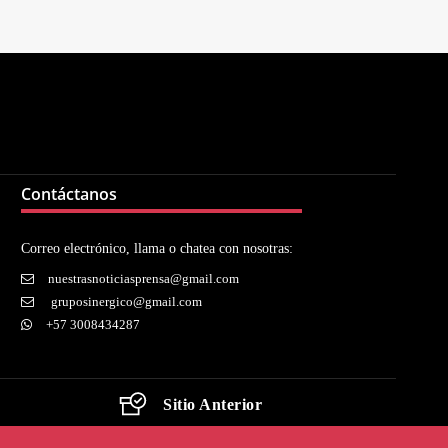
Contáctanos
Correo electrónico, llama o chatea con nosotras:
nuestrasnoticiasprensa@gmail.com
gruposinergico@gmail.com
+57 3008434287
Sitio Anterior