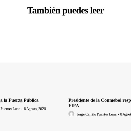
También puedes leer
a la Fuerza Pública
Presidente de la Conmebol respa
FIFA
 Puentes Luna
-
8 Agosto, 2026
Jorge Camilo Puentes Luna
-
8 Agost