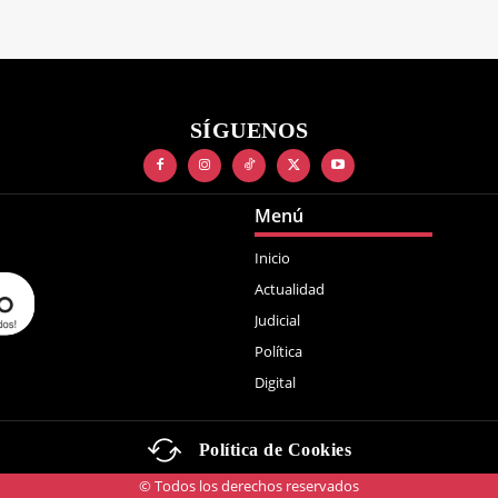
SÍGUENOS
Menú
Inicio
Actualidad
Judicial
Política
Digital
Política de Cookies
© Todos los derechos reservados