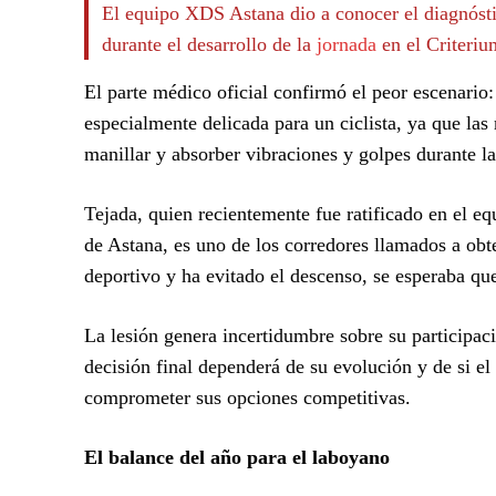
El equipo XDS Astana dio a conocer el diagnóstico
durante el desarrollo de la
jornada
en el Criteriu
El parte médico oficial confirmó el peor escenario:
especialmente delicada para un ciclista, ya que las 
manillar y absorber vibraciones y golpes durante la
Tejada, quien recientemente fue ratificado en el eq
de Astana, es uno de los corredores llamados a ob
deportivo y ha evitado el descenso, se esperaba qu
La lesión genera incertidumbre sobre su participac
decisión final dependerá de su evolución y de si el
comprometer sus opciones competitivas.
El balance del año para el laboyano