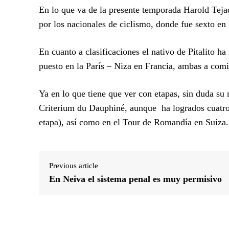
En lo que va de la presente temporada Harold Tej
por los nacionales de ciclismo, donde fue sexto en l
En cuanto a clasificaciones el nativo de Pitalito 
puesto en la París – Niza en Francia, ambas a com
Ya en lo que tiene que ver con etapas, sin duda su
Criterium du Dauphiné, aunque ha logrados cuatro 
etapa), así como en el Tour de Romandía en Suiza.
Previous article
En Neiva el sistema penal es muy permisivo