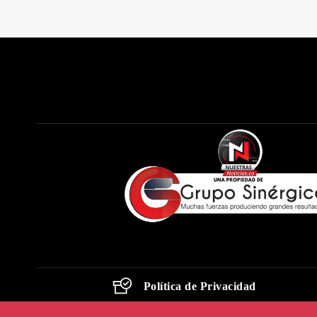
Política de Privacidad