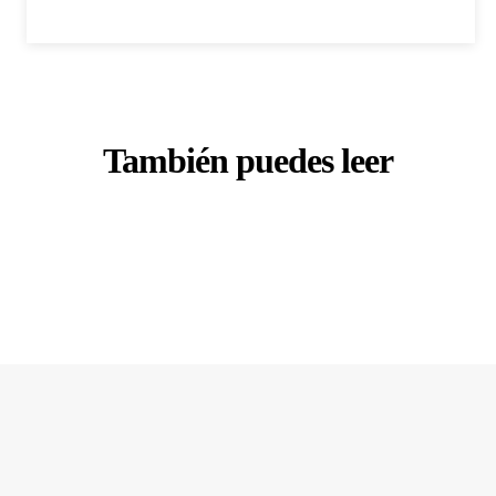
También puedes leer