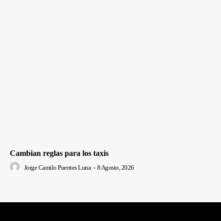
Cambian reglas para los taxis
Jorge Camilo Puentes Luna
-
8 Agosto, 2026