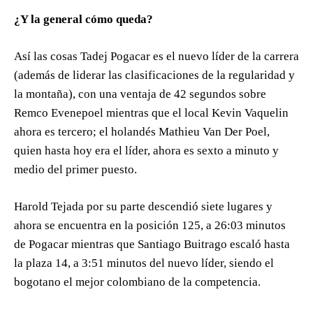
¿Y la general cómo queda?
Así las cosas Tadej Pogacar es el nuevo líder de la carrera
(además de liderar las clasificaciones de la regularidad y
la montaña), con una ventaja de 42 segundos sobre
Remco Evenepoel mientras que el local Kevin Vaquelin
ahora es tercero; el holandés Mathieu Van Der Poel,
quien hasta hoy era el líder, ahora es sexto a minuto y
medio del primer puesto.
Harold Tejada por su parte descendió siete lugares y
ahora se encuentra en la posición 125, a 26:03 minutos
de Pogacar mientras que Santiago Buitrago escaló hasta
la plaza 14, a 3:51 minutos del nuevo líder, siendo el
bogotano el mejor colombiano de la competencia.