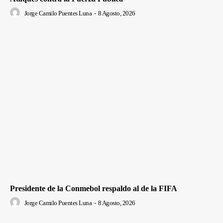
Jorge Camilo Puentes Luna
-
8 Agosto, 2026
Presidente de la Conmebol respaldo al de la FIFA
Jorge Camilo Puentes Luna
-
8 Agosto, 2026