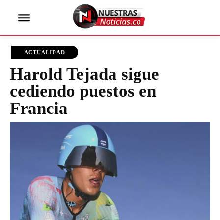
ACTUALIDAD
Harold Tejada sigue
cediendo puestos en
Francia