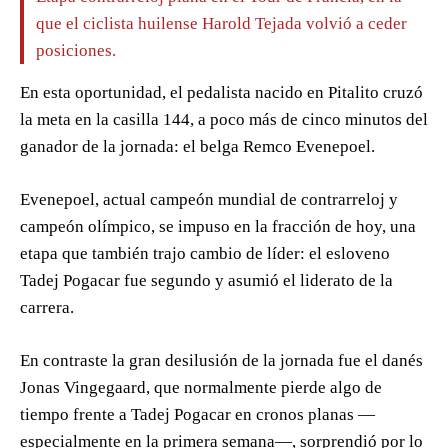
que el ciclista huilense Harold Tejada volvió a ceder
posiciones.
En esta oportunidad, el pedalista nacido en Pitalito cruzó
la meta en la casilla 144, a poco más de cinco minutos del
ganador de la jornada: el belga Remco Evenepoel.
Evenepoel, actual campeón mundial de contrarreloj y
campeón olímpico, se impuso en la fracción de hoy, una
etapa que también trajo cambio de líder: el esloveno
Tadej Pogacar fue segundo y asumió el liderato de la
carrera.
En contraste la gran desilusión de la jornada fue el danés
Jonas Vingegaard, que normalmente pierde algo de
tiempo frente a Tadej Pogacar en cronos planas —
especialmente en la primera semana—, sorprendió por lo