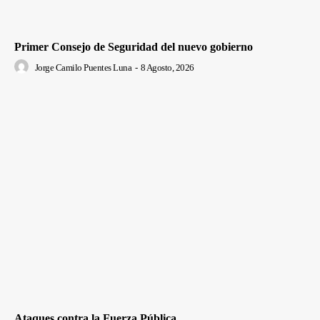
Primer Consejo de Seguridad del nuevo gobierno
Jorge Camilo Puentes Luna
-
8 Agosto, 2026
Ataques contra la Fuerza Pública