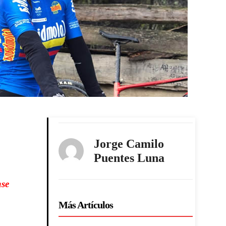
Jorge Camilo
Puentes Luna
nse
Más Artículos