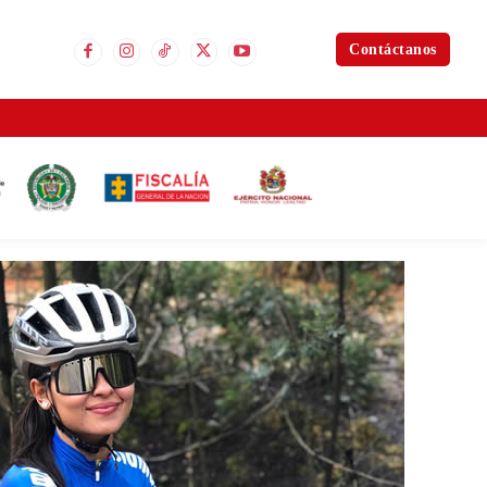
Contáctanos