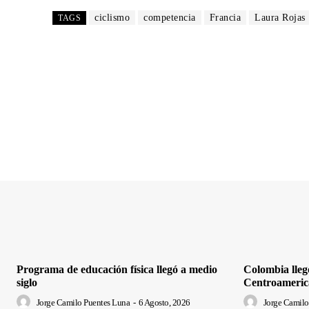
ciclismo
competencia
Francia
Laura Rojas
TAGS
Programa de educación física llegó a medio
Colombia lleg
siglo
Centroameric
Jorge Camilo Puentes Luna
-
6 Agosto, 2026
Jorge Camilo