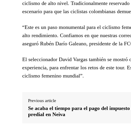
ciclismo de alto nivel. Tradicionalmente reservado
escenario para que las ciclistas colombianas demues
“Este es un paso monumental para el ciclismo fem
alto rendimiento. Confiamos en que nuestras corred
aseguró Rubén Darío Galeano, presidente de la FC
El seleccionador David Vargas también se mostró o
experiencia, para enfrentar los retos de este tour.
ciclismo femenino mundial”.
Previous article
Se acaba el tiempo para el pago del impuesto
predial en Neiva