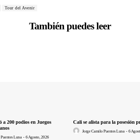
Tour del Avenir
También puedes leer
ó a 200 podios en Juegos
Cali se alista para la posesión p
anos
Jorge Camilo Puentes Luna
-
6 Agost
 Puentes Luna
-
6 Agosto, 2026