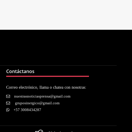
Contáctanos
Correo electrónico, llama o chatea con nosotras:
nuestrasnoticiasprensa@gmail.com
gruposinergico@gmail.com
+57 3008434287