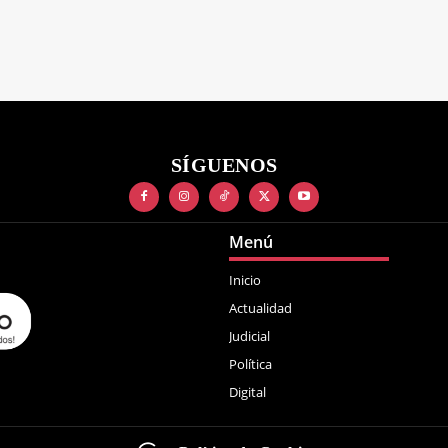
SÍGUENOS
Menú
Inicio
Actualidad
Judicial
Política
Digital