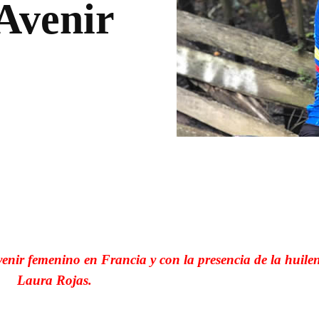
 Avenir
WhatsApp
Linkedin
enir femenino en Francia y con la presencia de la huile
Laura Rojas.