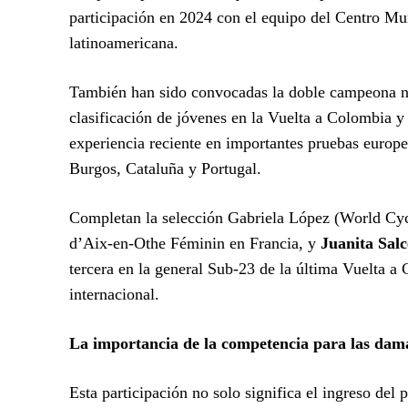
participación en 2024 con el equipo del Centro Mu
latinoamericana.
También han sido convocadas la doble campeona na
clasificación de jóvenes en la Vuelta a Colombia
experiencia reciente en importantes pruebas europ
Burgos, Cataluña y Portugal.
Completan la selección Gabriela López (World Cyc
d’Aix-en-Othe Féminin en Francia, y
Juanita Sal
tercera en la general Sub-23 de la última Vuelta 
internacional.
La importancia de la competencia para las da
Esta participación no solo significa el ingreso del 