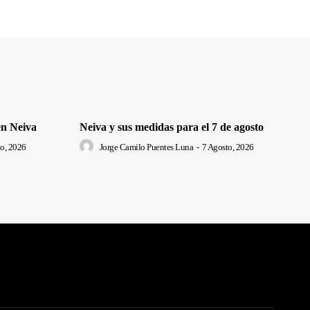
en Neiva
Neiva y sus medidas para el 7 de agosto
o, 2026
Jorge Camilo Puentes Luna
-
7 Agosto, 2026