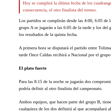
Hoy se cumplirá la última fecha de los cuadrangu
consecuencia, el otro finalista del torneo.
Los partidos se cumplirán desde las 4:00, 6:05 de la
grupo A se jugarán a las 6:05 de la tarde y los del 
los resultados de la quinta fecha.
A primera hora se disputará el partido entre Tolima 
tarde Once Caldas recibirá a Nacional por el grup
El plato fuerte
Para las 8:15 de la noche se jugarán dos compromi
podría definir al otro finalista del campeonato.
Ambos equipos, que hacen parte del grupo B, tiene
cualquiera de los dos definirá al que acompañará al