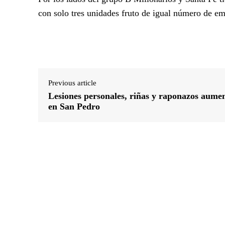
con solo tres unidades fruto de igual número de em
Previous article
Lesiones personales, riñas y raponazos aume
en San Pedro