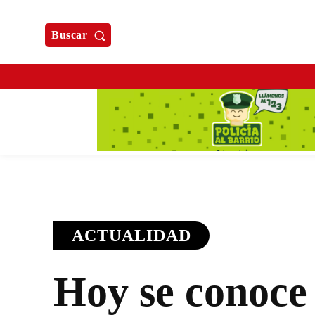
Buscar
ACTUALIDAD
Hoy se conoce 