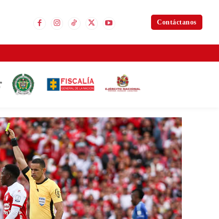
Contáctanos