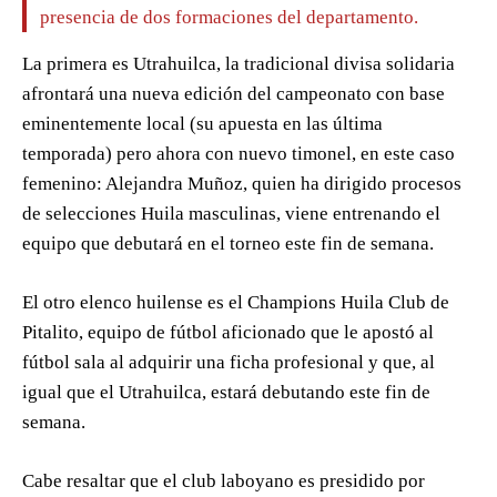
presencia de dos formaciones del departamento.
La primera es Utrahuilca, la tradicional divisa solidaria
afrontará una nueva edición del campeonato con base
eminentemente local (su apuesta en las última
temporada) pero ahora con nuevo timonel, en este caso
femenino: Alejandra Muñoz, quien ha dirigido procesos
de selecciones Huila masculinas, viene entrenando el
equipo que debutará en el torneo este fin de semana.
El otro elenco huilense es el Champions Huila Club de
Pitalito, equipo de fútbol aficionado que le apostó al
fútbol sala al adquirir una ficha profesional y que, al
igual que el Utrahuilca, estará debutando este fin de
semana.
Cabe resaltar que el club laboyano es presidido por