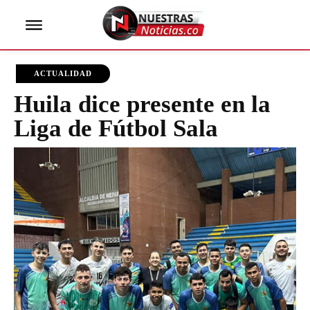
ACTUALIDAD
Huila dice presente en la
Liga de Fútbol Sala