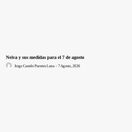
Neiva y sus medidas para el 7 de agosto
Jorge Camilo Puentes Luna
-
7 Agosto, 2026