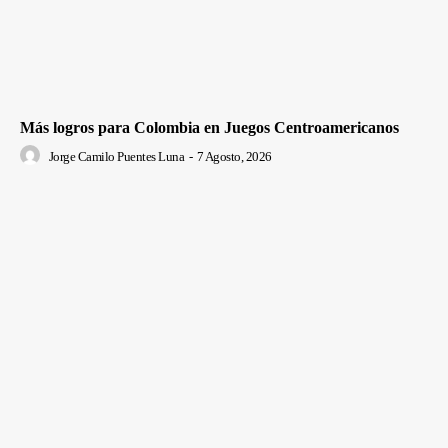
Más logros para Colombia en Juegos Centroamericanos
Jorge Camilo Puentes Luna
-
7 Agosto, 2026