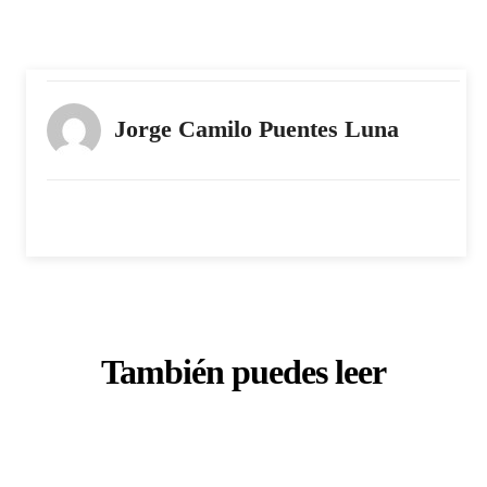
Jorge Camilo Puentes Luna
También puedes leer