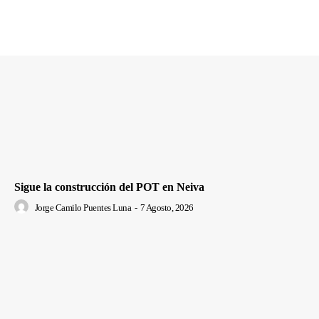
Sigue la construcción del POT en Neiva
Jorge Camilo Puentes Luna
-
7 Agosto, 2026