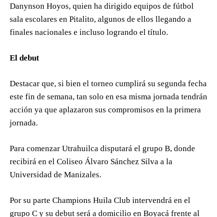
Danynson Hoyos, quien ha dirigido equipos de fútbol
sala escolares en Pitalito, algunos de ellos llegando a
finales nacionales e incluso logrando el título.
El debut
Destacar que, si bien el torneo cumplirá su segunda fecha
este fin de semana, tan solo en esa misma jornada tendrán
acción ya que aplazaron sus compromisos en la primera
jornada.
Para comenzar Utrahuilca disputará el grupo B, donde
recibirá en el Coliseo Álvaro Sánchez Silva a la
Universidad de Manizales.
Por su parte Champions Huila Club intervendrá en el
grupo C y su debut será a domicilio en Boyacá frente al