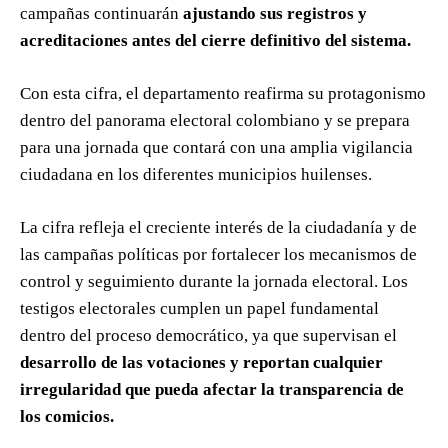
campañas continuarán
ajustando sus registros y
acreditaciones antes del cierre definitivo del sistema.
Con esta cifra, el departamento reafirma su protagonismo
dentro del panorama electoral colombiano y se prepara
para una jornada que contará con una amplia vigilancia
ciudadana en los diferentes municipios huilenses.
La cifra refleja el creciente interés de la ciudadanía y de
las campañas políticas por fortalecer los mecanismos de
control y seguimiento durante la jornada electoral. Los
testigos electorales cumplen un papel fundamental
dentro del proceso democrático, ya que supervisan el
desarrollo de las votaciones y reportan cualquier
irregularidad que pueda afectar la transparencia de
los comicios.