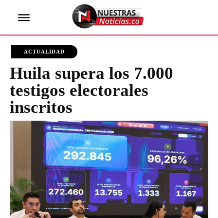
ACTUALIDAD
Huila supera los 7.000
testigos electorales
inscritos