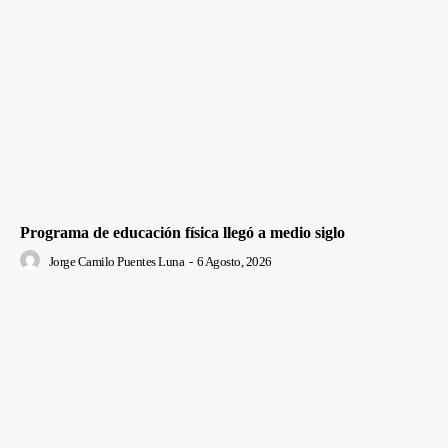
Programa de educación física llegó a medio siglo
Jorge Camilo Puentes Luna
-
6 Agosto, 2026