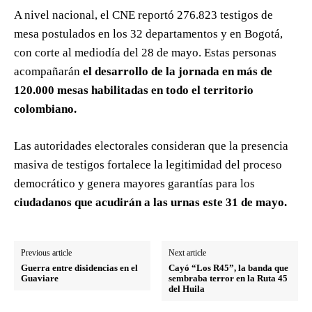
A nivel nacional, el CNE reportó 276.823 testigos de
mesa postulados en los 32 departamentos y en Bogotá,
con corte al mediodía del 28 de mayo. Estas personas
acompañarán
el desarrollo de la jornada en más de
120.000 mesas habilitadas en todo el territorio
colombiano.
Las autoridades electorales consideran que la presencia
masiva de testigos fortalece la legitimidad del proceso
democrático y genera mayores garantías para los
ciudadanos que acudirán a las urnas este 31 de mayo.
Previous article
Next article
Guerra entre disidencias en el
Cayó “Los R45”, la banda que
Guaviare
sembraba terror en la Ruta 45
del Huila