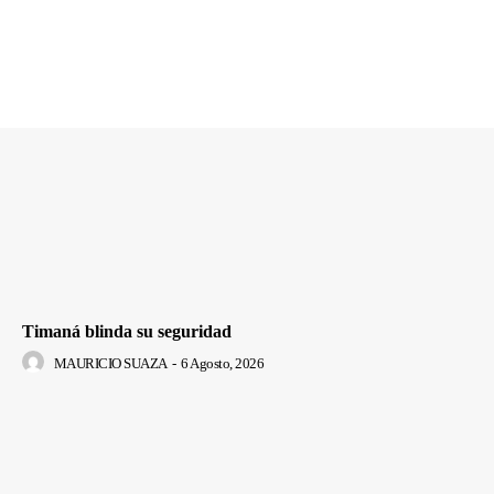
Timaná blinda su seguridad
MAURICIO SUAZA
-
6 Agosto, 2026