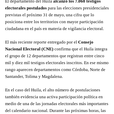
El departamento del Huila
alcanzó los 7.060 testigos
electorales postulados
para las elecciones presidenciales
previstas el próximo 31 de mayo, una cifra que lo
posiciona entre los territorios con mayor participación
ciudadana en el país en materia de vigilancia electoral.
El más reciente reporte entregado por el
Consejo
Nacional Electoral (CNE)
confirma que el Huila integra
el grupo de 12 departamentos que registran entre cinco
mil y diez mil testigos electorales inscritos. En ese mismo
rango aparecen departamentos como Córdoba, Norte de
Santander, Tolima y Magdalena.
En el caso del Huila, el alto número de postulaciones
también evidencia una activa participación política en
medio de una de las jornadas electorales más importantes
del calendario nacional. Durante las próximas horas, las