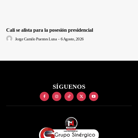
Cali se alista para la posesión presidencial
Jorge Camilo Puentes Luna
-
6 Agosto, 2026
SÍGUENOS