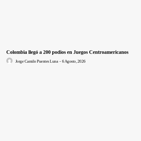
Colombia llegó a 200 podios en Juegos Centroamericanos
Jorge Camilo Puentes Luna
-
6 Agosto, 2026