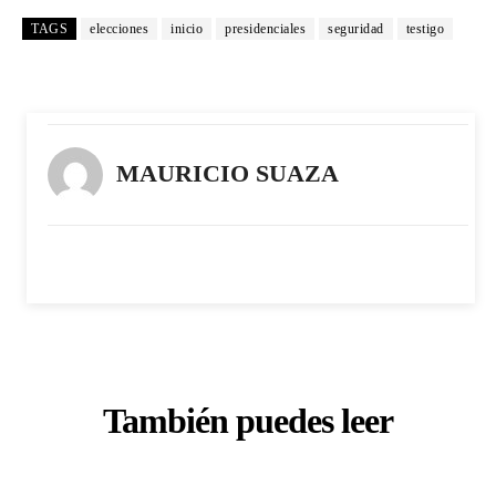
TAGS
elecciones
inicio
presidenciales
seguridad
testigo
MAURICIO SUAZA
También puedes leer