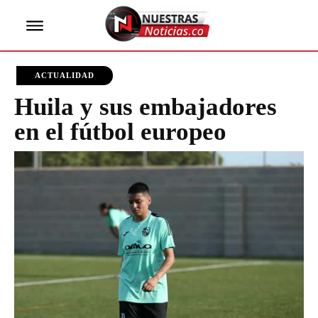
ACTUALIDAD
Huila y sus embajadores
en el fútbol europeo