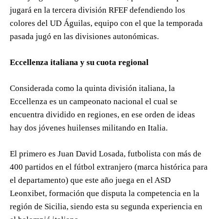
jugará en la tercera división RFEF defendiendo los
colores del UD Águilas, equipo con el que la temporada
pasada jugó en las divisiones autonómicas.
Eccellenza italiana y su cuota regional
Considerada como la quinta división italiana, la
Eccellenza es un campeonato nacional el cual se
encuentra dividido en regiones, en ese orden de ideas
hay dos jóvenes huilenses militando en Italia.
El primero es Juan David Losada, futbolista con más de
400 partidos en el fútbol extranjero (marca histórica para
el departamento) que este año juega en el ASD
Leonxibet, formación que disputa la competencia en la
región de Sicilia, siendo esta su segunda experiencia en