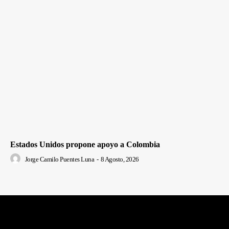
Estados Unidos propone apoyo a Colombia
Jorge Camilo Puentes Luna
-
8 Agosto, 2026