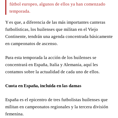
fútbol europeo, algunos de ellos ya han comenzado
temporada.
Y es que, a diferencia de las más importantes canteras
futbolísticas, los huilenses que militan en el Viejo
Continente, tendrán una agenda concentrada básicamente
en campeonatos de ascenso.
Para esta temporada la acción de los huilenses se
concentrará en España, Italia y Alemania, aquí les
contamos sobre la actualidad de cada uno de ellos.
Cuota en España, incluida en las damas
España es el epicentro de tres futbolistas huilenses que
militan en campeonatos regionales y la tercera división
femenina.