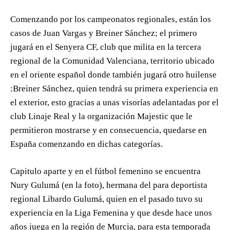
Comenzando por los campeonatos regionales, están los
casos de Juan Vargas y Breiner Sánchez; el primero
jugará en el Senyera CF, club que milita en la tercera
regional de la Comunidad Valenciana, territorio ubicado
en el oriente español donde también jugará otro huilense
:Breiner Sánchez, quien tendrá su primera experiencia en
el exterior, esto gracias a unas visorías adelantadas por el
club Linaje Real y la organización Majestic que le
permitieron mostrarse y en consecuencia, quedarse en
España comenzando en dichas categorías.
Capitulo aparte y en el fútbol femenino se encuentra
Nury Gulumá (en la foto), hermana del para deportista
regional Libardo Gulumá, quien en el pasado tuvo su
experiencia en la Liga Femenina y que desde hace unos
años juega en la región de Murcia, para esta temporada