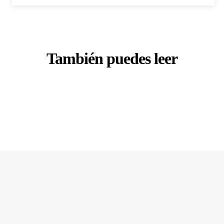
También puedes leer