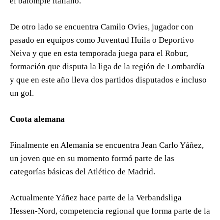
el balompié italiano.
De otro lado se encuentra Camilo Ovies, jugador con
pasado en equipos como Juventud Huila o Deportivo
Neiva y que en esta temporada juega para el Robur,
formación que disputa la liga de la región de Lombardía
y que en este año lleva dos partidos disputados e incluso
un gol.
Cuota alemana
Finalmente en Alemania se encuentra Jean Carlo Yáñez,
un joven que en su momento formó parte de las
categorías básicas del Atlético de Madrid.
Actualmente Yáñez hace parte de la Verbandsliga
Hessen-Nord, competencia regional que forma parte de la