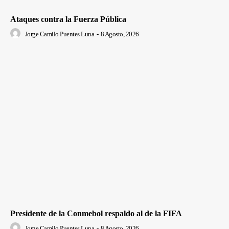
Ataques contra la Fuerza Pública
Jorge Camilo Puentes Luna
-
8 Agosto, 2026
Presidente de la Conmebol respaldo al de la FIFA
Jorge Camilo Puentes Luna
-
8 Agosto, 2026