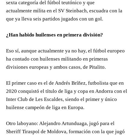
sexta categoría del fútbol teutónico y que
actualmente milita en el SV Steinbach, escuadra con la
que ya lleva seis partidos jugados con un gol.
¿Han habido huilenses en primera división?
Eso sí, aunque actualmente ya no hay, el fútbol europeo
ha contado con huilenses militando en primeras
divisiones europeas y ambos casos, de Pitalito.
El primer caso es el de Andrés Bríñez, futbolista que en
2020 conquistó el título de liga y copa en Andorra con el
Inter Club de Les Escaldes, siendo el primer y único
huilense campeón de liga en Europa.
Otro laboyano: Alejandro Artunduaga, jugó para el
Sheriff Tiraspol de Moldova, formación con la que jugó