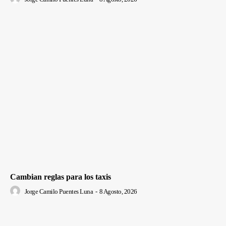
Cambian reglas para los taxis
Jorge Camilo Puentes Luna
-
8 Agosto, 2026