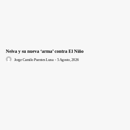
Neiva y su nueva ‘arma’ contra El Niño
Jorge Camilo Puentes Luna
-
5 Agosto, 2026