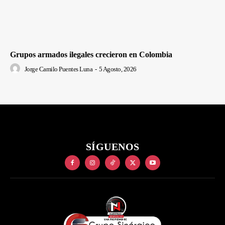
Grupos armados ilegales crecieron en Colombia
Jorge Camilo Puentes Luna
-
5 Agosto, 2026
SÍGUENOS