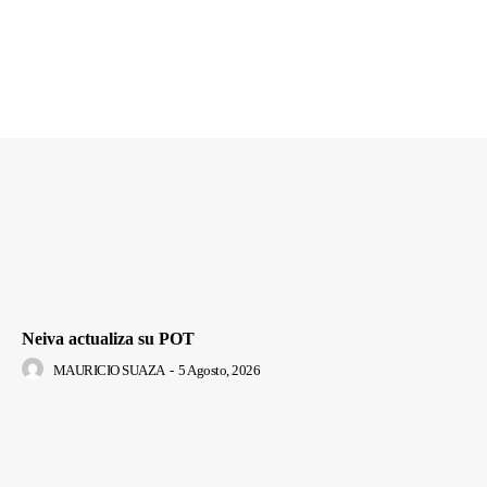
Neiva actualiza su POT
MAURICIO SUAZA
-
5 Agosto, 2026