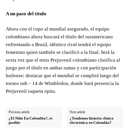
A un paso del título
Ahora con el cupo al mundial asegurado, el equipo
colombiano ahora buscará el título del suramericano
enfrentando a Brasil, idéntico rival tendrá el equipo
femenino quien también se clasificó a la final. Será la
sexta vez que el tenis Prejuvenil colombiano clasifica al
juego por el título en ambas ramas y con participación
huilense; destacar que el mundial se cumplirá luego del
torneo sub – 14 de Wimbledon, donde hará presencia la
Prejuvenil raqueta opita.
Previous article
Next article
¿El Niño En Colombia?, es
¿Tendemos historia clínica
posible
electrónica en Colombia?