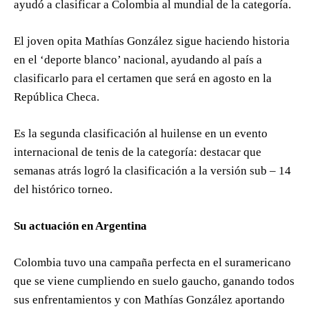
ayudó a clasificar a Colombia al mundial de la categoría.
El joven opita Mathías González sigue haciendo historia
en el ‘deporte blanco’ nacional, ayudando al país a
clasificarlo para el certamen que será en agosto en la
República Checa.
Es la segunda clasificación al huilense en un evento
internacional de tenis de la categoría: destacar que
semanas atrás logró la clasificación a la versión sub – 14
del histórico torneo.
Su actuación en Argentina
Colombia tuvo una campaña perfecta en el suramericano
que se viene cumpliendo en suelo gaucho, ganando todos
sus enfrentamientos y con Mathías González aportando