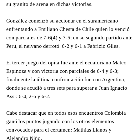
su granito de arena en dichas victorias.
González comenzó su accionar en el suramericano
enfrentando a Emiliano Chesta de Chile quien lo venció
con parciales de 7-6(4) y 7-5; en su segundo partido ante
Perú, el neivano derrotó 6-2 y 6-1 a Fabrizio Giles.
El tercer juego del opita fue ante el ecuatoriano Mateo
Espinoza y con victoria con parciales de 6-4 y 6-3;
finalmente la última confrontación fue con Argentina,
donde se acudió a tres sets para superar a Juan Ignacio
Assi: 6-4, 2-6 y 6-2.
Cabe destacar que en todos esos encuentros Colombia
ganó los puntos jugando con los otros elementos
convocados para el certamen: Mathías Llanos y
Alejandro Niño.