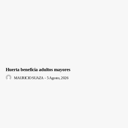
Huerta beneficia adultos mayores
MAURICIO SUAZA
-
5 Agosto, 2026