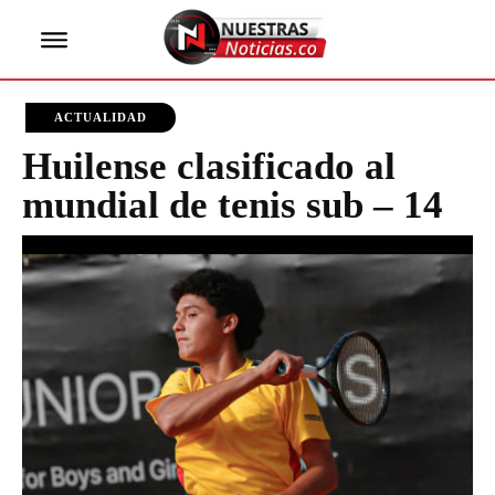
ACTUALIDAD
Huilense clasificado al
mundial de tenis sub – 14