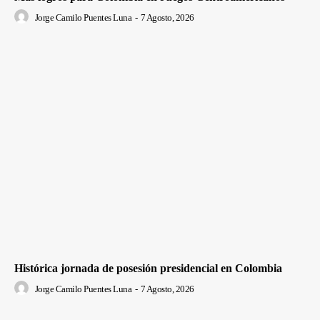
Jorge Camilo Puentes Luna
-
7 Agosto, 2026
Histórica jornada de posesión presidencial en Colombia
Jorge Camilo Puentes Luna
-
7 Agosto, 2026