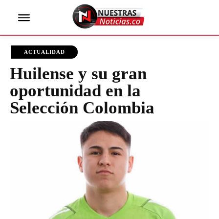
ACTUALIDAD
Huilense y su gran
oportunidad en la
Selección Colombia