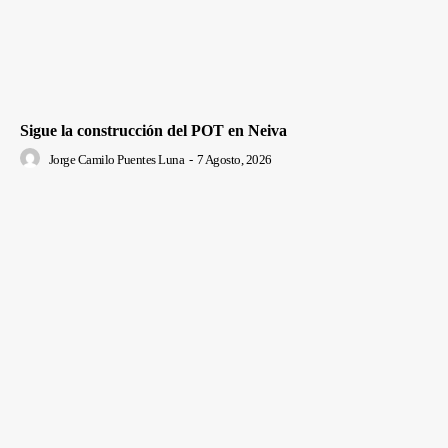
Sigue la construcción del POT en Neiva
Jorge Camilo Puentes Luna
-
7 Agosto, 2026