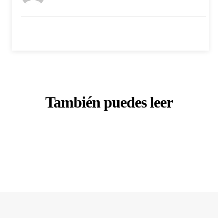
También puedes leer