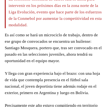
intervenir en los próximos días en la zona norte de la
Liga Evolución, evento que hace parte de los esfuerzos
de la Conmebol por aumentar la competitividad en esta
modalidad.
Es así como se hará un microciclo de trabajo, dentro de
ese grupo de convocados se encuentra un huilense:
Santiago Mosquera, portero que, tras ser convocado en el
pasado en las selecciones juveniles, ahora tendrá su
oportunidad en el equipo mayor.
Y llega con gran experiencia bajo el brazo: con una hoja
de vida que contempla presencia en el fútbol sala
nacional, el joven deportista tiene además rodaje en el
exterior, primero en Argentina y luego en Bolivia.
Precisamente este año estuvo compitiendo en territorio