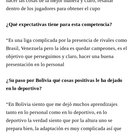
hacer las cosas de la mejor manera y claro, resaltar
dentro de los jugadores para obtener el cupo
¿Qué expectativas tiene para esta competencia?
“Es una liga complicada por la presencia de rivales como
Brasil, Venezuela pero la idea es quedar campeones, es el
objetivo que perseguimos y claro, hacer una buena
presentación en lo personal
¿Su paso por Bolivia qué cosas positivas le ha dejado
en lo deportivo?
“En Bolivia siento que me dejó muchos aprendizajes
tanto en lo personal como en lo deportivo, en lo
deportivo la verdad siento que por la altura uno se
prepara bien, la adaptación es muy complicada así que