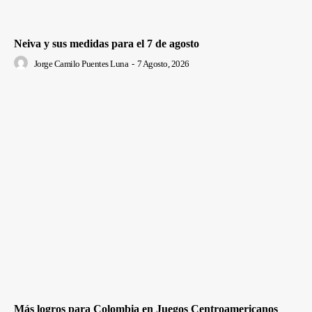
Neiva y sus medidas para el 7 de agosto
Jorge Camilo Puentes Luna
-
7 Agosto, 2026
Más logros para Colombia en Juegos Centroamericanos