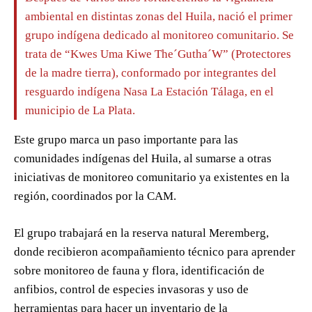
ambiental en distintas zonas del Huila, nació el primer
grupo indígena dedicado al monitoreo comunitario. Se
trata de “Kwes Uma Kiwe The´Gutha´W” (Protectores
de la madre tierra), conformado por integrantes del
resguardo indígena Nasa La Estación Tálaga, en el
municipio de La Plata.
Este grupo marca un paso importante para las
comunidades indígenas del Huila, al sumarse a otras
iniciativas de monitoreo comunitario ya existentes en la
región, coordinados por la CAM.
El grupo trabajará en la reserva natural Meremberg,
donde recibieron acompañamiento técnico para aprender
sobre monitoreo de fauna y flora, identificación de
anfibios, control de especies invasoras y uso de
herramientas para hacer un inventario de la