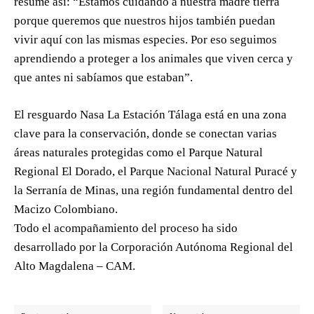
resume así: “Estamos cuidando a nuestra madre tierra
porque queremos que nuestros hijos también puedan
vivir aquí con las mismas especies. Por eso seguimos
aprendiendo a proteger a los animales que viven cerca y
que antes ni sabíamos que estaban”.
El resguardo Nasa La Estación Tálaga está en una zona
clave para la conservación, donde se conectan varias
áreas naturales protegidas como el Parque Natural
Regional El Dorado, el Parque Nacional Natural Puracé y
la Serranía de Minas, una región fundamental dentro del
Macizo Colombiano.
Todo el acompañamiento del proceso ha sido
desarrollado por la Corporación Autónoma Regional del
Alto Magdalena – CAM.