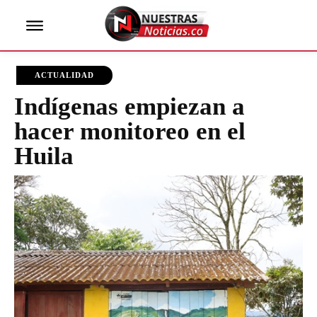
ACTUALIDAD
Indígenas empiezan a
hacer monitoreo en el
Huila