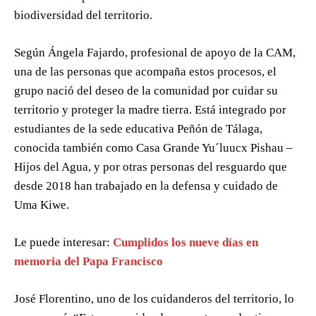
biodiversidad del territorio.
Según Ángela Fajardo, profesional de apoyo de la CAM,
una de las personas que acompaña estos procesos, el
grupo nació del deseo de la comunidad por cuidar su
territorio y proteger la madre tierra. Está integrado por
estudiantes de la sede educativa Peñón de Tálaga,
conocida también como Casa Grande Yu´luucx Pishau –
Hijos del Agua, y por otras personas del resguardo que
desde 2018 han trabajado en la defensa y cuidado de
Uma Kiwe.
Le puede interesar:
Cumplidos los nueve días en
memoria del Papa Francisco
José Florentino, uno de los cuidanderos del territorio, lo