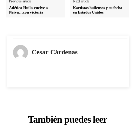
Previous article
Next article
Atlético Huila vuelve a
Kartistas huilenses y su fecha
Neiva…con victoria
en Estados Unidos
Cesar Cárdenas
También puedes leer