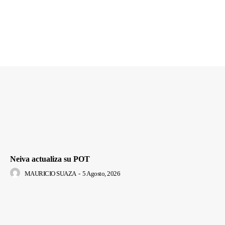
Neiva actualiza su POT
MAURICIO SUAZA
-
5 Agosto, 2026