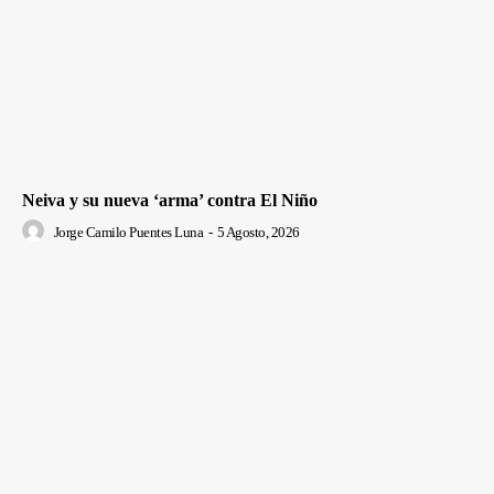
Neiva y su nueva ‘arma’ contra El Niño
Jorge Camilo Puentes Luna
-
5 Agosto, 2026