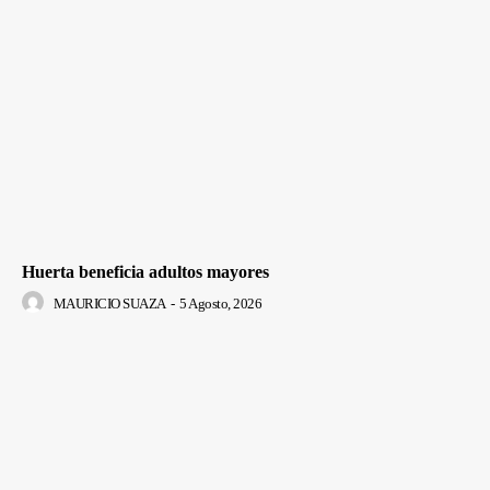
Huerta beneficia adultos mayores
MAURICIO SUAZA
-
5 Agosto, 2026