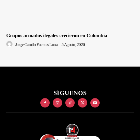
Grupos armados ilegales crecieron en Colombia
Jorge Camilo Puentes Luna
-
5 Agosto, 2026
SÍGUENOS