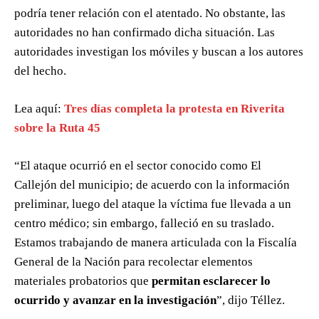
podría tener relación con el atentado. No obstante, las
autoridades no han confirmado dicha situación. Las
autoridades investigan los móviles y buscan a los autores
del hecho.
Lea aquí:
Tres días completa la protesta en Riverita
sobre la Ruta 45
“El ataque ocurrió en el sector conocido como El
Callejón del municipio; de acuerdo con la información
preliminar, luego del ataque la víctima fue llevada a un
centro médico; sin embargo, falleció en su traslado.
Estamos trabajando de manera articulada con la Fiscalía
General de la Nación para recolectar elementos
materiales probatorios que
permitan esclarecer lo
ocurrido y avanzar en la investigación
”, dijo Téllez.