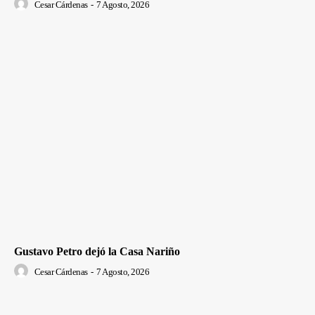
Cesar Cárdenas
-
7 Agosto, 2026
Gustavo Petro dejó la Casa Nariño
Cesar Cárdenas
-
7 Agosto, 2026