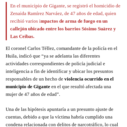
En el municipio de Gigante, se registró el homicidio de
Zenaida Ramírez Narváez, de 47 años de edad, quien
recibió varios i
mpactos de arma de fuego en un
callejón ubicado entre los barrios Sósimo Suárez y
Las Ceibas.
El coronel Carlos Téllez, comandante de la policía en el
Huila, indicó que “ya se adelanta las diferentes
actividades correspondientes de policía judicial e
inteligencia a fin de identificar y ubicar los presuntos
responsables de un hecho de
violencia ocurrido en el
municipio de Gigante
en el que resultó afectada una
mujer de 47 años de edad”.
Una de las hipótesis apuntaría a un presunto ajuste de
cuentas, debido a que la víctima habría cumplido una
condena relacionada con delitos de narcotráfico, lo cual