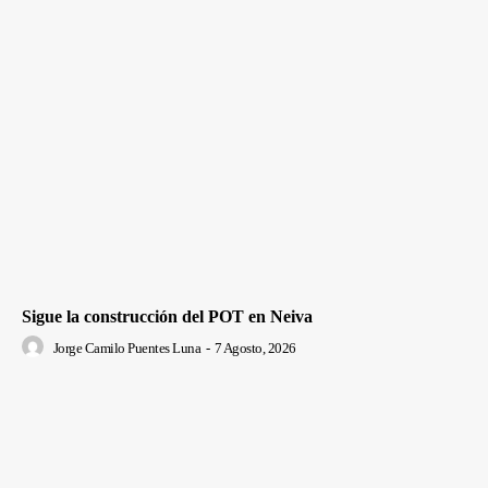
Sigue la construcción del POT en Neiva
Jorge Camilo Puentes Luna
-
7 Agosto, 2026