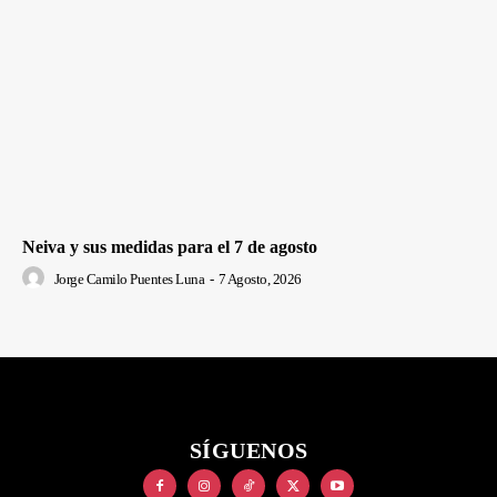
Neiva y sus medidas para el 7 de agosto
Jorge Camilo Puentes Luna
-
7 Agosto, 2026
SÍGUENOS