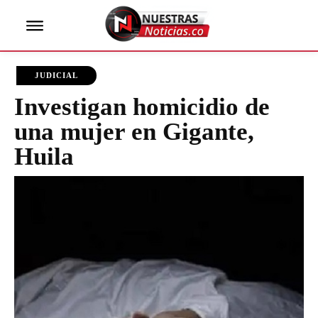
JUDICIAL
Investigan homicidio de
una mujer en Gigante,
Huila