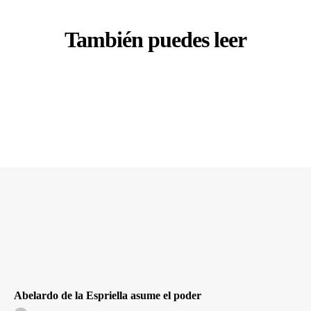
También puedes leer
Abelardo de la Espriella asume el poder