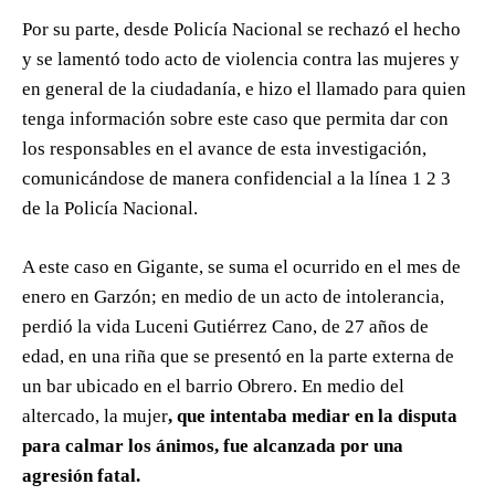
Por su parte, desde Policía Nacional se rechazó el hecho
y se lamentó todo acto de violencia contra las mujeres y
en general de la ciudadanía, e hizo el llamado para quien
tenga información sobre este caso que permita dar con
los responsables en el avance de esta investigación,
comunicándose de manera confidencial a la línea 1 2 3
de la Policía Nacional.
A este caso en Gigante, se suma el ocurrido en el mes de
enero en Garzón; en medio de un acto de intolerancia,
perdió la vida Luceni Gutiérrez Cano, de 27 años de
edad, en una riña que se presentó en la parte externa de
un bar ubicado en el barrio Obrero. En medio del
altercado, la mujer
, que intentaba mediar en la disputa
para calmar los ánimos, fue alcanzada por una
agresión fatal.