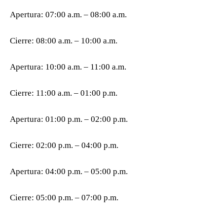
Apertura: 07:00 a.m. – 08:00 a.m.
Cierre: 08:00 a.m. – 10:00 a.m.
Apertura: 10:00 a.m. – 11:00 a.m.
Cierre: 11:00 a.m. – 01:00 p.m.
Apertura: 01:00 p.m. – 02:00 p.m.
Cierre: 02:00 p.m. – 04:00 p.m.
Apertura: 04:00 p.m. – 05:00 p.m.
Cierre: 05:00 p.m. – 07:00 p.m.