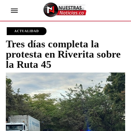
ACTUALIDAD
Tres días completa la
protesta en Riverita sobre
la Ruta 45