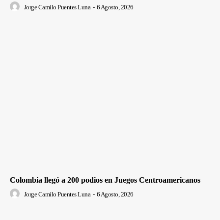
Jorge Camilo Puentes Luna
-
6 Agosto, 2026
Colombia llegó a 200 podios en Juegos Centroamericanos
Jorge Camilo Puentes Luna
-
6 Agosto, 2026