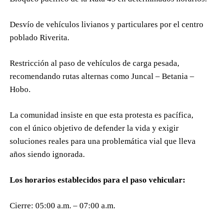
Desvío de vehículos livianos y particulares por el centro
poblado Riverita.
Restricción al paso de vehículos de carga pesada,
recomendando rutas alternas como Juncal – Betania –
Hobo.
La comunidad insiste en que esta protesta es pacífica,
con el único objetivo de defender la vida y exigir
soluciones reales para una problemática vial que lleva
años siendo ignorada.
Los horarios establecidos para el paso vehicular:
Cierre: 05:00 a.m. – 07:00 a.m.