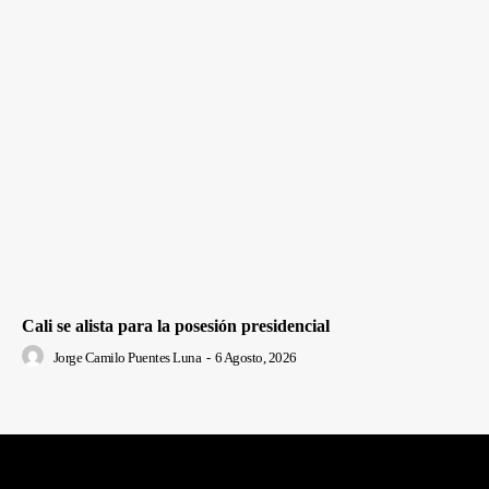
Cali se alista para la posesión presidencial
Jorge Camilo Puentes Luna
-
6 Agosto, 2026