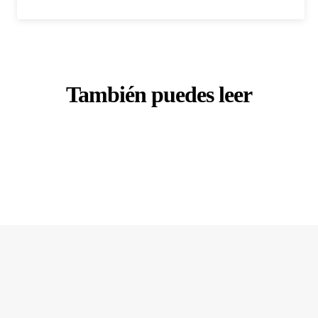
También puedes leer