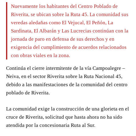
Nuevamente los habitantes del Centro Poblado de
Riverita, se ubican sobre la Ruta 45. La comunidad sus
veredas aledañas como El Vejucal, El Peñón, La
Sardinata, El Albarán y Las Lucrecias continúan con la
jornada de paro en defensa de sus derechos y en
exigencia del cumplimiento de acuerdos relacionados
con obras viales en la zona.
Continúa el cierre intermitente de la vía Campoalegre –
Neiva, en el sector Riverita sobre la Ruta Nacional 45,
debido a las manifestaciones de la comunidad del centro
poblado de Riverita.
La comunidad exige la construcción de una glorieta en el
cruce de Riverita, solicitud que hasta ahora no ha sido
atendida por la concesionaria Ruta al Sur.