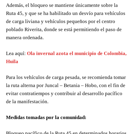
Además, el bloqueo se mantiene únicamente sobre la
Ruta 45, y que se ha habilitado un desvío para vehículos
de carga liviana y vehículos pequeños por el centro
poblado Riverita, donde se está permitiendo el paso de
manera ordenada.
Lea aquí:
Ola invernal azota el municipio de Colombia,
Huila
Para los vehículos de carga pesada, se recomienda tomar
la ruta alterna por Juncal – Betania – Hobo, con el fin de
evitar contratiempos y contribuir al desarrollo pacífico
de la manifestación.
Medidas tomadas por la comunidad:
Bloqueo pacífico de la Ruta 45 en determinados horarios.