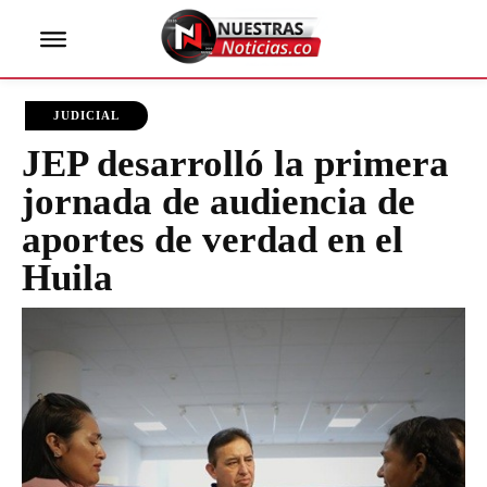
JUDICIAL
JEP desarrolló la primera
jornada de audiencia de
aportes de verdad en el
Huila