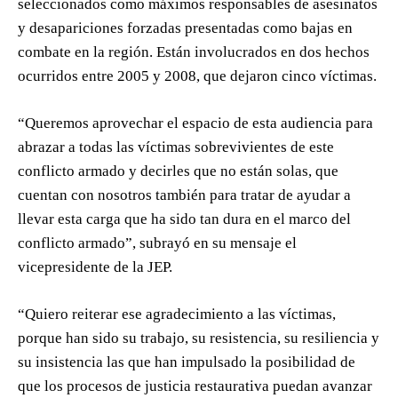
seleccionados como máximos responsables de asesinatos
y desapariciones forzadas presentadas como bajas en
combate en la región. Están involucrados en dos hechos
ocurridos entre 2005 y 2008, que dejaron cinco víctimas.
“Queremos aprovechar el espacio de esta audiencia para
abrazar a todas las víctimas sobrevivientes de este
conflicto armado y decirles que no están solas, que
cuentan con nosotros también para tratar de ayudar a
llevar esta carga que ha sido tan dura en el marco del
conflicto armado”, subrayó en su mensaje el
vicepresidente de la JEP.
“Quiero reiterar ese agradecimiento a las víctimas,
porque han sido su trabajo, su resistencia, su resiliencia y
su insistencia las que han impulsado la posibilidad de
que los procesos de justicia restaurativa puedan avanzar