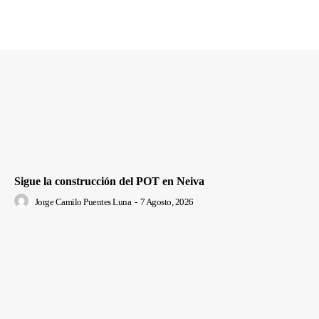
Sigue la construcción del POT en Neiva
Jorge Camilo Puentes Luna
-
7 Agosto, 2026