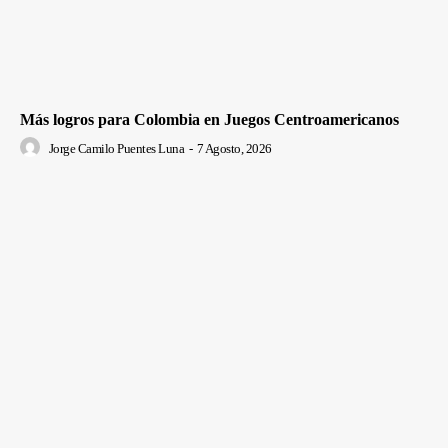
Más logros para Colombia en Juegos Centroamericanos
Jorge Camilo Puentes Luna
-
7 Agosto, 2026