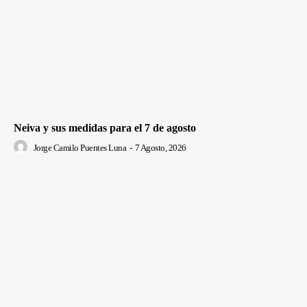
Neiva y sus medidas para el 7 de agosto
Jorge Camilo Puentes Luna
-
7 Agosto, 2026