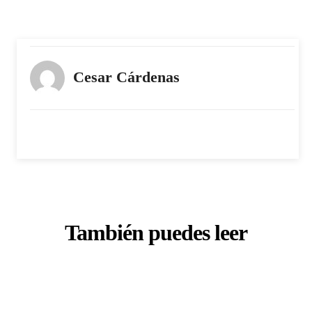
Cesar Cárdenas
También puedes leer