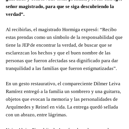
señor magistrado, para que se siga descubriendo la
verdad”.
Al recibirlas, el magistrado Hormiga expresó: “Recibo
estas prendas como un símbolo de la responsabilidad que
tiene la JEP de encontrar la verdad, de buscar que se
esclarezcan los hechos y que el buen nombre de las
personas que fueron afectadas sea dignificado para dar
tranquilidad a las familias que fueron estigmatizadas”.
En un gesto restaurativo, el compareciente Dilmer Leiva
Ramírez entregó a la familia un sombrero y una guitarra,
objetos que evocan la memoria y las personalidades de
Arquímedes y Reinel en vida. La entrega quedó sellada
con un abrazo, entre lágrimas.