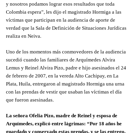
y nosotros podamos lograr esos resultados que toda
Colombia espera”, les dijo el magistrado Hormiga a las
víctimas que participan en la audiencia de aporte de
verdad que la Sala de Definición de Situaciones Jurídicas
realiza en Neiva.
Uno de los momentos más conmovedores de la audiencia
sucedió cuando las familiares de Arquímedes Alvira
Lemus y Reinel Alvira Pizo, padre e hijo asesinados el 24
de febrero de 2007, en la vereda Alto Cachipay, en La
Plata, Huila, entregaron al magistrado Hormiga una urna
con las prendas de vestir que usaban las víctimas el día
que fueron asesinadas.
La señora Ofelia Pizo, madre de Reinel y esposa de
Arquímedes, explicó entre lágrimas: “Por 18 años he
guardado y conservado estas prendas, y se las entrego,