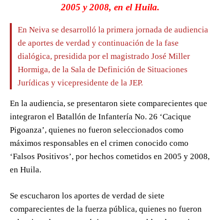
2005 y 2008, en el Huila.
En Neiva se desarrolló la primera jornada de audiencia
de aportes de verdad y continuación de la fase
dialógica, presidida por el magistrado José Miller
Hormiga, de la Sala de Definición de Situaciones
Jurídicas y vicepresidente de la JEP.
En la audiencia, se presentaron siete comparecientes que
integraron el Batallón de Infantería No. 26 ‘Cacique
Pigoanza’, quienes no fueron seleccionados como
máximos responsables en el crimen conocido como
‘Falsos Positivos’, por hechos cometidos en 2005 y 2008,
en Huila.
Se escucharon los aportes de verdad de siete
comparecientes de la fuerza pública, quienes no fueron