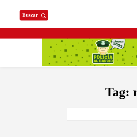
Buscar
Tag: