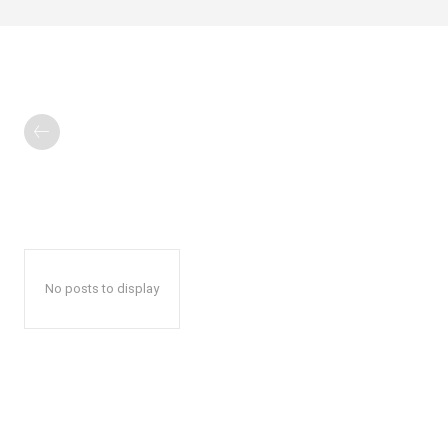
No posts to display