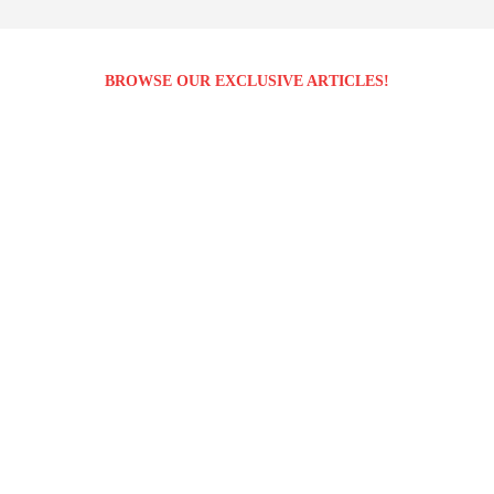
BROWSE OUR EXCLUSIVE ARTICLES!