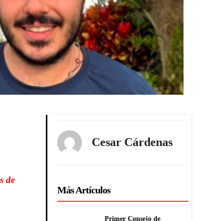
Cesar Cárdenas
s de
Más Artículos
Primer Consejo de