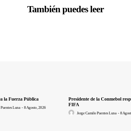
También puedes leer
a la Fuerza Pública
Presidente de la Conmebol respa
FIFA
 Puentes Luna
-
8 Agosto, 2026
Jorge Camilo Puentes Luna
-
8 Agost