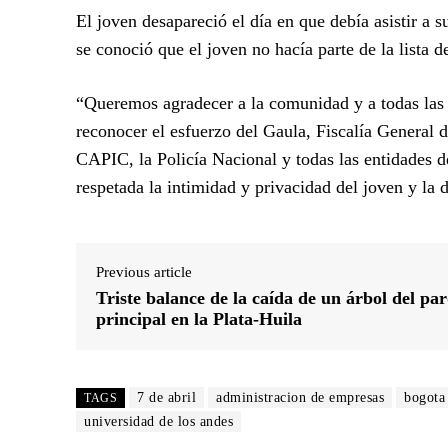
El joven desapareció el día en que debía asistir a
se conoció que el joven no hacía parte de la lista 
“Queremos agradecer a la comunidad y a todas las p
reconocer el esfuerzo del Gaula, Fiscalía General
CAPIC, la Policía Nacional y todas las entidades d
respetada la intimidad y privacidad del joven y la 
Previous article
Triste balance de la caída de un árbol del pa
principal en la Plata-Huila
7 de abril
administracion de empresas
bogota
TAGS
universidad de los andes