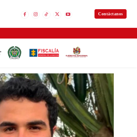
Contáctanos