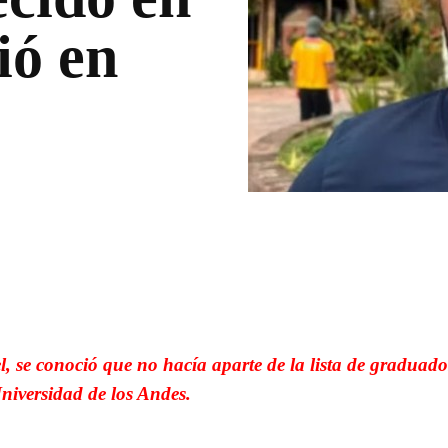
ió en
WhatsApp
Linkedin
 se conoció que no hacía aparte de la lista de graduado
niversidad de los Andes.