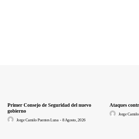
Primer Consejo de Seguridad del nuevo
Ataques contr
gobierno
Jorge Camilo
Jorge Camilo Puentes Luna
-
8 Agosto, 2026