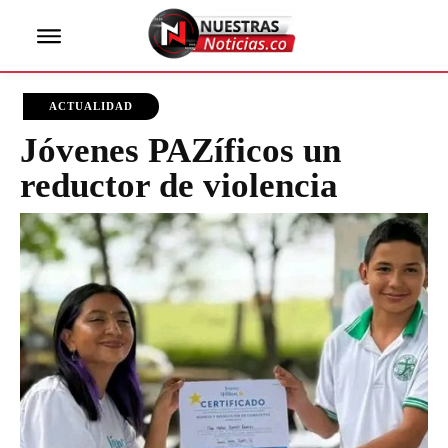
ACTUALIDAD
Jóvenes PAZíficos un
reductor de violencia