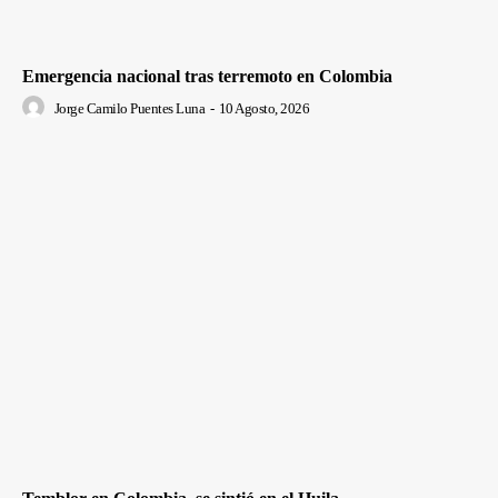
Emergencia nacional tras terremoto en Colombia
Jorge Camilo Puentes Luna
-
10 Agosto, 2026