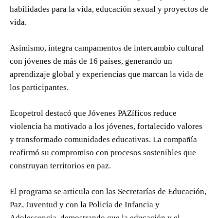
habilidades para la vida, educación sexual y proyectos de
vida.
Asimismo, integra campamentos de intercambio cultural
con jóvenes de más de 16 países, generando un
aprendizaje global y experiencias que marcan la vida de
los participantes.
Ecopetrol destacó que Jóvenes PAZíficos reduce
violencia ha motivado a los jóvenes, fortalecido valores
y transformado comunidades educativas. La compañía
reafirmó su compromiso con procesos sostenibles que
construyan territorios en paz.
El programa se articula con las Secretarías de Educación,
Paz, Juventud y con la Policía de Infancia y
Adolescencia, demostrando que la educación y el