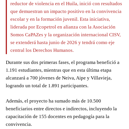
reductor de violencia en el Huila, inició con resultados
que demuestran un impacto positivo en la convivencia
escolar y en la formación juvenil. Esta iniciativa,
liderada por Ecopetrol en alianza con la Asociación
Somos CaPAZes y la organización internacional CISV,
se extenderá hasta junio de 2026 y tendrá como eje
central los Derechos Humanos.
Durante sus dos primeras fases, el programa benefició a
1.191 estudiantes, mientras que en esta última etapa
alcanzará a 700 jóvenes de Neiva, Aipe y Villavieja,
logrando un total de 1.891 participantes.
Además, el proyecto ha sumado más de 10.500
beneficiarios entre directos e indirectos, incluyendo la
capacitación de 155 docentes en pedagogía para la
convivencia.