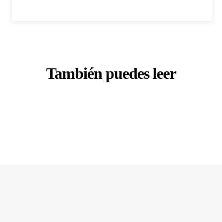
También puedes leer