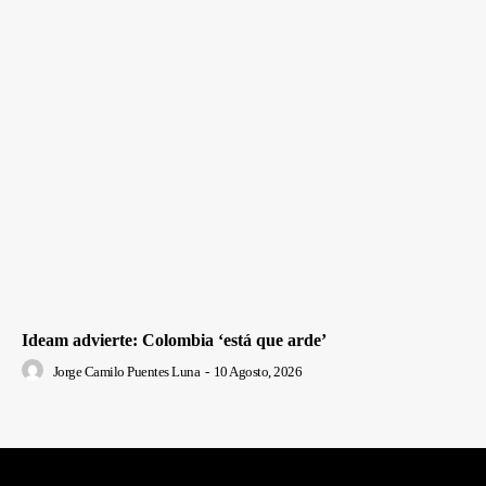
Ideam advierte: Colombia ‘está que arde’
Jorge Camilo Puentes Luna
-
10 Agosto, 2026