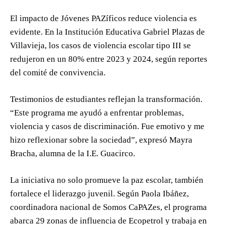
El impacto de Jóvenes PAZíficos reduce violencia es
evidente. En la Institución Educativa Gabriel Plazas de
Villavieja, los casos de violencia escolar tipo III se
redujeron en un 80% entre 2023 y 2024, según reportes
del comité de convivencia.
Testimonios de estudiantes reflejan la transformación.
“Este programa me ayudó a enfrentar problemas,
violencia y casos de discriminación. Fue emotivo y me
hizo reflexionar sobre la sociedad”, expresó Mayra
Bracha, alumna de la I.E. Guacirco.
La iniciativa no solo promueve la paz escolar, también
fortalece el liderazgo juvenil. Según Paola Ibáñez,
coordinadora nacional de Somos CaPAZes, el programa
abarca 29 zonas de influencia de Ecopetrol y trabaja en