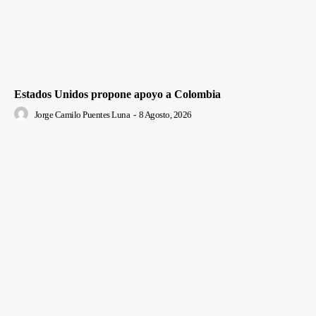
Estados Unidos propone apoyo a Colombia
Jorge Camilo Puentes Luna
-
8 Agosto, 2026