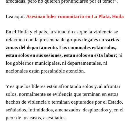
afectadas, pero no quieren pronunciarse por el temor”.
Lea aquí:
Asesinan líder comunitario en La Plata, Huila
En el Huila y el país, la situación es que la violencia se
relaciona con la presencia de grupos ilegales en
varias
zonas del departamento. Los comunales están solos,
están solos en sus sesiones, están solos en esta labor
; ni
los gobiernos municipales, ni departamentales, ni
nacionales están prestándole atención.
Y es que los líderes están afrontando solos y, al afrontar
solos, normalmente se evidencia que terminan en estos
hechos de violencia o terminan capturados por el Estado,
señalados, intimidados, amenazados, desplazados y, en el
peor de los casos, asesinados.