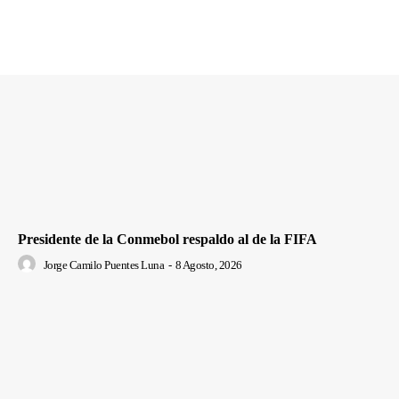
Presidente de la Conmebol respaldo al de la FIFA
Jorge Camilo Puentes Luna
-
8 Agosto, 2026