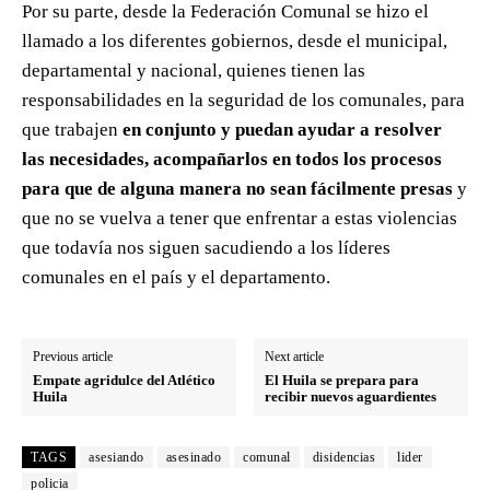
Por su parte, desde la Federación Comunal se hizo el
llamado a los diferentes gobiernos, desde el municipal,
departamental y nacional, quienes tienen las
responsabilidades en la seguridad de los comunales, para
que trabajen
en conjunto y puedan ayudar a resolver
las necesidades, acompañarlos en todos los procesos
para que de alguna manera no sean fácilmente presas
y
que no se vuelva a tener que enfrentar a estas violencias
que todavía nos siguen sacudiendo a los líderes
comunales en el país y el departamento.
Previous article
Next article
Empate agridulce del Atlético
El Huila se prepara para
Huila
recibir nuevos aguardientes
TAGS
asesiando
asesinado
comunal
disidencias
lider
policia