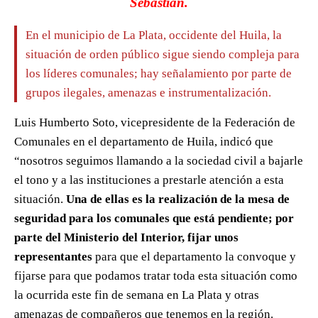
Sebastián.
En el municipio de La Plata, occidente del Huila, la
situación de orden público sigue siendo compleja para
los líderes comunales; hay señalamiento por parte de
grupos ilegales, amenazas e instrumentalización.
Luis Humberto Soto, vicepresidente de la Federación de
Comunales en el departamento de Huila, indicó que
“nosotros seguimos llamando a la sociedad civil a bajarle
el tono y a las instituciones a prestarle atención a esta
situación.
Una de ellas es la realización de la mesa de
seguridad para los comunales que está pendiente; por
parte del Ministerio del Interior, fijar unos
representantes
para que el departamento la convoque y
fijarse para que podamos tratar toda esta situación como
la ocurrida este fin de semana en La Plata y otras
amenazas de compañeros que tenemos en la región.