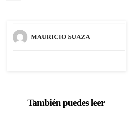
MAURICIO SUAZA
También puedes leer