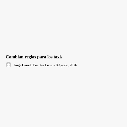
Cambian reglas para los taxis
Jorge Camilo Puentes Luna
-
8 Agosto, 2026