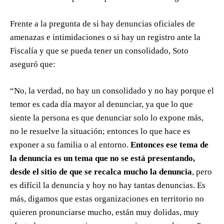
Frente a la pregunta de si hay denuncias oficiales de
amenazas e intimidaciones o si hay un registro ante la
Fiscalía y que se pueda tener un consolidado, Soto
aseguró que:
“No, la verdad, no hay un consolidado y no hay porque el
temor es cada día mayor al denunciar, ya que lo que
siente la persona es que denunciar solo lo expone más,
no le resuelve la situación; entonces lo que hace es
exponer a su familia o al entorno.
Entonces ese tema de
la denuncia es un tema que no se está presentando,
desde el sitio de que se recalca mucho la denuncia
, pero
es difícil la denuncia y hoy no hay tantas denuncias. Es
más, digamos que estas organizaciones en territorio no
quieren pronunciarse mucho, están muy dolidas, muy