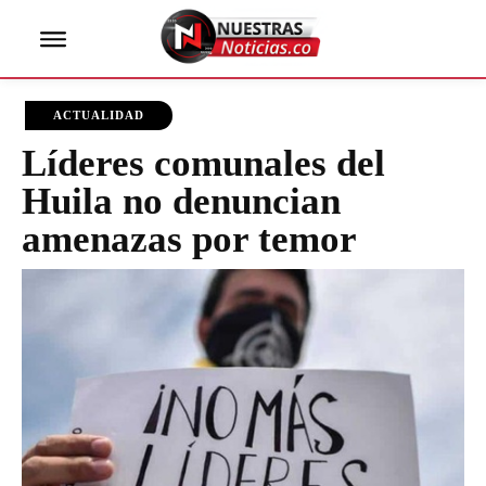
ACTUALIDAD
Líderes comunales del
Huila no denuncian
amenazas por temor