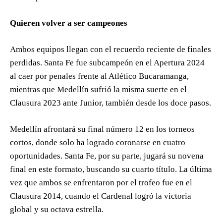
Quieren volver a ser campeones
Ambos equipos llegan con el recuerdo reciente de finales
perdidas. Santa Fe fue subcampeón en el Apertura 2024
al caer por penales frente al Atlético Bucaramanga,
mientras que Medellín sufrió la misma suerte en el
Clausura 2023 ante Junior, también desde los doce pasos.
Medellín afrontará su final número 12 en los torneos
cortos, donde solo ha logrado coronarse en cuatro
oportunidades. Santa Fe, por su parte, jugará su novena
final en este formato, buscando su cuarto título. La última
vez que ambos se enfrentaron por el trofeo fue en el
Clausura 2014, cuando el Cardenal logró la victoria
global y su octava estrella.