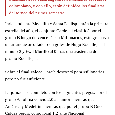
colombiano, y con ello, están definidos los finalistas
del torneo del primer semestre.
Independiente Medellín y Santa Fe disputarán la primera
estrella del año, el conjunto Cardenal clasificó por el
grupo B luego de vencer 1:2 a Millonarios, esto gracias a
un arranque arrollador con goles de Hugo Rodallega al
minuto 2 y Ewil Murillo al 9, tras una asistencia del
propio Rodallega.
Sobre el final Falcao García descontó para Millonarios
pero no fue suficiente.
La jornada se completó con los siguientes juegos, por el
grupo A Tolima venció 2:0 al Junior mientras que
América y Medellín mientras que por el grupo B Once
Caldas perdió como local 1:2 ante Nacional.