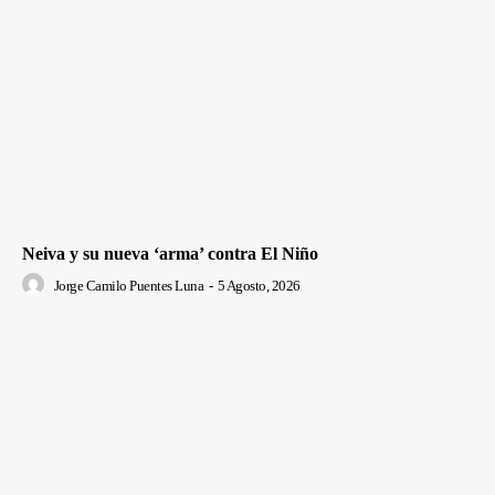
Neiva y su nueva ‘arma’ contra El Niño
Jorge Camilo Puentes Luna
-
5 Agosto, 2026