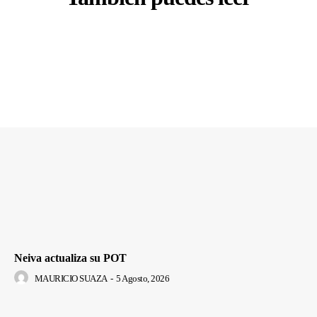
Neiva actualiza su POT
MAURICIO SUAZA
-
5 Agosto, 2026