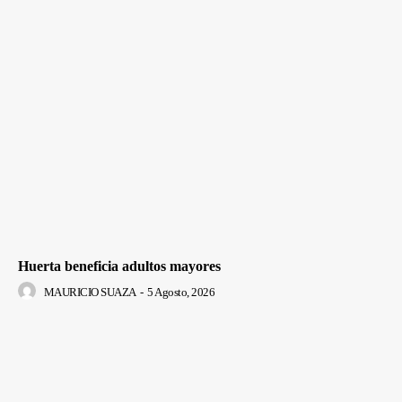
Huerta beneficia adultos mayores
MAURICIO SUAZA
-
5 Agosto, 2026