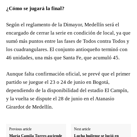
¿Cómo se jugará la final?
Según el reglamento de la Dimayor, Medellín será el
encargado de cerrar la serie en condición de local, ya que
sumó más puntos entre las fases de Todos contra Todos y
los cuadrangulares. El conjunto antioqueño terminó con
46 unidades, una más que Santa Fe, que acumuló 45.
Aunque falta confirmación oficial, se prevé que el primer
partido se juegue el 23 o 24 de junio en Bogotá,
dependiendo de la disponibilidad del estadio El Campín,
y la vuelta se dispute el 28 de junio en el Atanasio
Girardot de Medellín.
Previous article
Next article
María Camila Torres asciende
Lucha huilense se lució en