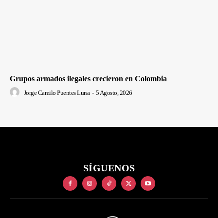
Grupos armados ilegales crecieron en Colombia
Jorge Camilo Puentes Luna
-
5 Agosto, 2026
SÍGUENOS