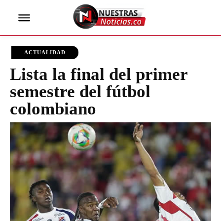
ACTUALIDAD
Lista la final del primer
semestre del fútbol
colombiano