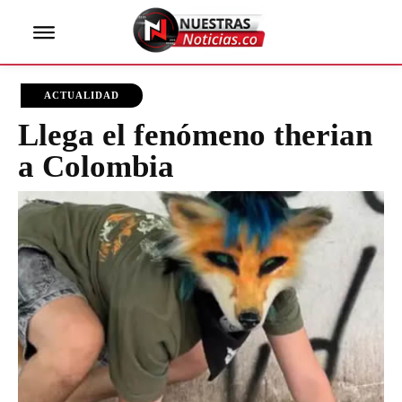
ACTUALIDAD
Llega el fenómeno therian
a Colombia