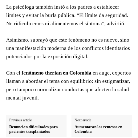
La psicóloga también instó a los padres a establecer
límites y evitar la burla pública. “El límite da seguridad.
No ridiculicemos ni alimentemos el síntoma”, advirtió.
Asimismo, subrayó que este fenómeno no es nuevo, sino
una manifestación moderna de los conflictos identitarios
potenciados por la exposición digital.
Con el
fenómeno therian en Colombia
en auge, expertos
llaman a abordar el tema con equilibrio: sin estigmatizar,
pero tampoco normalizar conductas que afecten la salud
mental juvenil.
Previous article
Next article
Denuncian dificultades para
Aumentaron las remesas en
pacientes trasplantados
Colombia