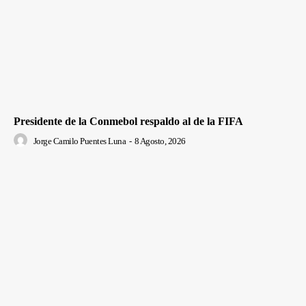
Presidente de la Conmebol respaldo al de la FIFA
Jorge Camilo Puentes Luna
-
8 Agosto, 2026