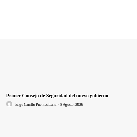
Primer Consejo de Seguridad del nuevo gobierno
Jorge Camilo Puentes Luna
-
8 Agosto, 2026