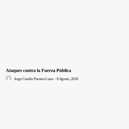
Ataques contra la Fuerza Pública
Jorge Camilo Puentes Luna
-
8 Agosto, 2026