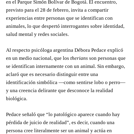
en el Parque Simón Bolívar de Bogotá. El encuentro,
previsto para el 28 de febrero, invita a compartir
experiencias entre personas que se identifican con
animales, lo que despertó interrogantes sobre identidad,
salud mental y redes sociales.
Al respecto psicóloga argentina Débora Pedace explicó
en un medio nacional, que los
therians
son personas que
se identifican internamente con un animal. Sin embargo,
aclaró que es necesario distinguir entre una
identificación simbólica —como sentirse lobo o perro—
y una creencia delirante que desconoce la realidad
biológica.
Pedace señaló que “lo patológico aparece cuando hay
pérdida de juicio de realidad”, es decir, cuando una
persona cree literalmente ser un animal y actúa en