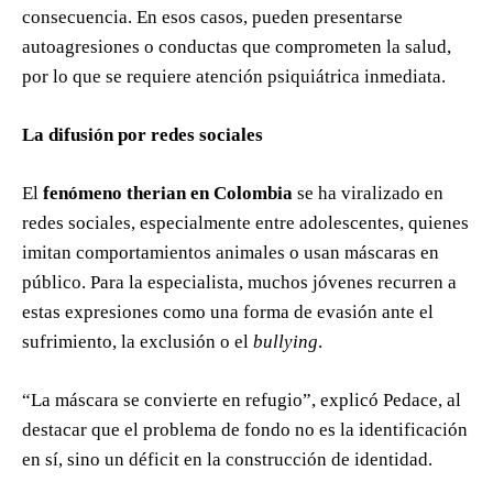
consecuencia. En esos casos, pueden presentarse
autoagresiones o conductas que comprometen la salud,
por lo que se requiere atención psiquiátrica inmediata.
La difusión por redes sociales
El
fenómeno therian en Colombia
se ha viralizado en
redes sociales, especialmente entre adolescentes, quienes
imitan comportamientos animales o usan máscaras en
público. Para la especialista, muchos jóvenes recurren a
estas expresiones como una forma de evasión ante el
sufrimiento, la exclusión o el
bullying
.
“La máscara se convierte en refugio”, explicó Pedace, al
destacar que el problema de fondo no es la identificación
en sí, sino un déficit en la construcción de identidad.