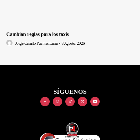
Cambian reglas para los taxis
Jorge Camilo Puentes Luna
-
8 Agosto, 2026
SÍGUENOS