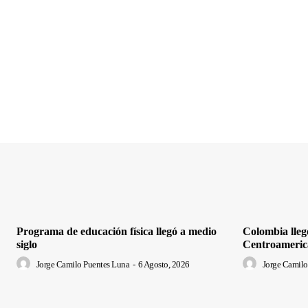
Programa de educación física llegó a medio
Colombia lleg
siglo
Centroameric
Jorge Camilo Puentes Luna
-
6 Agosto, 2026
Jorge Camilo