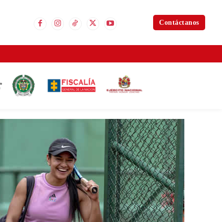
Contáctanos