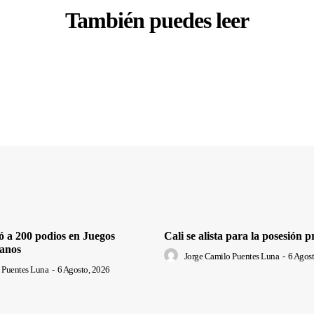
También puedes leer
ó a 200 podios en Juegos
Cali se alista para la posesión p
anos
Jorge Camilo Puentes Luna
-
6 Agost
 Puentes Luna
-
6 Agosto, 2026