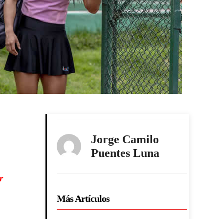
Jorge Camilo
Puentes Luna
r
Más Artículos