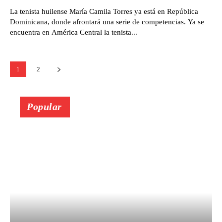
La tenista huilense María Camila Torres ya está en República
Dominicana, donde afrontará una serie de competencias. Ya se
encuentra en América Central la tenista...
1
2
Popular