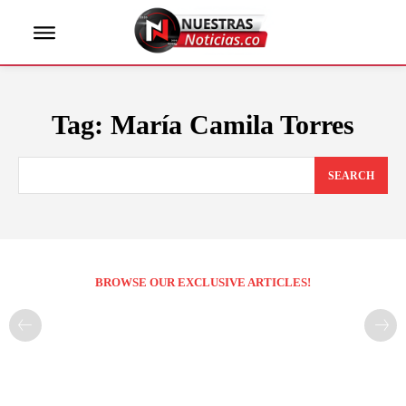
Tag:
María Camila Torres
SEARCH
BROWSE OUR EXCLUSIVE ARTICLES!