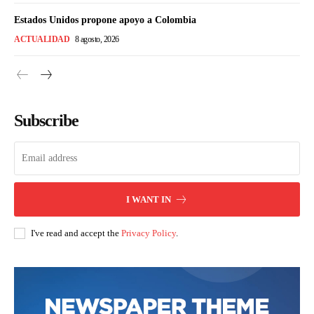
Estados Unidos propone apoyo a Colombia
ACTUALIDAD
8 agosto, 2026
Subscribe
I WANT IN
I've read and accept the
Privacy Policy
.