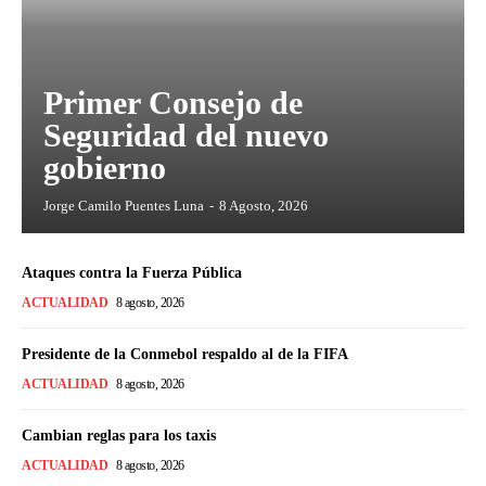
Primer Consejo de
Seguridad del nuevo
gobierno
Jorge Camilo Puentes Luna
-
8 Agosto, 2026
Ataques contra la Fuerza Pública
ACTUALIDAD
8 agosto, 2026
Presidente de la Conmebol respaldo al de la FIFA
ACTUALIDAD
8 agosto, 2026
Cambian reglas para los taxis
ACTUALIDAD
8 agosto, 2026