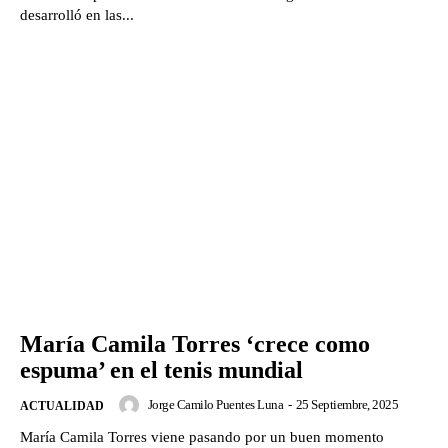
desarrolló en las...
María Camila Torres ‘crece como
espuma’ en el tenis mundial
Jorge Camilo Puentes Luna
-
25 Septiembre, 2025
ACTUALIDAD
María Camila Torres viene pasando por un buen momento