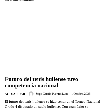
Futuro del tenis huilense tuvo
competencia nacional
Jorge Camilo Puentes Luna
-
1 Octubre, 2025
ACTUALIDAD
El futuro del tenis huilense se hizo sentir en el Torneo Nacional
Grado 4 disputado en suelo huilense. Con gran éxito se