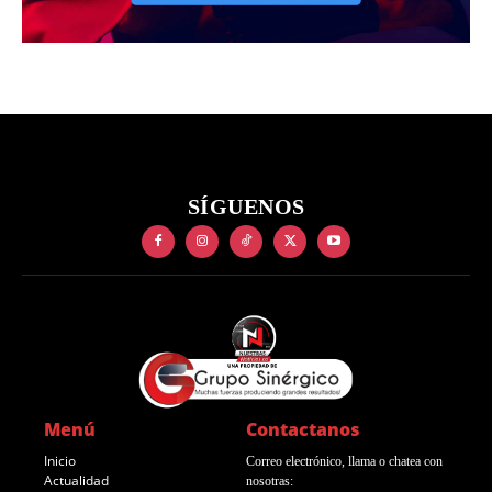
SÍGUENOS
Menú
Contactanos
Inicio
Correo electrónico, llama o chatea con
Actualidad
nosotras: