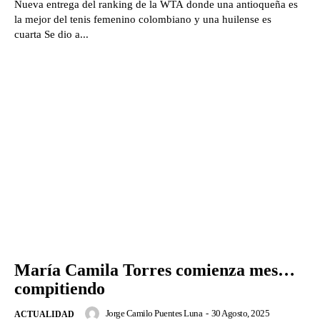
Nueva entrega del ranking de la WTA donde una antioqueña es
la mejor del tenis femenino colombiano y una huilense es
cuarta Se dio a...
María Camila Torres comienza mes…
compitiendo
Jorge Camilo Puentes Luna
-
30 Agosto, 2025
ACTUALIDAD