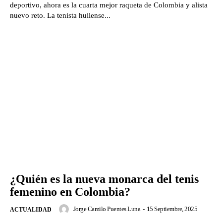
deportivo, ahora es la cuarta mejor raqueta de Colombia y alista
nuevo reto. La tenista huilense...
¿Quién es la nueva monarca del tenis
femenino en Colombia?
Jorge Camilo Puentes Luna
-
15 Septiembre, 2025
ACTUALIDAD