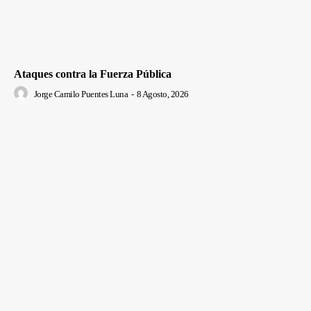
Ataques contra la Fuerza Pública
Jorge Camilo Puentes Luna
-
8 Agosto, 2026