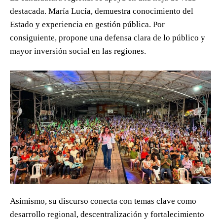
destacada. María Lucía, demuestra conocimiento del
Estado y experiencia en gestión pública. Por
consiguiente, propone una defensa clara de lo público y
mayor inversión social en las regiones.
Asimismo, su discurso conecta con temas clave como
desarrollo regional, descentralización y fortalecimiento