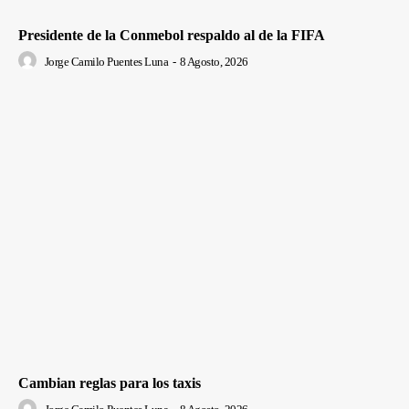
Presidente de la Conmebol respaldo al de la FIFA
Jorge Camilo Puentes Luna
-
8 Agosto, 2026
Cambian reglas para los taxis