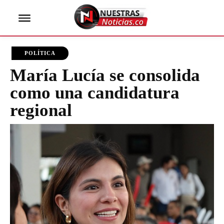
POLÍTICA
María Lucía se consolida
como una candidatura
regional