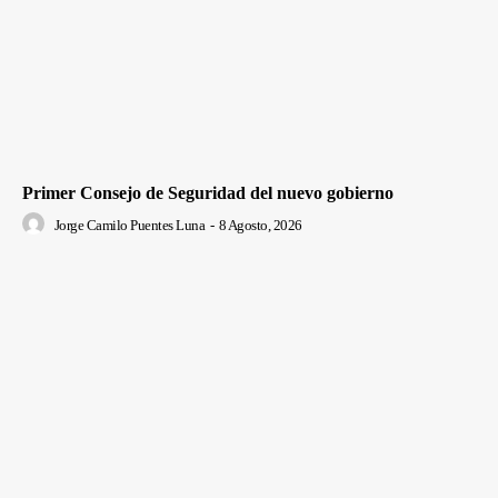
Primer Consejo de Seguridad del nuevo gobierno
Jorge Camilo Puentes Luna
-
8 Agosto, 2026