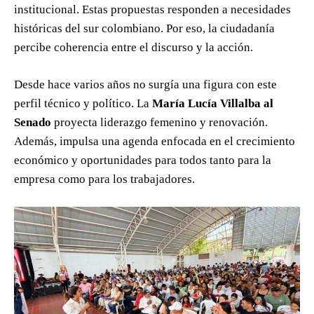
institucional. Estas propuestas responden a necesidades
históricas del sur colombiano. Por eso, la ciudadanía
percibe coherencia entre el discurso y la acción.
Desde hace varios años no surgía una figura con este
perfil técnico y político. La
María Lucía Villalba al
Senado
proyecta liderazgo femenino y renovación.
Además, impulsa una agenda enfocada en el crecimiento
económico y oportunidades para todos tanto para la
empresa como para los trabajadores.