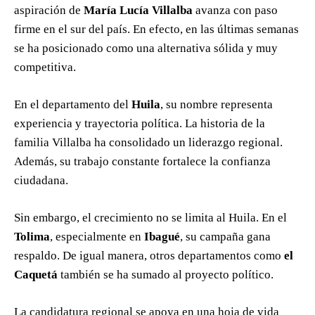
aspiración de
María Lucía Villalba
avanza con paso
firme en el sur del país. En efecto, en las últimas semanas
se ha posicionado como una alternativa sólida y muy
competitiva.
En el departamento del
Huila
, su nombre representa
experiencia y trayectoria política. La historia de la
familia Villalba ha consolidado un liderazgo regional.
Además, su trabajo constante fortalece la confianza
ciudadana.
Sin embargo, el crecimiento no se limita al Huila. En el
Tolima
, especialmente en
Ibagué
, su campaña gana
respaldo. De igual manera, otros departamentos como
el
Caquetá
también se ha sumado al proyecto político.
La candidatura regional se apoya en una hoja de vida