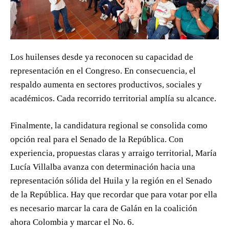
Los huilenses desde ya reconocen su capacidad de
representación en el Congreso. En consecuencia, el
respaldo aumenta en sectores productivos, sociales y
académicos. Cada recorrido territorial amplía su alcance.
Finalmente, la candidatura regional se consolida como
opción real para el Senado de la República. Con
experiencia, propuestas claras y arraigo territorial, María
Lucía Villalba avanza con determinación hacia una
representación sólida del Huila y la región en el Senado
de la República. Hay que recordar que para votar por ella
es necesario marcar la cara de Galán en la coalición
ahora Colombia y marcar el No. 6.