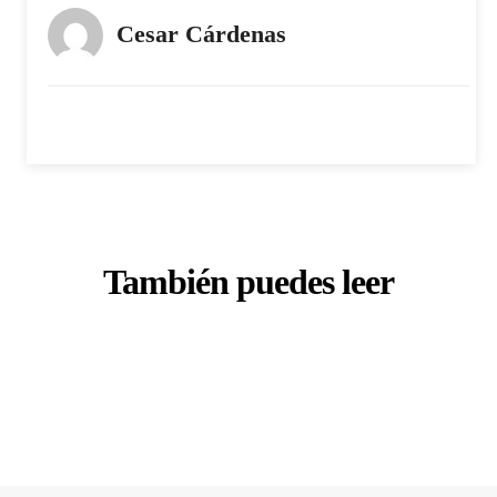
Cesar Cárdenas
También puedes leer