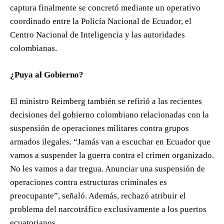
captura finalmente se concretó mediante un operativo
coordinado entre la Policía Nacional de Ecuador, el
Centro Nacional de Inteligencia y las autoridades
colombianas.
¿Puya al Gobierno?
El ministro Reimberg también se refirió a las recientes
decisiones del gobierno colombiano relacionadas con la
suspensión de operaciones militares contra grupos
armados ilegales. “Jamás van a escuchar en Ecuador que
vamos a suspender la guerra contra el crimen organizado.
No les vamos a dar tregua. Anunciar una suspensión de
operaciones contra estructuras criminales es
preocupante”, señaló. Además, rechazó atribuir el
problema del narcotráfico exclusivamente a los puertos
ecuatorianos.