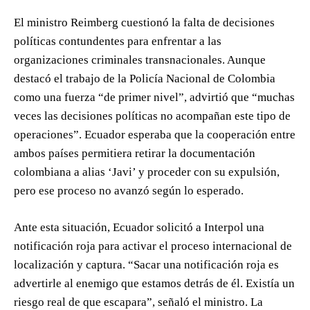
El ministro Reimberg cuestionó la falta de decisiones
políticas contundentes para enfrentar a las
organizaciones criminales transnacionales. Aunque
destacó el trabajo de la Policía Nacional de Colombia
como una fuerza “de primer nivel”, advirtió que “muchas
veces las decisiones políticas no acompañan este tipo de
operaciones”. Ecuador esperaba que la cooperación entre
ambos países permitiera retirar la documentación
colombiana a alias ‘Javi’ y proceder con su expulsión,
pero ese proceso no avanzó según lo esperado.
Ante esta situación, Ecuador solicitó a Interpol una
notificación roja para activar el proceso internacional de
localización y captura. “Sacar una notificación roja es
advertirle al enemigo que estamos detrás de él. Existía un
riesgo real de que escapara”, señaló el ministro. La