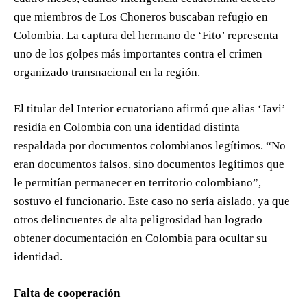
que miembros de Los Choneros buscaban refugio en
Colombia. La captura del hermano de ‘Fito’ representa
uno de los golpes más importantes contra el crimen
organizado transnacional en la región.
El titular del Interior ecuatoriano afirmó que alias ‘Javi’
residía en Colombia con una identidad distinta
respaldada por documentos colombianos legítimos. “No
eran documentos falsos, sino documentos legítimos que
le permitían permanecer en territorio colombiano”,
sostuvo el funcionario. Este caso no sería aislado, ya que
otros delincuentes de alta peligrosidad han logrado
obtener documentación en Colombia para ocultar su
identidad.
Falta de cooperación