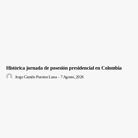
Histórica jornada de posesión presidencial en Colombia
Jorge Camilo Puentes Luna
-
7 Agosto, 2026