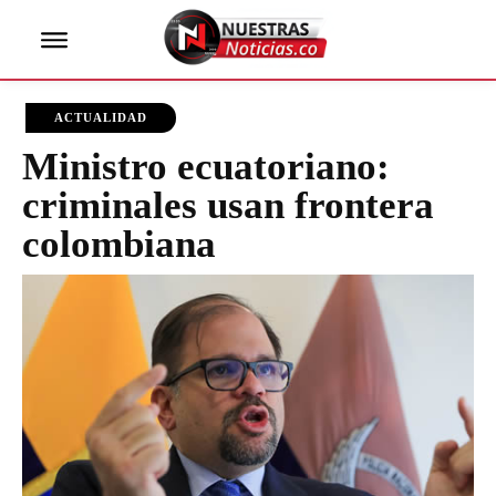
ACTUALIDAD
Ministro ecuatoriano:
criminales usan frontera
colombiana