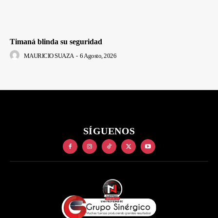
Timaná blinda su seguridad
MAURICIO SUAZA
-
6 Agosto, 2026
SÍGUENOS