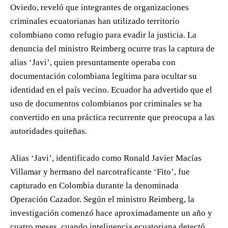
Oviedo, reveló que integrantes de organizaciones
criminales ecuatorianas han utilizado territorio
colombiano como refugio para evadir la justicia. La
denuncia del ministro Reimberg ocurre tras la captura de
alias ‘Javi’, quien presuntamente operaba con
documentación colombiana legítima para ocultar su
identidad en el país vecino. Ecuador ha advertido que el
uso de documentos colombianos por criminales se ha
convertido en una práctica recurrente que preocupa a las
autoridades quiteñas.
Alias ‘Javi’, identificado como Ronald Javier Macías
Villamar y hermano del narcotraficante ‘Fito’, fue
capturado en Colombia durante la denominada
Operación Cazador. Según el ministro Reimberg, la
investigación comenzó hace aproximadamente un año y
cuatro meses, cuando inteligencia ecuatoriana detectó