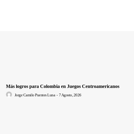
Más logros para Colombia en Juegos Centroamericanos
Jorge Camilo Puentes Luna
-
7 Agosto, 2026