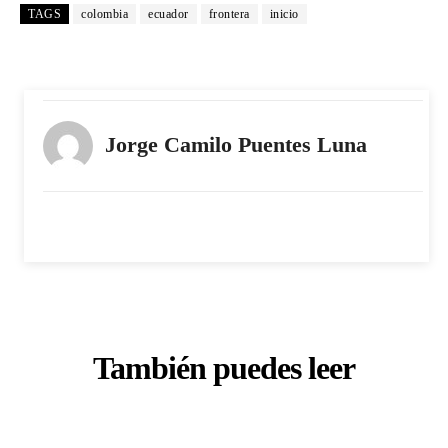
TAGS
colombia
ecuador
frontera
inicio
Jorge Camilo Puentes Luna
También puedes leer