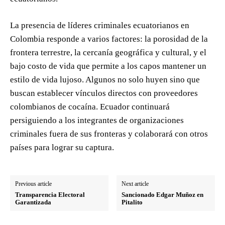
La presencia de líderes criminales ecuatorianos en
Colombia responde a varios factores: la porosidad de la
frontera terrestre, la cercanía geográfica y cultural, y el
bajo costo de vida que permite a los capos mantener un
estilo de vida lujoso. Algunos no solo huyen sino que
buscan establecer vínculos directos con proveedores
colombianos de cocaína. Ecuador continuará
persiguiendo a los integrantes de organizaciones
criminales fuera de sus fronteras y colaborará con otros
países para lograr su captura.
Previous article
Next article
Transparencia Electoral
Sancionado Edgar Muñoz en
Garantizada
Pitalito