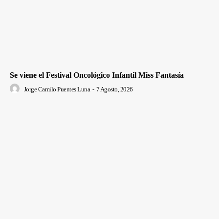
Se viene el Festival Oncológico Infantil Miss Fantasía
Jorge Camilo Puentes Luna
-
7 Agosto, 2026