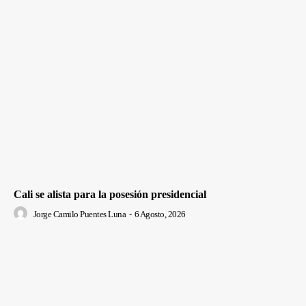
Cali se alista para la posesión presidencial
Jorge Camilo Puentes Luna
-
6 Agosto, 2026