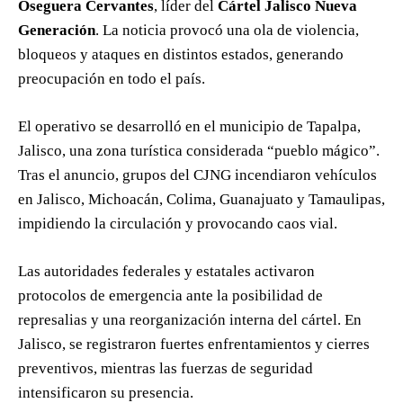
Oseguera Cervantes
, líder del
Cártel Jalisco Nueva
Generación
. La noticia provocó una ola de violencia,
bloqueos y ataques en distintos estados, generando
preocupación en todo el país.
El operativo se desarrolló en el municipio de Tapalpa,
Jalisco, una zona turística considerada “pueblo mágico”.
Tras el anuncio, grupos del CJNG incendiaron vehículos
en Jalisco, Michoacán, Colima, Guanajuato y Tamaulipas,
impidiendo la circulación y provocando caos vial.
Las autoridades federales y estatales activaron
protocolos de emergencia ante la posibilidad de
represalias y una reorganización interna del cártel. En
Jalisco, se registraron fuertes enfrentamientos y cierres
preventivos, mientras las fuerzas de seguridad
intensificaron su presencia.