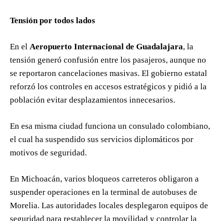
Tensión por todos lados
En el
Aeropuerto Internacional de Guadalajara
, la
tensión generó confusión entre los pasajeros, aunque no
se reportaron cancelaciones masivas. El gobierno estatal
reforzó los controles en accesos estratégicos y pidió a la
población evitar desplazamientos innecesarios.
En esa misma ciudad funciona un consulado colombiano,
el cual ha suspendido sus servicios diplomáticos por
motivos de seguridad.
En Michoacán, varios bloqueos carreteros obligaron a
suspender operaciones en la terminal de autobuses de
Morelia. Las autoridades locales desplegaron equipos de
seguridad para restablecer la movilidad y controlar la