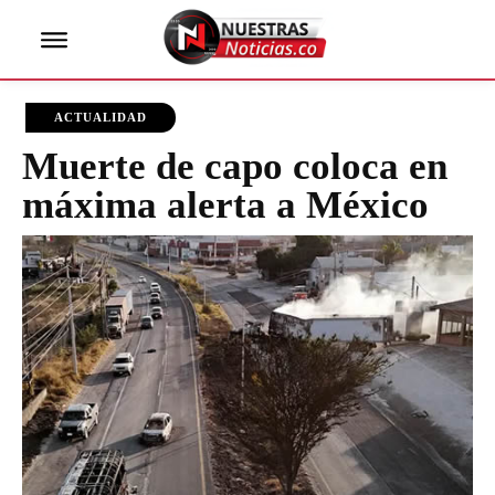
ACTUALIDAD
Muerte de capo coloca en
máxima alerta a México