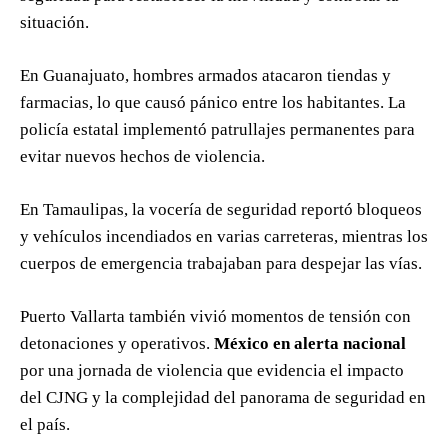
situación.
En Guanajuato, hombres armados atacaron tiendas y
farmacias, lo que causó pánico entre los habitantes. La
policía estatal implementó patrullajes permanentes para
evitar nuevos hechos de violencia.
En Tamaulipas, la vocería de seguridad reportó bloqueos
y vehículos incendiados en varias carreteras, mientras los
cuerpos de emergencia trabajaban para despejar las vías.
Puerto Vallarta también vivió momentos de tensión con
detonaciones y operativos.
México en alerta nacional
por una jornada de violencia que evidencia el impacto
del CJNG y la complejidad del panorama de seguridad en
el país.