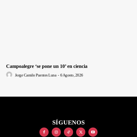
Campoalegre ‘se pone un 10’ en ciencia
Jorge Camilo Puentes Luna
-
6 Agosto, 2026
SÍGUENOS