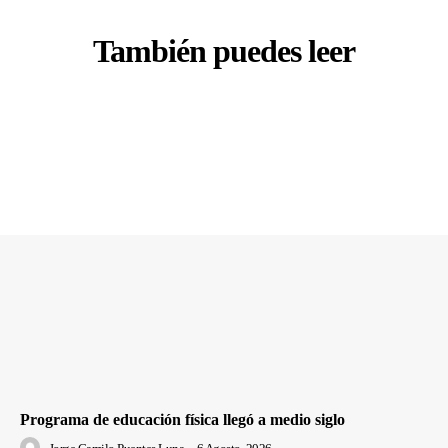
También puedes leer
Programa de educación física llegó a medio siglo