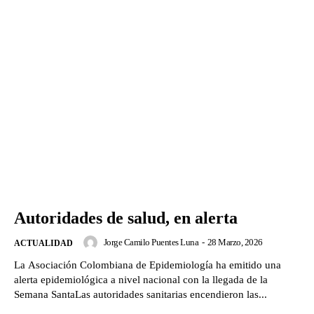
Autoridades de salud, en alerta
Jorge Camilo Puentes Luna
-
28 Marzo, 2026
ACTUALIDAD
La Asociación Colombiana de Epidemiología ha emitido una
alerta epidemiológica a nivel nacional con la llegada de la
Semana SantaLas autoridades sanitarias encendieron las...