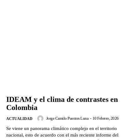
IDEAM y el clima de contrastes en
Colombia
Jorge Camilo Puentes Luna
-
10 Febrero, 2026
ACTUALIDAD
Se viene un panorama climático complejo en el territorio
nacional, esto de acuerdo con el más reciente informe del