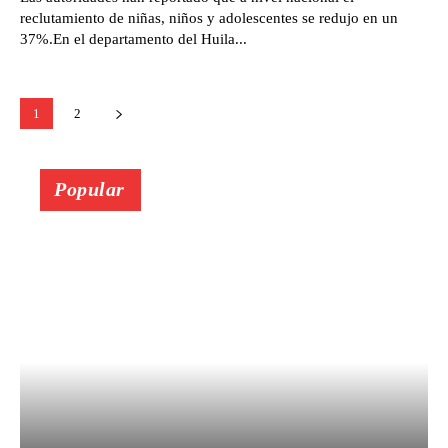
reclutamiento de niñas, niños y adolescentes se redujo en un
37%.En el departamento del Huila...
1
2
Popular