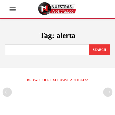
Tag:
alerta
SEARCH
BROWSE OUR EXCLUSIVE ARTICLES!