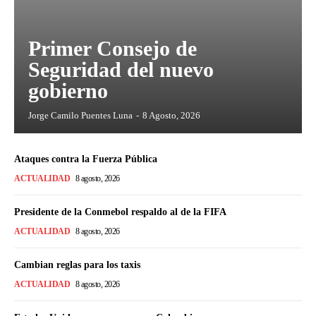
Primer Consejo de
Seguridad del nuevo
gobierno
Jorge Camilo Puentes Luna
-
8 Agosto, 2026
Ataques contra la Fuerza Pública
ACTUALIDAD
8 agosto, 2026
Presidente de la Conmebol respaldo al de la FIFA
ACTUALIDAD
8 agosto, 2026
Cambian reglas para los taxis
ACTUALIDAD
8 agosto, 2026