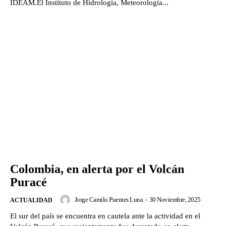
IDEAM.El Instituto de Hidrología, Meteorología...
Colombia, en alerta por el Volcán
Puracé
Jorge Camilo Puentes Luna
-
30 Noviembre, 2025
ACTUALIDAD
El sur del país se encuentra en cautela ante la actividad en el