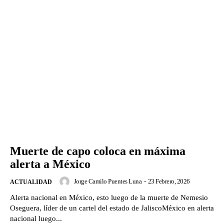
Muerte de capo coloca en máxima
alerta a México
Jorge Camilo Puentes Luna
-
23 Febrero, 2026
ACTUALIDAD
Alerta nacional en México, esto luego de la muerte de Nemesio
Oseguera, líder de un cartel del estado de JaliscoMéxico en alerta
nacional luego...