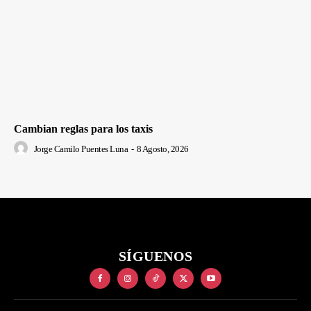
Cambian reglas para los taxis
Jorge Camilo Puentes Luna
-
8 Agosto, 2026
SÍGUENOS