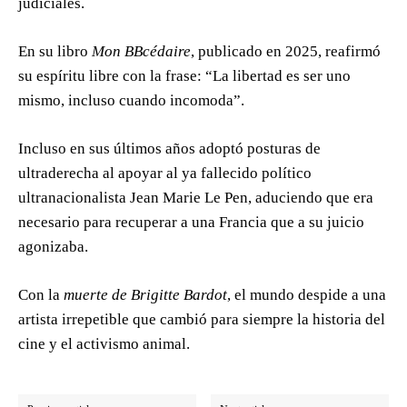
judiciales.
En su libro
Mon BBcédaire
, publicado en 2025, reafirmó
su espíritu libre con la frase: “La libertad es ser uno
mismo, incluso cuando incomoda”.
Incluso en sus últimos años adoptó posturas de
ultraderecha al apoyar al ya fallecido político
ultranacionalista Jean Marie Le Pen, aduciendo que era
necesario para recuperar a una Francia que a su juicio
agonizaba.
Con la
muerte de Brigitte Bardot
, el mundo despide a una
artista irrepetible que cambió para siempre la historia del
cine y el activismo animal.