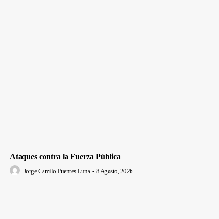
Ataques contra la Fuerza Pública
Jorge Camilo Puentes Luna
-
8 Agosto, 2026