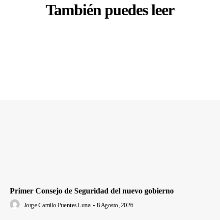
También puedes leer
Primer Consejo de Seguridad del nuevo gobierno
Jorge Camilo Puentes Luna
-
8 Agosto, 2026