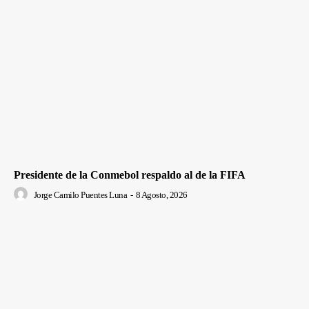
Presidente de la Conmebol respaldo al de la FIFA
Jorge Camilo Puentes Luna
-
8 Agosto, 2026