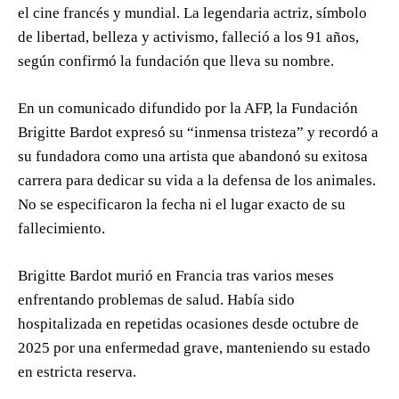
el cine francés y mundial. La legendaria actriz, símbolo
de libertad, belleza y activismo, falleció a los 91 años,
según confirmó la fundación que lleva su nombre.
En un comunicado difundido por la AFP, la Fundación
Brigitte Bardot expresó su “inmensa tristeza” y recordó a
su fundadora como una artista que abandonó su exitosa
carrera para dedicar su vida a la defensa de los animales.
No se especificaron la fecha ni el lugar exacto de su
fallecimiento.
Brigitte Bardot murió en Francia tras varios meses
enfrentando problemas de salud. Había sido
hospitalizada en repetidas ocasiones desde octubre de
2025 por una enfermedad grave, manteniendo su estado
en estricta reserva.