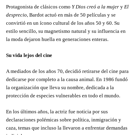
Protagonista de clásicos como
Y Dios creó a la mujer
y
El
desprecio
, Bardot actuó en más de 50 películas y se
convirtió en un ícono cultural de los años 50 y 60. Su
estilo sencillo, su magnetismo natural y su influencia en
la moda dejaron huella en generaciones enteras.
Su vida lejos del cine
A mediados de los años 70, decidió retirarse del cine para
dedicarse por completo a la causa animal. En 1986 fundó
la organización que lleva su nombre, dedicada a la
protección de especies vulnerables en todo el mundo.
En los últimos años, la actriz fue noticia por sus
declaraciones polémicas sobre política, inmigración y
caza, temas que incluso la llevaron a enfrentar demandas