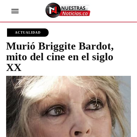
ACTUALIDAD
Murió Briggite Bardot,
mito del cine en el siglo
XX