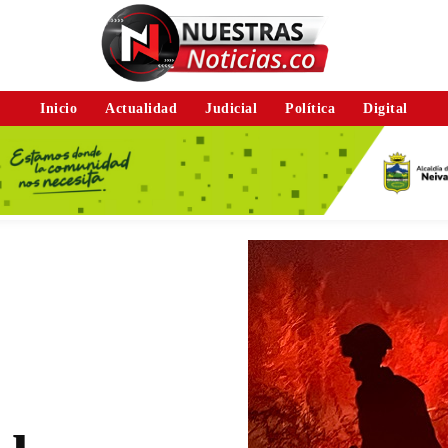
Inicio
Actualidad
Judicial
Política
Digital