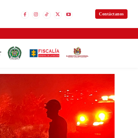
Contáctanos