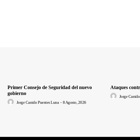
Primer Consejo de Seguridad del nuevo
Ataques contr
gobierno
Jorge Camilo
Jorge Camilo Puentes Luna
-
8 Agosto, 2026