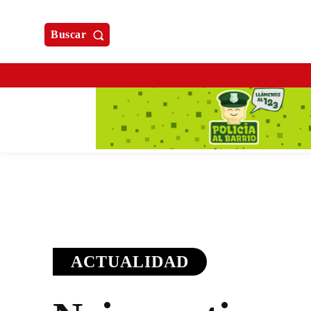
Buscar
ACTUALIDAD