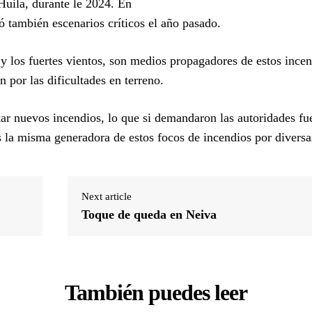
Huila, durante le 2024. En
 también escenarios críticos el año pasado.
 y los fuertes vientos, son medios propagadores de estos incen
 por las dificultades en terreno.
ar nuevos incendios, lo que si demandaron las autoridades fu
la misma generadora de estos focos de incendios por diversa
Next article
Toque de queda en Neiva
También puedes leer