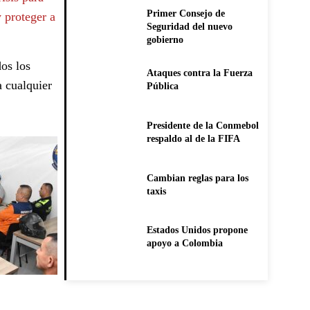
Primer Consejo de
 proteger a
Seguridad del nuevo
gobierno
dos los
Ataques contra la Fuerza
a cualquier
Pública
Presidente de la Conmebol
respaldo al de la FIFA
Cambian reglas para los
taxis
Estados Unidos propone
apoyo a Colombia