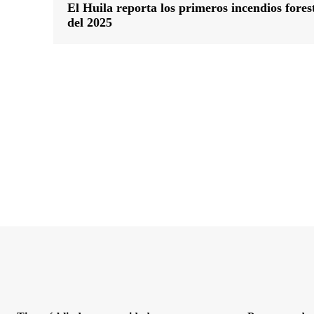
El Huila reporta los primeros incendios fores
del 2025