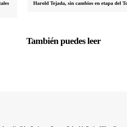
tales
Harold Tejada, sin cambios en etapa del T
También puedes leer