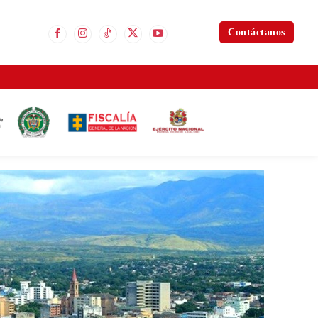
Contáctanos