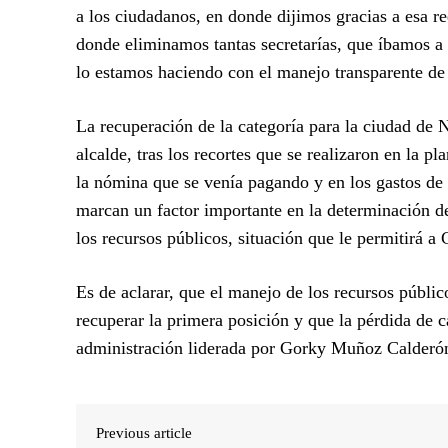
a los ciudadanos, en donde dijimos gracias a esa re
donde eliminamos tantas secretarías, que íbamos a
lo estamos haciendo con el manejo transparente de
La recuperación de la categoría para la ciudad de N
alcalde, tras los recortes que se realizaron en la pl
la nómina que se venía pagando y en los gastos de
marcan un factor importante en la determinación d
los recursos públicos, situación que le permitirá a
Es de aclarar, que el manejo de los recursos públic
recuperar la primera posición y que la pérdida de ca
administración liderada por Gorky Muñoz Calderó
Previous article