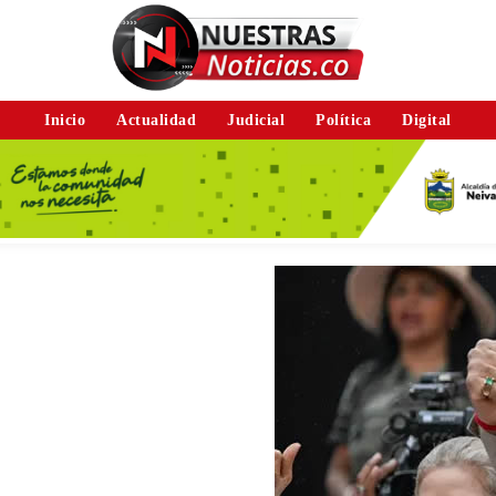
Inicio
Actualidad
Judicial
Política
Digital