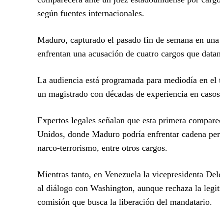
según fuentes internacionales.
Maduro, capturado el pasado fin de semana en una o
enfrentan una acusación de cuatro cargos que data
La audiencia está programada para mediodía en el tr
un magistrado con décadas de experiencia en casos 
Expertos legales señalan que esta primera compare
Unidos, donde Maduro podría enfrentar cadena perp
narco-terrorismo, entre otros cargos.
Mientras tanto, en Venezuela la vicepresidenta De
al diálogo con Washington, aunque rechaza la legi
comisión que busca la liberación del mandatario.