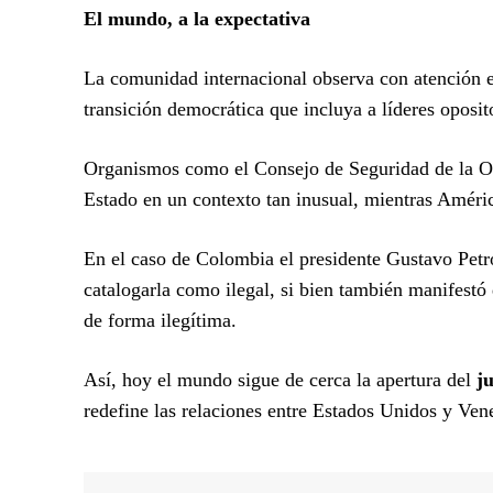
El mundo, a la expectativa
La comunidad internacional observa con atención 
transición democrática que incluya a líderes op
Organismos como el Consejo de Seguridad de la ONU
Estado en un contexto tan inusual, mientras Améric
En el caso de Colombia el presidente Gustavo Pet
catalogarla como ilegal, si bien también manifestó
de forma ilegítima.
Así, hoy el mundo sigue de cerca la apertura del
j
redefine las relaciones entre Estados Unidos y Ven