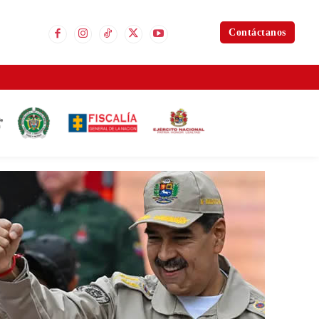
Contáctanos