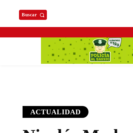
Buscar
ACTUALIDAD