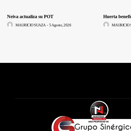
Neiva actualiza su POT
Huerta benefi
MAURICIO SUAZA
-
5 Agosto, 2026
MAURICIO 