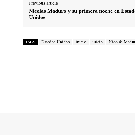
Previous article
Nicolás Maduro y su primera noche en Estad
Unidos
Estados Unidos
inicio
juicio
Nicolás Madu
TAGS