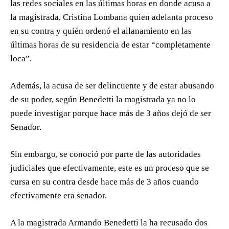
las redes sociales en las últimas horas en donde acusa a
la magistrada, Cristina Lombana quien adelanta proceso
en su contra y quién ordenó el allanamiento en las
últimas horas de su residencia de estar “completamente
loca”.
Además, la acusa de ser delincuente y de estar abusando
de su poder, según Benedetti la magistrada ya no lo
puede investigar porque hace más de 3 años dejó de ser
Senador.
Sin embargo, se conoció por parte de las autoridades
judiciales que efectivamente, este es un proceso que se
cursa en su contra desde hace más de 3 años cuando
efectivamente era senador.
A la magistrada Armando Benedetti la ha recusado dos