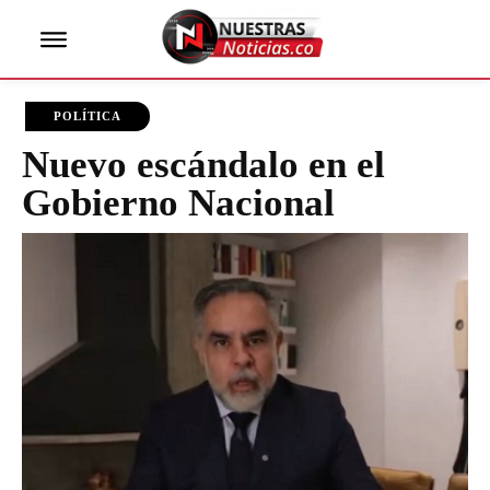
POLÍTICA
Nuevo escándalo en el
Gobierno Nacional