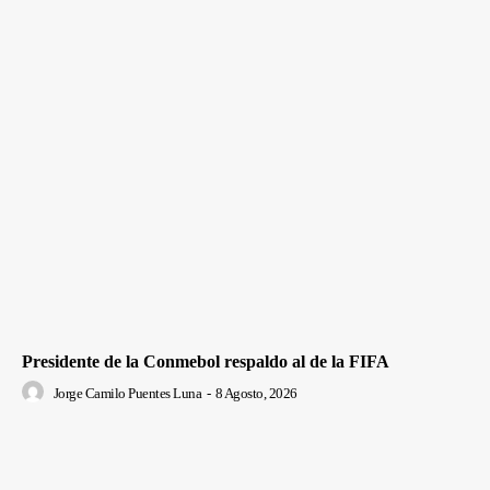
Presidente de la Conmebol respaldo al de la FIFA
Jorge Camilo Puentes Luna
-
8 Agosto, 2026