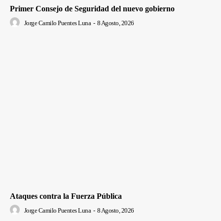
Primer Consejo de Seguridad del nuevo gobierno
Jorge Camilo Puentes Luna
-
8 Agosto, 2026
Ataques contra la Fuerza Pública
Jorge Camilo Puentes Luna
-
8 Agosto, 2026