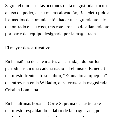
Según el ministro, las acciones de la magistrada son un
abuso de poder, en su misma alocución, Benedetti pide a
los medios de comunicación hacer un seguimiento a lo
encontrado en su casa, tras este proceso de allanamiento
por parte del equipo designado por la magistrada.
El mayor descalificativo
En la mañana de este martes al ser indagado por los
periodistas en una cadena nacional el mismo Benedetti
manifestó frente a lo sucedido, “Es una loca hijueputa”
en entrevista en la W Radio, al referirse a la magistrada
Cristina Lombana.
En las ultimas horas la Corte Suprema de Justicia se
manifestó respaldando la labor de la magistrada, por