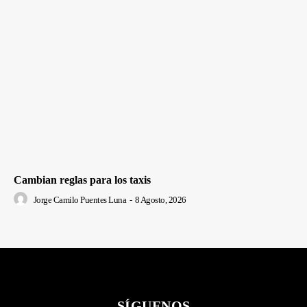
Cambian reglas para los taxis
Jorge Camilo Puentes Luna
-
8 Agosto, 2026
SÍGUENOS