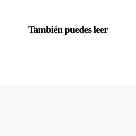
También puedes leer