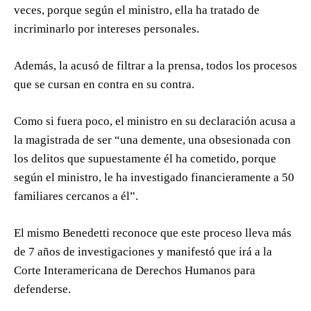
veces, porque según el ministro, ella ha tratado de
incriminarlo por intereses personales.
Además, la acusó de filtrar a la prensa, todos los procesos
que se cursan en contra en su contra.
Como si fuera poco, el ministro en su declaración acusa a
la magistrada de ser “una demente, una obsesionada con
los delitos que supuestamente él ha cometido, porque
según el ministro, le ha investigado financieramente a 50
familiares cercanos a él”.
El mismo Benedetti reconoce que este proceso lleva más
de 7 años de investigaciones y manifestó que irá a la
Corte Interamericana de Derechos Humanos para
defenderse.