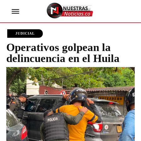
JUDICIAL
Operativos golpean la
delincuencia en el Huila