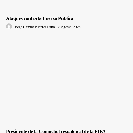
Ataques contra la Fuerza Pública
Jorge Camilo Puentes Luna
-
8 Agosto, 2026
Presidente de la Conmebol respaldo al de la FIFA