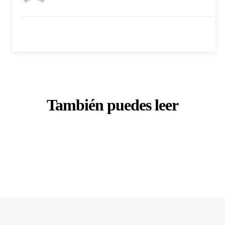
También puedes leer