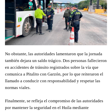
No obstante, las autoridades lamentaron que la jornada
también dejara un saldo trágico. Dos personas fallecieron
en accidentes de tránsito registrados sobre la vía que
comunica a Pitalito con Garzón, por lo que reiteraron el
llamado a conducir con responsabilidad y respetar las
normas viales.
Finalmente, se refleja el compromiso de las autoridades
por mantener la seguridad en el Huila mediante