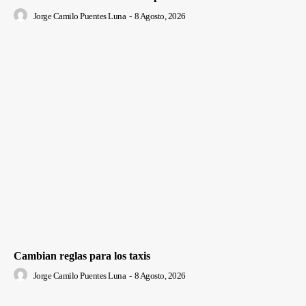
Jorge Camilo Puentes Luna
-
8 Agosto, 2026
Cambian reglas para los taxis
Jorge Camilo Puentes Luna
-
8 Agosto, 2026