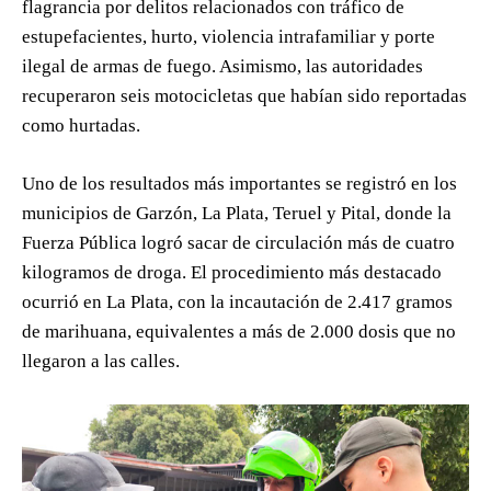
flagrancia por delitos relacionados con tráfico de
estupefacientes, hurto, violencia intrafamiliar y porte
ilegal de armas de fuego. Asimismo, las autoridades
recuperaron seis motocicletas que habían sido reportadas
como hurtadas.
Uno de los resultados más importantes se registró en los
municipios de Garzón, La Plata, Teruel y Pital, donde la
Fuerza Pública logró sacar de circulación más de cuatro
kilogramos de droga. El procedimiento más destacado
ocurrió en La Plata, con la incautación de 2.417 gramos
de marihuana, equivalentes a más de 2.000 dosis que no
llegaron a las calles.