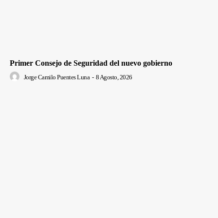
Primer Consejo de Seguridad del nuevo gobierno
Jorge Camilo Puentes Luna
-
8 Agosto, 2026