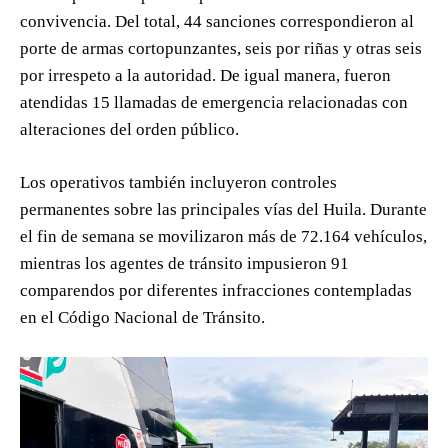
convivencia. Del total, 44 sanciones correspondieron al
porte de armas cortopunzantes, seis por riñas y otras seis
por irrespeto a la autoridad. De igual manera, fueron
atendidas 15 llamadas de emergencia relacionadas con
alteraciones del orden público.
Los operativos también incluyeron controles
permanentes sobre las principales vías del Huila. Durante
el fin de semana se movilizaron más de 72.164 vehículos,
mientras los agentes de tránsito impusieron 91
comparendos por diferentes infracciones contempladas
en el Código Nacional de Tránsito.