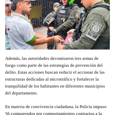
Además, las autoridades decomisaron tres armas de
fuego como parte de las estrategias de prevención del
delito. Estas acciones buscan reducir el accionar de las
estructuras dedicadas al microtráfico y fortalecer la
tranquilidad de los habitantes en diferentes municipios
del departamento.
En materia de convivencia ciudadana, la Policía impuso
56 comparendos por comportamientos contrarios a la