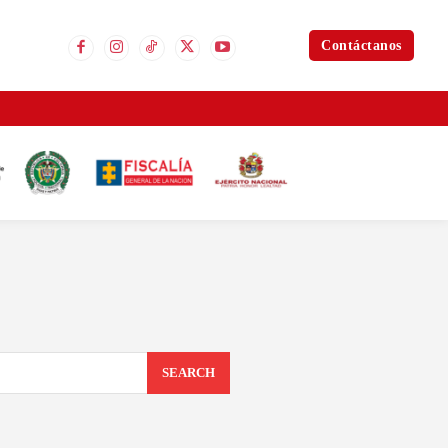
Contáctanos
SEARCH