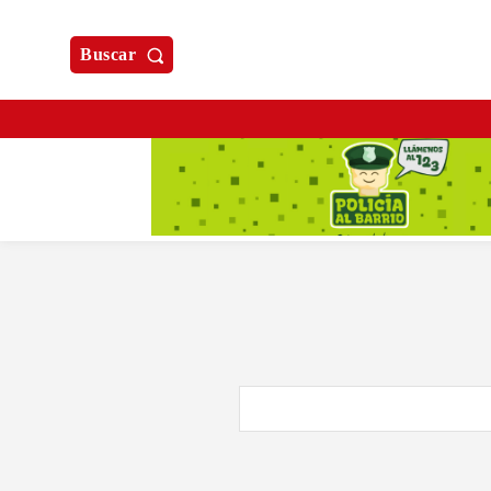
Buscar