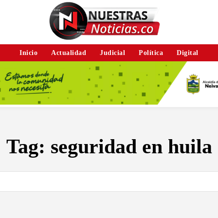
Inicio
Actualidad
Judicial
Política
Digital
Tag:
seguridad en huila