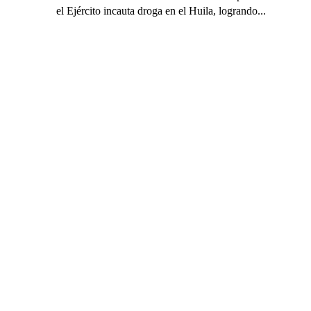
el Ejército incauta droga en el Huila, logrando...