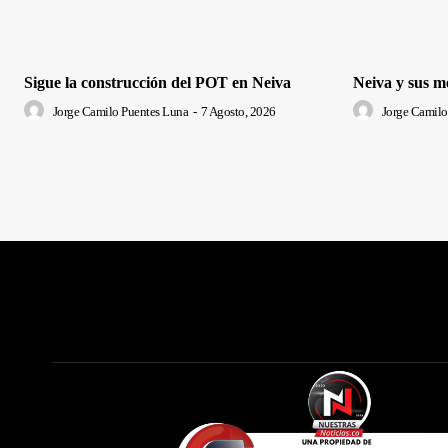
Sigue la construcción del POT en Neiva
Neiva y sus m
Jorge Camilo Puentes Luna
-
7 Agosto, 2026
Jorge Camilo