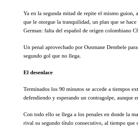
Ya en la segunda mitad de repite el mismo guion, a
que le otorgue la tranquilidad, un plan que se hace
German: falta del español de origen colombiano C
Un penal aprovechado por Ousmane Dembele para lo
segundo gol que no llega.
El desenlace
Terminados los 90 minutos se accede a tiempos ext
defendiendo y esperando un contragolpe, aunque en 
Con todo ello se llega a los penales en donde la mal
rival su segundo título consecutivo, al tiempo que 