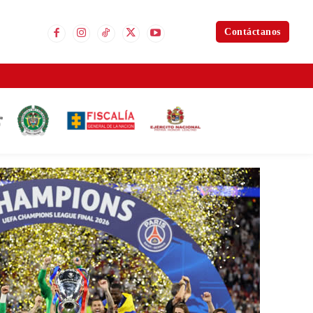
Contáctanos