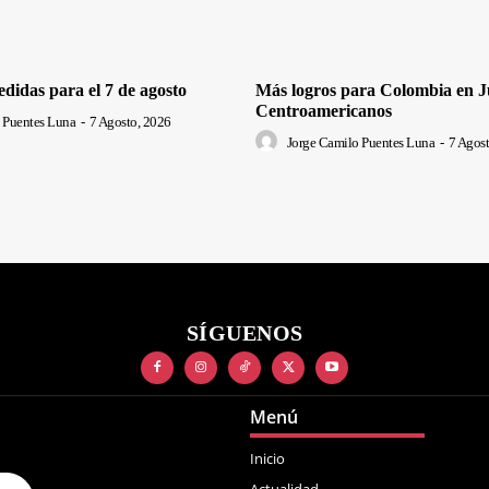
edidas para el 7 de agosto
Más logros para Colombia en J
Centroamericanos
 Puentes Luna
-
7 Agosto, 2026
Jorge Camilo Puentes Luna
-
7 Agost
SÍGUENOS
Menú
Inicio
Actualidad