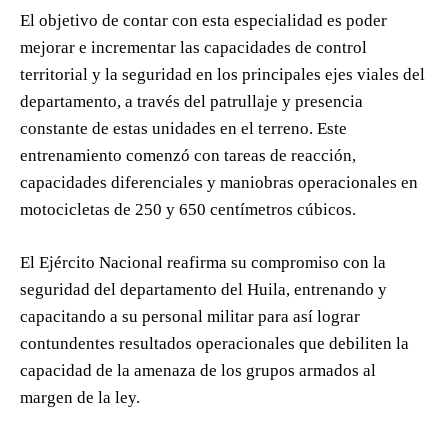
El objetivo de contar con esta especialidad es poder
mejorar e incrementar las capacidades de control
territorial y la seguridad en los principales ejes viales del
departamento, a través del patrullaje y presencia
constante de estas unidades en el terreno. Este
entrenamiento comenzó con tareas de reacción,
capacidades diferenciales y maniobras operacionales en
motocicletas de 250 y 650 centímetros cúbicos.
El Ejército Nacional reafirma su compromiso con la
seguridad del departamento del Huila, entrenando y
capacitando a su personal militar para así lograr
contundentes resultados operacionales que debiliten la
capacidad de la amenaza de los grupos armados al
margen de la ley.