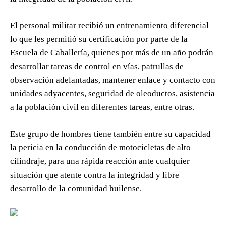
El personal militar recibió un entrenamiento diferencial
lo que les permitió su certificación por parte de la
Escuela de Caballería, quienes por más de un año podrán
desarrollar tareas de control en vías, patrullas de
observación adelantadas, mantener enlace y contacto con
unidades adyacentes, seguridad de oleoductos, asistencia
a la población civil en diferentes tareas, entre otras.
Este grupo de hombres tiene también entre su capacidad
la pericia en la conducción de motocicletas de alto
cilindraje, para una rápida reacción ante cualquier
situación que atente contra la integridad y libre
desarrollo de la comunidad huilense.