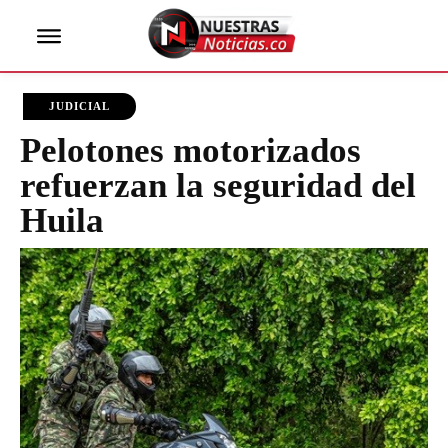
JUDICIAL
Pelotones motorizados
refuerzan la seguridad del
Huila