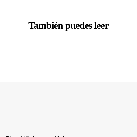
También puedes leer