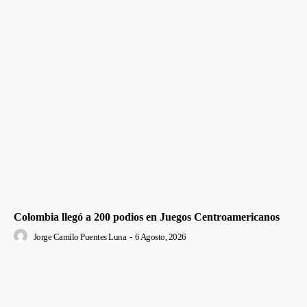
Colombia llegó a 200 podios en Juegos Centroamericanos
Jorge Camilo Puentes Luna
-
6 Agosto, 2026