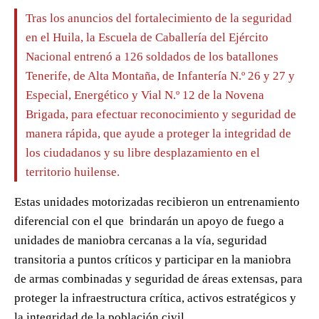
Tras los anuncios del fortalecimiento de la seguridad
en el Huila, la Escuela de Caballería del Ejército
Nacional entrenó a 126 soldados de los batallones
Tenerife, de Alta Montaña, de Infantería N.º 26 y 27 y
Especial, Energético y Vial N.º 12 de la Novena
Brigada, para efectuar reconocimiento y seguridad de
manera rápida, que ayude a proteger la integridad de
los ciudadanos y su libre desplazamiento en el
territorio huilense.
Estas unidades motorizadas recibieron un entrenamiento
diferencial con el que brindarán un apoyo de fuego a
unidades de maniobra cercanas a la vía, seguridad
transitoria a puntos críticos y participar en la maniobra
de armas combinadas y seguridad de áreas extensas, para
proteger la infraestructura crítica, activos estratégicos y
la integridad de la población civil.