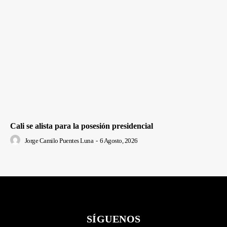
Cali se alista para la posesión presidencial
Jorge Camilo Puentes Luna
-
6 Agosto, 2026
SÍGUENOS