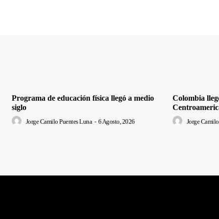
Programa de educación física llegó a medio
Colombia lleg
siglo
Centroameric
Jorge Camilo Puentes Luna
-
6 Agosto, 2026
Jorge Camilo