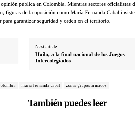
a opinión pública en Colombia. Mientras sectores oficialistas 
n, figuras de la oposición como María Fernanda Cabal insiste
r para garantizar seguridad y orden en el territorio.
Next article
Huila, a la final nacional de los Juegos
Intercolegiados
 colombia
maria fernanda cabal
zonas grupos armados
También puedes leer