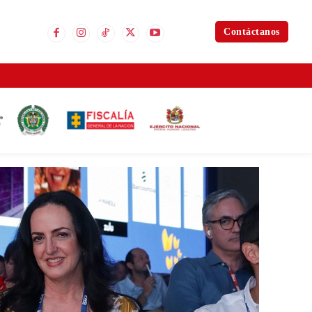
Contáctanos