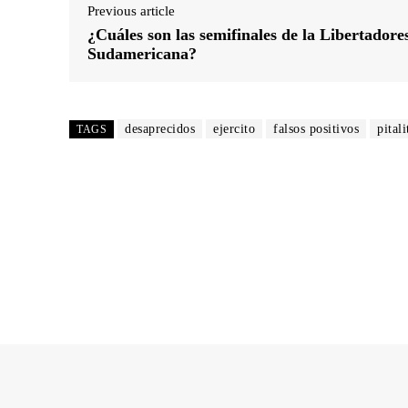
Previous article
¿Cuáles son las semifinales de la Libertadores
Sudamericana?
desaprecidos
ejercito
falsos positivos
pitali
TAGS