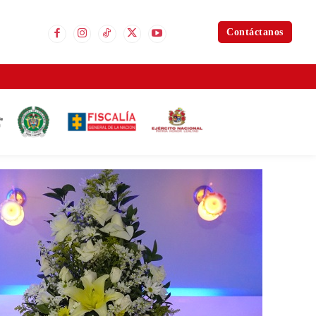
Contáctanos