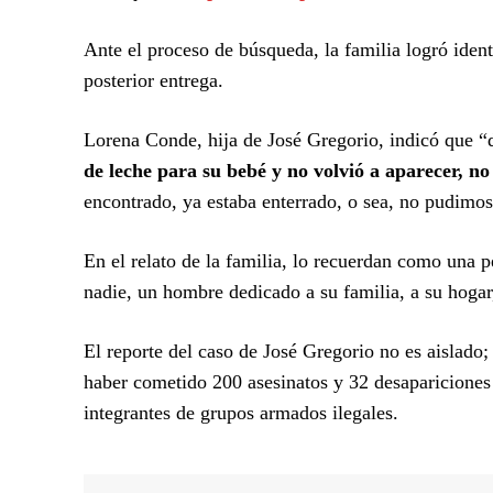
Ante el proceso de búsqueda, la familia logró identi
posterior entrega.
Lorena Conde, hija de José Gregorio, indicó que “
de leche para su bebé y no volvió a aparecer, 
encontrado, ya estaba enterrado, o sea, no pudimos
En el relato de la familia, lo recuerdan como una
nadie, un hombre dedicado a su familia, a su hogar, 
El reporte del caso de José Gregorio no es aislado
haber cometido 200 asesinatos y 32 desaparicione
integrantes de grupos armados ilegales.