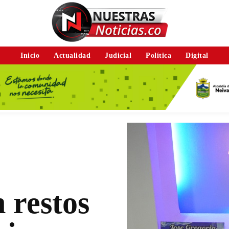
Inicio
Actualidad
Judicial
Política
Digital
n restos