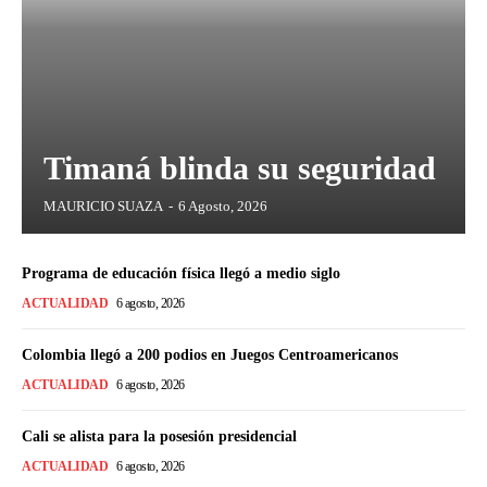
Timaná blinda su seguridad
MAURICIO SUAZA
-
6 Agosto, 2026
Programa de educación física llegó a medio siglo
ACTUALIDAD
6 agosto, 2026
Colombia llegó a 200 podios en Juegos Centroamericanos
ACTUALIDAD
6 agosto, 2026
Cali se alista para la posesión presidencial
ACTUALIDAD
6 agosto, 2026