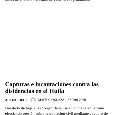
Capturas e incautaciones contra las
disidencias en el Huila
MAURICIO SUAZA
-
27 Abril, 2026
ACTUALIDAD
Fue dado de baja alias “Negro José” se encontraba en la zona
ejerciendo presión sobre la población civil mediante el cobro de