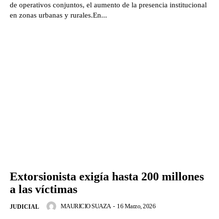
de operativos conjuntos, el aumento de la presencia institucional
en zonas urbanas y rurales.En...
Extorsionista exigía hasta 200 millones
a las víctimas
MAURICIO SUAZA
-
16 Marzo, 2026
JUDICIAL