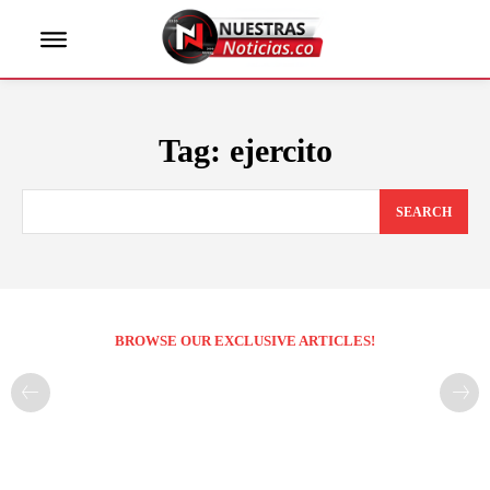
Tag:
ejercito
SEARCH
BROWSE OUR EXCLUSIVE ARTICLES!