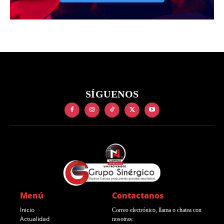
SÍGUENOS
Menú
Contactanos
Inicio
Correo electrónico, llama o chatea con
Actualidad
nosotras: