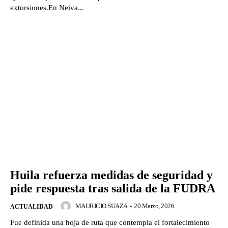
extorsiones.En Neiva...
Huila refuerza medidas de seguridad y
pide respuesta tras salida de la FUDRA
MAURICIO SUAZA
-
20 Marzo, 2026
ACTUALIDAD
Fue definida una hoja de ruta que contempla el fortalecimiento