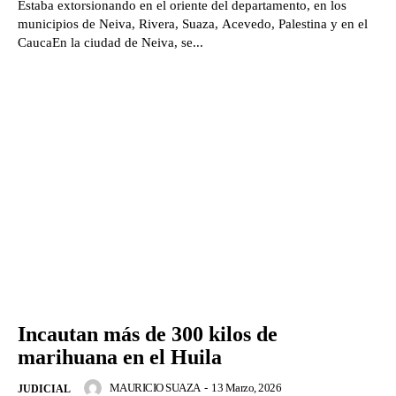
Estaba extorsionando en el oriente del departamento, en los
municipios de Neiva, Rivera, Suaza, Acevedo, Palestina y en el
CaucaEn la ciudad de Neiva, se...
Incautan más de 300 kilos de
marihuana en el Huila
MAURICIO SUAZA
-
13 Marzo, 2026
JUDICIAL