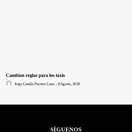
Cambian reglas para los taxis
Jorge Camilo Puentes Luna
-
8 Agosto, 2026
SÍGUENOS