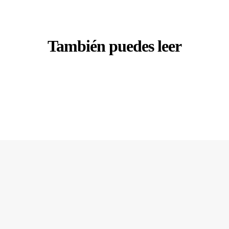
También puedes leer