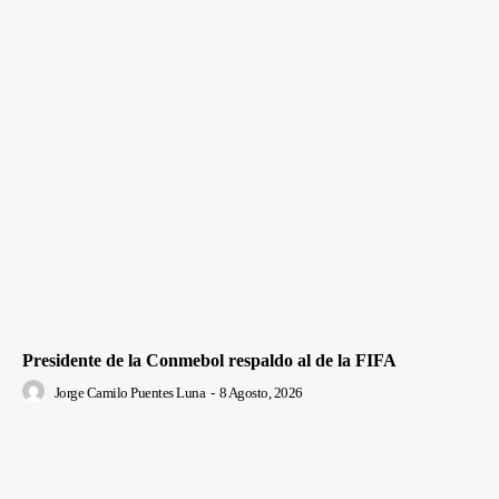
Presidente de la Conmebol respaldo al de la FIFA
Jorge Camilo Puentes Luna
-
8 Agosto, 2026