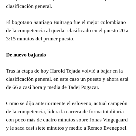
clasificación general.
El bogotano Santiago Buitrago fue el mejor colombiano
de la competencia al quedar clasificado en el puesto 20 a
3:15 minutos del primer puesto.
De nuevo bajando
Tras la etapa de hoy Harold Tejada volvió a bajar en la
clasificación general, en este caso un puesto y ahora está
de 66 a casi hora y media de Tadej Pogacar.
Como se dijo anteriormente el esloveno, actual campeón
de la competencia, lidera la carrera de forma totalitaria
con poco más de cuatro minutos sobre Jonas Vingegaard
y le saca casi siete minutos y medio a Remco Evenepoel.