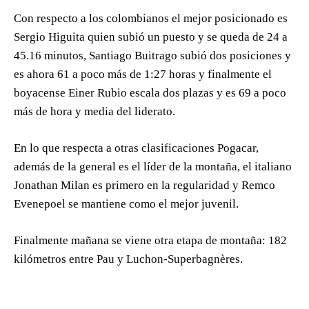
Con respecto a los colombianos el mejor posicionado es
Sergio Higuita quien subió un puesto y se queda de 24 a
45.16 minutos, Santiago Buitrago subió dos posiciones y
es ahora 61 a poco más de 1:27 horas y finalmente el
boyacense Einer Rubio escala dos plazas y es 69 a poco
más de hora y media del liderato.
En lo que respecta a otras clasificaciones Pogacar,
además de la general es el líder de la montaña, el italiano
Jonathan Milan es primero en la regularidad y Remco
Evenepoel se mantiene como el mejor juvenil.
Finalmente mañana se viene otra etapa de montaña: 182
kilómetros entre Pau y Luchon-Superbagnères.