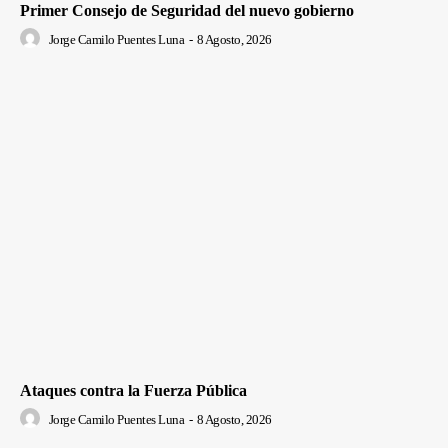
Primer Consejo de Seguridad del nuevo gobierno
Jorge Camilo Puentes Luna
-
8 Agosto, 2026
Ataques contra la Fuerza Pública
Jorge Camilo Puentes Luna
-
8 Agosto, 2026