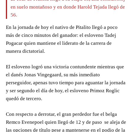
en suelo montañoso y en donde Harold Tejada llegó de
56.
En la jornada de hoy el nativo de Pitalito llegó a poco
más de cinco minutos del ganador: el esloveno Tadej
Pogacar quien mantiene el liderato de la carrera de
manera dictatorial.
El esloveno logró una victoria contundente mientras que
el danés Jonas Vingegaard, su más inmediato
perseguidor, apenas tuvo tiempo para aguantar la jornada
y ser segundo el día de hoy, el esloveno Primoz Roglic
quedó de tercero.
Con respecto a derrotar, el gran perdedor fue el belga
Remco Evenepoel quien llegó de 12 y de paso se aleja de
las opciones de título pese a mantenerse en el podio de la