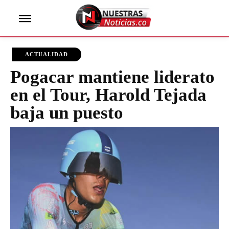
ACTUALIDAD
Pogacar mantiene liderato
en el Tour, Harold Tejada
baja un puesto