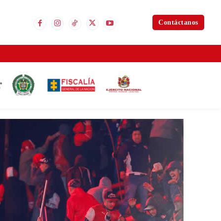
Contáctanos