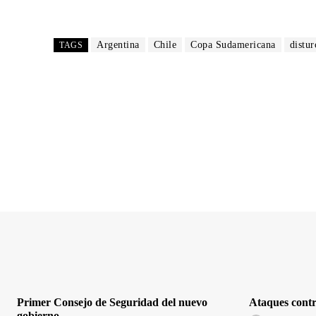
Argentina
Chile
Copa Sudamericana
distur
TAGS
Primer Consejo de Seguridad del nuevo
Ataques contr
gobierno