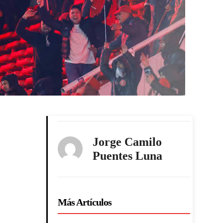
Jorge Camilo
Puentes Luna
Más Artículos