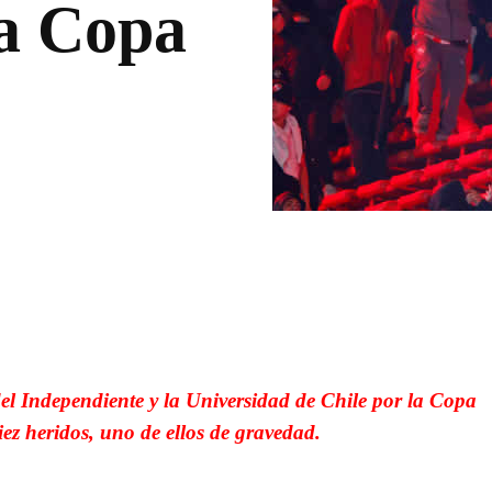
la Copa
WhatsApp
Linkedin
el Independiente y la Universidad de Chile por la Copa
ez heridos, uno de ellos de gravedad.