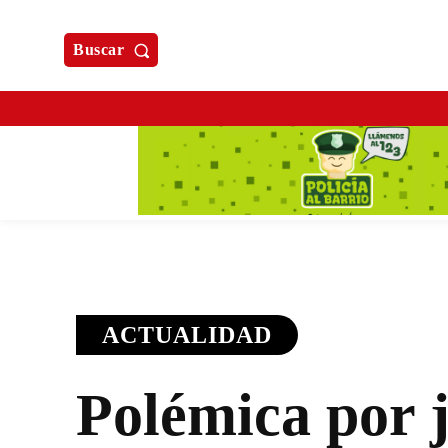
Buscar
ACTUALIDAD
Polémica por 