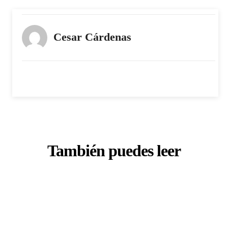
Cesar Cárdenas
También puedes leer