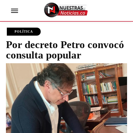
POLÍTICA
Por decreto Petro convocó
consulta popular