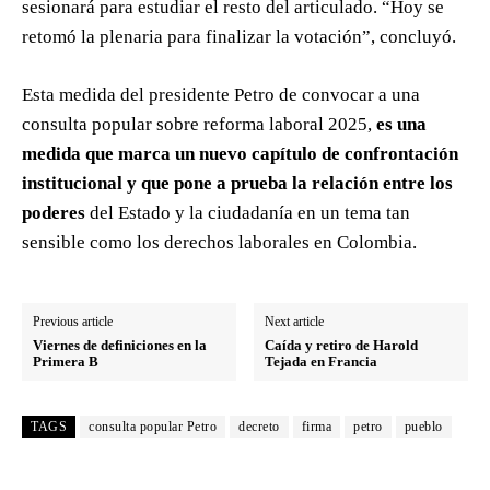
sesionará para estudiar el resto del articulado. “Hoy se
retomó la plenaria para finalizar la votación”, concluyó.
Esta medida del presidente Petro de convocar a una
consulta popular sobre reforma laboral 2025,
es una
medida que marca un nuevo capítulo de confrontación
institucional y que pone a prueba la relación entre los
poderes
del Estado y la ciudadanía en un tema tan
sensible como los derechos laborales en Colombia.
Previous article
Next article
Viernes de definiciones en la
Caída y retiro de Harold
Primera B
Tejada en Francia
TAGS
consulta popular Petro
decreto
firma
petro
pueblo