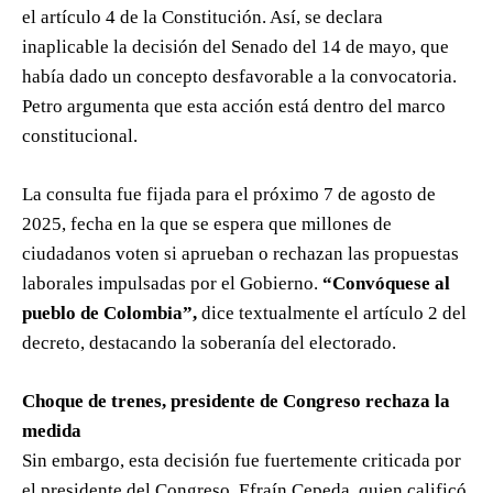
el artículo 4 de la Constitución. Así, se declara
inaplicable la decisión del Senado del 14 de mayo, que
había dado un concepto desfavorable a la convocatoria.
Petro argumenta que esta acción está dentro del marco
constitucional.
La consulta fue fijada para el próximo 7 de agosto de
2025, fecha en la que se espera que millones de
ciudadanos voten si aprueban o rechazan las propuestas
laborales impulsadas por el Gobierno.
“Convóquese al
pueblo de Colombia”,
dice textualmente el artículo 2 del
decreto, destacando la soberanía del electorado.
Choque de trenes, presidente de Congreso rechaza la
medida
Sin embargo, esta decisión fue fuertemente criticada por
el presidente del Congreso, Efraín Cepeda, quien calificó