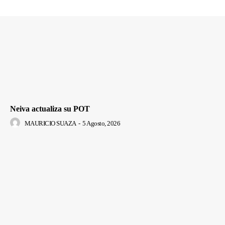
Neiva actualiza su POT
MAURICIO SUAZA
-
5 Agosto, 2026