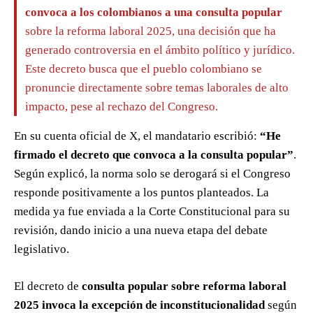
convoca a los colombianos a una consulta popular
sobre la reforma laboral 2025, una decisión que ha
generado controversia en el ámbito político y jurídico.
Este decreto busca que el pueblo colombiano se
pronuncie directamente sobre temas laborales de alto
impacto, pese al rechazo del Congreso.
En su cuenta oficial de X, el mandatario escribió:
“He
firmado el decreto que convoca a la consulta popular”
.
Según explicó, la norma solo se derogará si el Congreso
responde positivamente a los puntos planteados. La
medida ya fue enviada a la Corte Constitucional para su
revisión, dando inicio a una nueva etapa del debate
legislativo.
El decreto de
consulta popular sobre reforma laboral
2025 invoca la excepción de inconstitucionalidad
según