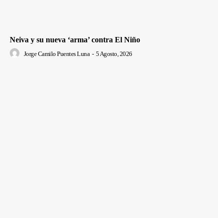
Neiva y su nueva ‘arma’ contra El Niño
Jorge Camilo Puentes Luna
-
5 Agosto, 2026