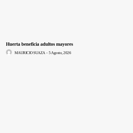
Huerta beneficia adultos mayores
MAURICIO SUAZA
-
5 Agosto, 2026