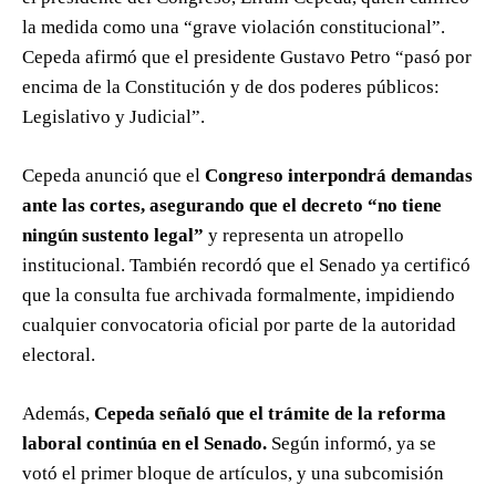
la medida como una “grave violación constitucional”.
Cepeda afirmó que el presidente Gustavo Petro “pasó por
encima de la Constitución y de dos poderes públicos:
Legislativo y Judicial”.
Cepeda anunció que el
Congreso interpondrá demandas
ante las cortes, asegurando que el decreto “no tiene
ningún sustento legal”
y representa un atropello
institucional. También recordó que el Senado ya certificó
que la consulta fue archivada formalmente, impidiendo
cualquier convocatoria oficial por parte de la autoridad
electoral.
Además,
Cepeda señaló que el trámite de la reforma
laboral continúa en el Senado.
Según informó, ya se
votó el primer bloque de artículos, y una subcomisión