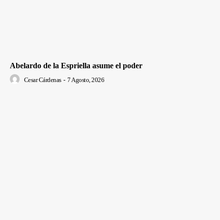
Abelardo de la Espriella asume el poder
Cesar Cárdenas
-
7 Agosto, 2026