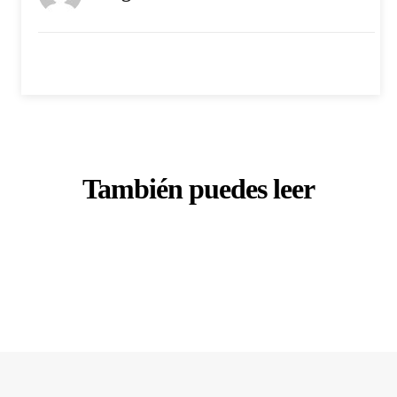
También puedes leer