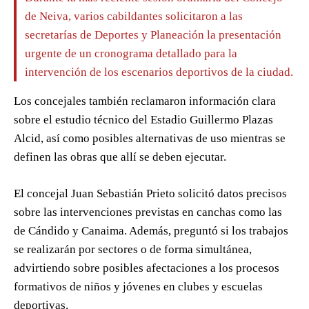
de Neiva, varios cabildantes solicitaron a las
secretarías de Deportes y Planeación la presentación
urgente de un cronograma detallado para la
intervención de los escenarios deportivos de la ciudad.
Los concejales también reclamaron información clara
sobre el estudio técnico del Estadio Guillermo Plazas
Alcid, así como posibles alternativas de uso mientras se
definen las obras que allí se deben ejecutar.
El concejal Juan Sebastián Prieto solicitó datos precisos
sobre las intervenciones previstas en canchas como las
de Cándido y Canaima. Además, preguntó si los trabajos
se realizarán por sectores o de forma simultánea,
advirtiendo sobre posibles afectaciones a los procesos
formativos de niños y jóvenes en clubes y escuelas
deportivas.