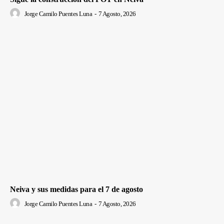
Jorge Camilo Puentes Luna
-
7 Agosto, 2026
Neiva y sus medidas para el 7 de agosto
Jorge Camilo Puentes Luna
-
7 Agosto, 2026