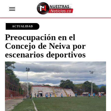
ACTUALIDAD
Preocupación en el
Concejo de Neiva por
escenarios deportivos