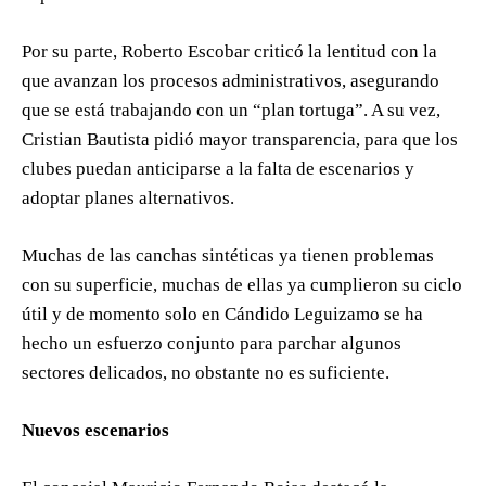
Por su parte, Roberto Escobar criticó la lentitud con la
que avanzan los procesos administrativos, asegurando
que se está trabajando con un “plan tortuga”. A su vez,
Cristian Bautista pidió mayor transparencia, para que los
clubes puedan anticiparse a la falta de escenarios y
adoptar planes alternativos.
Muchas de las canchas sintéticas ya tienen problemas
con su superficie, muchas de ellas ya cumplieron su ciclo
útil y de momento solo en Cándido Leguizamo se ha
hecho un esfuerzo conjunto para parchar algunos
sectores delicados, no obstante no es suficiente.
Nuevos escenarios