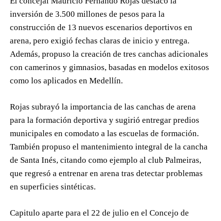
El concejal Mauricio Fernando Rojas destacó la
inversión de 3.500 millones de pesos para la
construcción de 13 nuevos escenarios deportivos en
arena, pero exigió fechas claras de inicio y entrega.
Además, propuso la creación de tres canchas adicionales
con camerinos y gimnasios, basadas en modelos exitosos
como los aplicados en Medellín.
Rojas subrayó la importancia de las canchas de arena
para la formación deportiva y sugirió entregar predios
municipales en comodato a las escuelas de formación.
También propuso el mantenimiento integral de la cancha
de Santa Inés, citando como ejemplo al club Palmeiras,
que regresó a entrenar en arena tras detectar problemas
en superficies sintéticas.
Capitulo aparte para el 22 de julio en el Concejo de