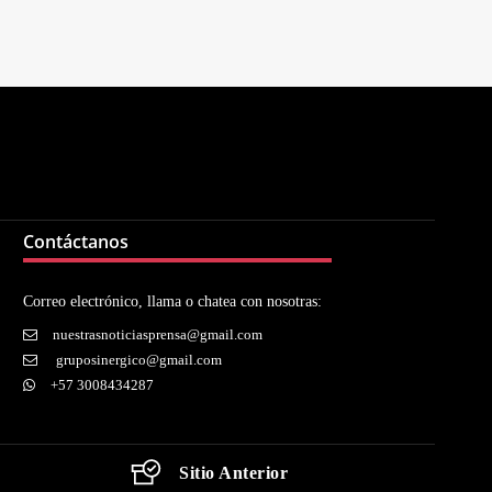
Contáctanos
Correo electrónico, llama o chatea con nosotras:
nuestrasnoticiasprensa@gmail.com
gruposinergico@gmail.com
+57 3008434287
Sitio Anterior