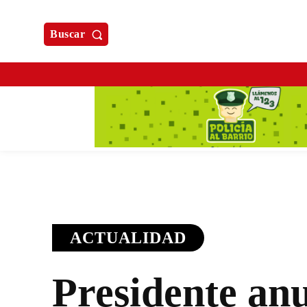
Buscar
ACTUALIDAD
Presidente an