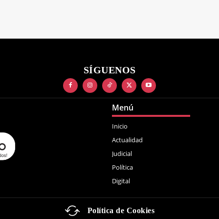
SÍGUENOS
Menú
Inicio
Actualidad
Judicial
Política
Digital
Política de Cookies