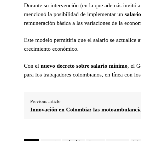
Durante su intervención (en la que además invitó a
mencionó la posibilidad de implementar un
salari
remuneración básica a las variaciones de la econom
Este modelo permitiría que el salario se actualice
crecimiento económico.
Con el
nuevo decreto sobre salario mínimo
, el 
para los trabajadores colombianos, en línea con los
Previous article
Innovación en Colombia: las motoambulanci