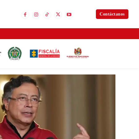
Contáctanos