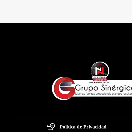
Política de Privacidad