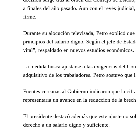
a finales del año pasado. Aun con el revés judicial,
firme.
Durante su alocución televisada, Petro explicó que 
principios del salario digno. Según el jefe de Esta
vital”, respaldado en nuevos estudios económicos.
La medida busca ajustarse a las exigencias del Con
adquisitivo de los trabajadores. Petro sostuvo que 
Fuentes cercanas al Gobierno indicaron que la cifr
representaría un avance en la reducción de la brec
El presidente destacó además que este ajuste no solo
derecho a un salario digno y suficiente.