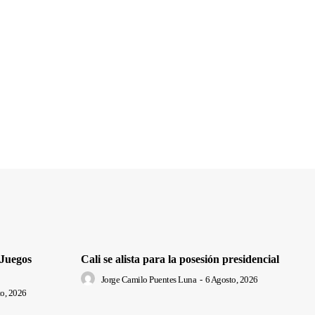
 Juegos
Cali se alista para la posesión presidencial
Jorge Camilo Puentes Luna
-
6 Agosto, 2026
o, 2026