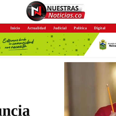
Inicio
Actualidad
Judicial
Política
Digital
uncia